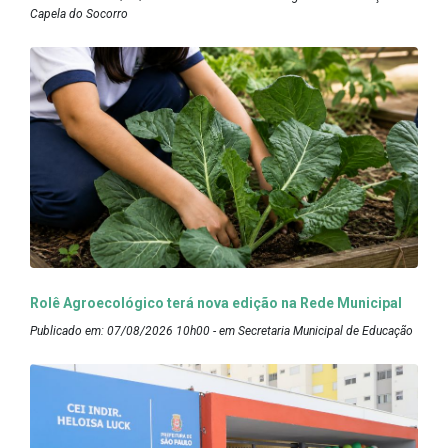
Capela do Socorro
Rolê Agroecológico terá nova edição na Rede Municipal
Publicado em: 07/08/2026 10h00 - em Secretaria Municipal de Educação