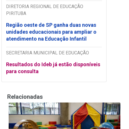
DIRETORIA REGIONAL DE EDUCAÇÃO
PIRITUBA
Região oeste de SP ganha duas novas
unidades educacionais para ampliar o
atendimento na Educação Infantil
SECRETARIA MUNICIPAL DE EDUCAÇÃO
Resultados do Ideb já estão disponíveis
para consulta
Relacionadas