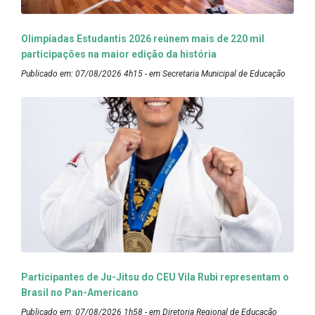
Olimpíadas Estudantis 2026 reúnem mais de 220 mil
participações na maior edição da história
Publicado em: 07/08/2026 4h15 - em Secretaria Municipal de Educação
Participantes de Ju-Jitsu do CEU Vila Rubi representam o
Brasil no Pan-Americano
Publicado em: 07/08/2026 1h58 - em Diretoria Regional de Educação