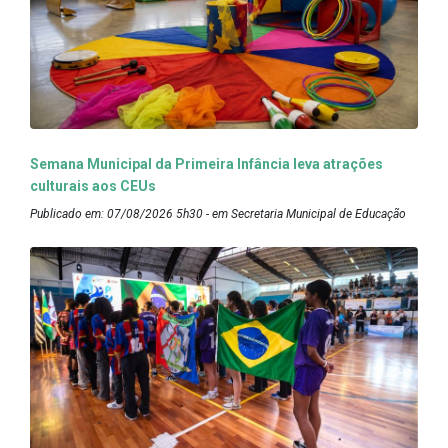
Semana Municipal da Primeira Infância leva atrações
culturais aos CEUs
Publicado em: 07/08/2026 5h30 - em Secretaria Municipal de Educação