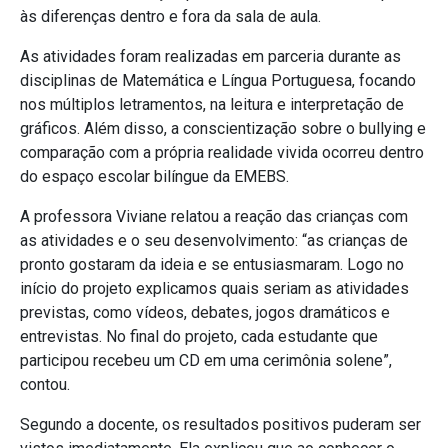
às diferenças dentro e fora da sala de aula.
As atividades foram realizadas em parceria durante as
disciplinas de Matemática e Língua Portuguesa, focando
nos múltiplos letramentos, na leitura e interpretação de
gráficos. Além disso, a conscientização sobre o bullying e
comparação com a própria realidade vivida ocorreu dentro
do espaço escolar bilíngue da EMEBS.
A professora Viviane relatou a reação das crianças com
as atividades e o seu desenvolvimento: “as crianças de
pronto gostaram da ideia e se entusiasmaram. Logo no
início do projeto explicamos quais seriam as atividades
previstas, como vídeos, debates, jogos dramáticos e
entrevistas. No final do projeto, cada estudante que
participou recebeu um CD em uma cerimônia solene”,
contou.
Segundo a docente, os resultados positivos puderam ser