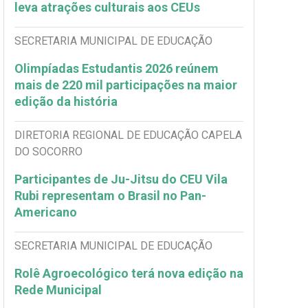
leva atrações culturais aos CEUs
SECRETARIA MUNICIPAL DE EDUCAÇÃO
Olimpíadas Estudantis 2026 reúnem
mais de 220 mil participações na maior
edição da história
DIRETORIA REGIONAL DE EDUCAÇÃO CAPELA
DO SOCORRO
Participantes de Ju-Jitsu do CEU Vila
Rubi representam o Brasil no Pan-
Americano
SECRETARIA MUNICIPAL DE EDUCAÇÃO
Rolê Agroecológico terá nova edição na
Rede Municipal