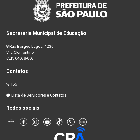
Secretaria Municipal de Educação
Rua Borges Lagoa, 1230
Vila Clementino
CEP: 04038-003
Contatos
156
Lista de Servidores e Contatos
Redes sociais