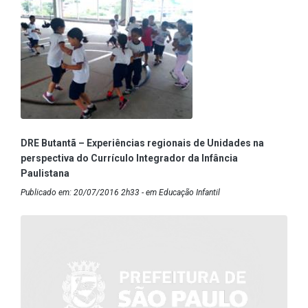
DRE Butantã – Experiências regionais de Unidades na
perspectiva do Currículo Integrador da Infância
Paulistana
Publicado em: 20/07/2016 2h33 - em Educação Infantil