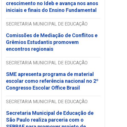
crescimento no Ideb e avança nos anos
iniciais e finais do Ensino Fundamental
SECRETARIA MUNICIPAL DE EDUCAÇÃO
Comissões de Mediação de Conflitos e
Grêmios Estudantis promovem
encontros regionais
SECRETARIA MUNICIPAL DE EDUCAÇÃO
SME apresenta programa de material
escolar como referência nacional no 2º
Congresso Escolar Office Brasil
SECRETARIA MUNICIPAL DE EDUCAÇÃO
Secretaria Municipal de Educação de
São Paulo realiza parceria com o
SEBRAE para promover projeto de