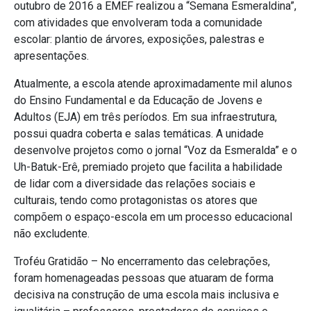
outubro de 2016 a EMEF realizou a “Semana Esmeraldina”,
com atividades que envolveram toda a comunidade
escolar: plantio de árvores, exposições, palestras e
apresentações.
Atualmente, a escola atende aproximadamente mil alunos
do Ensino Fundamental e da Educação de Jovens e
Adultos (EJA) em três períodos. Em sua infraestrutura,
possui quadra coberta e salas temáticas. A unidade
desenvolve projetos como o jornal “Voz da Esmeralda” e o
Uh-Batuk-Erê, premiado projeto que facilita a habilidade
de lidar com a diversidade das relações sociais e
culturais, tendo como protagonistas os atores que
compõem o espaço-escola em um processo educacional
não excludente.
Troféu Gratidão – No encerramento das celebrações,
foram homenageadas pessoas que atuaram de forma
decisiva na construção de uma escola mais inclusiva e