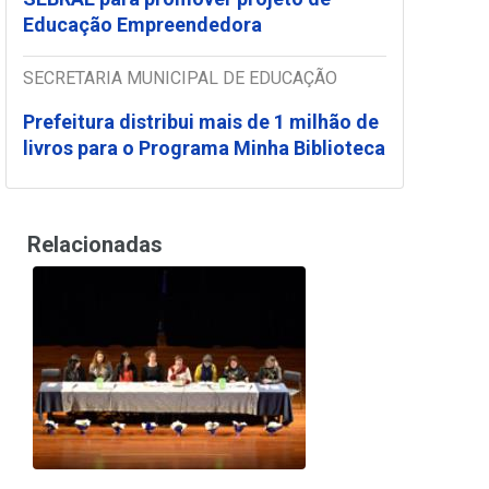
Educação Empreendedora
SECRETARIA MUNICIPAL DE EDUCAÇÃO
Prefeitura distribui mais de 1 milhão de
livros para o Programa Minha Biblioteca
Relacionadas