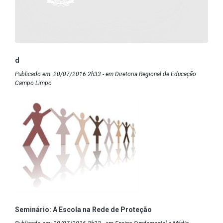
d
Publicado em: 20/07/2016 2h33 - em Diretoria Regional de Educação
Campo Limpo
Seminário: A Escola na Rede de Proteção