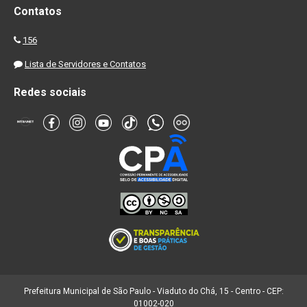
Contatos
156
Lista de Servidores e Contatos
Redes sociais
Prefeitura Municipal de São Paulo - Viaduto do Chá, 15 - Centro - CEP:
01002-020