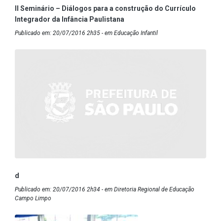
II Seminário – Diálogos para a construção do Currículo
Integrador da Infância Paulistana
Publicado em: 20/07/2016 2h35 - em Educação Infantil
d
Publicado em: 20/07/2016 2h34 - em Diretoria Regional de Educação
Campo Limpo