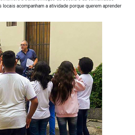
es locais acompanham a atividade porque querem aprender