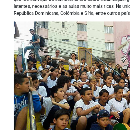
latentes, necessários e as aulas muito mais ricas. Na unid
República Dominicana, Colômbia e Síria, entre outros país