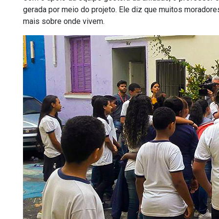
gerada por meio do projeto. Ele diz que muitos morador
mais sobre onde vivem.