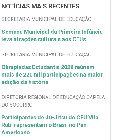
NOTÍCIAS MAIS RECENTES
SECRETARIA MUNICIPAL DE EDUCAÇÃO
Semana Municipal da Primeira Infância
leva atrações culturais aos CEUs
SECRETARIA MUNICIPAL DE EDUCAÇÃO
Olimpíadas Estudantis 2026 reúnem
mais de 220 mil participações na maior
edição da história
DIRETORIA REGIONAL DE EDUCAÇÃO CAPELA
DO SOCORRO
Participantes de Ju-Jitsu do CEU Vila
Rubi representam o Brasil no Pan-
Americano