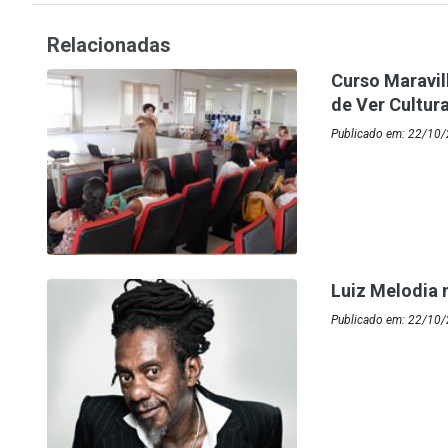
Relacionadas
Curso Maravil
de Ver Cultur
Publicado em: 22/10/
Luiz Melodia 
Publicado em: 22/10