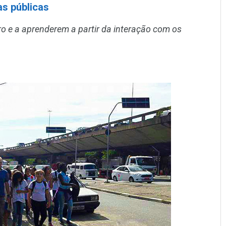
as públicas
ro e a aprenderem a partir da interação com os