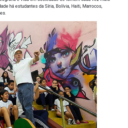
ade há estudantes da Síria, Bolívia, Haiti, Marrocos,
es.