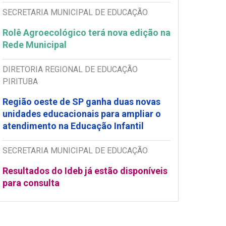
SECRETARIA MUNICIPAL DE EDUCAÇÃO
Rolê Agroecológico terá nova edição na
Rede Municipal
DIRETORIA REGIONAL DE EDUCAÇÃO
PIRITUBA
Região oeste de SP ganha duas novas
unidades educacionais para ampliar o
atendimento na Educação Infantil
SECRETARIA MUNICIPAL DE EDUCAÇÃO
Resultados do Ideb já estão disponíveis
para consulta