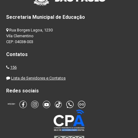
Secretaria Municipal de Educação
Rua Borges Lagoa, 1230
Vila Clementino
CEP: 04038-003
Contatos
156
Lista de Servidores e Contatos
Redes sociais