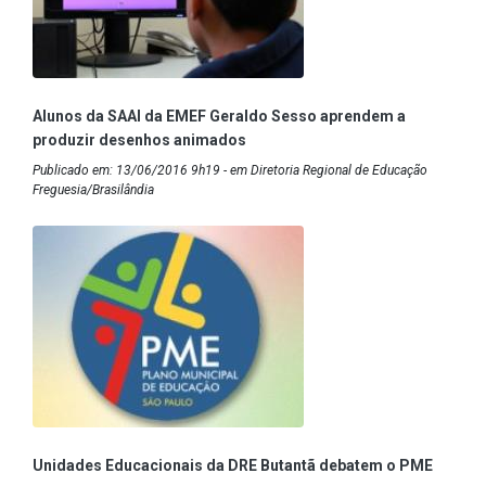
Alunos da SAAI da EMEF Geraldo Sesso aprendem a
produzir desenhos animados
Publicado em: 13/06/2016 9h19 - em Diretoria Regional de Educação
Freguesia/Brasilândia
Unidades Educacionais da DRE Butantã debatem o PME