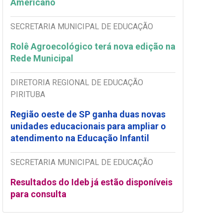
Americano
SECRETARIA MUNICIPAL DE EDUCAÇÃO
Rolê Agroecológico terá nova edição na
Rede Municipal
DIRETORIA REGIONAL DE EDUCAÇÃO
PIRITUBA
Região oeste de SP ganha duas novas
unidades educacionais para ampliar o
atendimento na Educação Infantil
SECRETARIA MUNICIPAL DE EDUCAÇÃO
Resultados do Ideb já estão disponíveis
para consulta