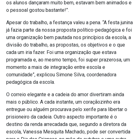
os alunos dançaram muito bem, estavam bem animados e
o pessoal gostou bastante!”.
Apesar do trabalho, a festança valeu a pena. “A festa junina
já fazia parte da nossa proposta político-pedagógica e foi
uma organização bem pautada nos princípios da escola, a
divisão do trabalho, as propostas, os objetivos e o que
cada um iria fazer. Foi uma organização que estava
programada e, ao mesmo tempo, foi super prazerosa, um
momento a mais de integração entre escola e
comunidade”, explicou Simone Silva, coordenadora
pedagógica da escola.
O correio elegante e a cadeia do amor divertiram ainda
mais o público. A cada instante, um coraçãozinho era
entregue ou alguém procurava pelo xerife para libertar o
prisioneiro da cadeia. Outro aspecto importante é o
destino da renda arrecadada que, segundo a diretora da
escola, Vanessa Mesquita Machado, pode ser convertida