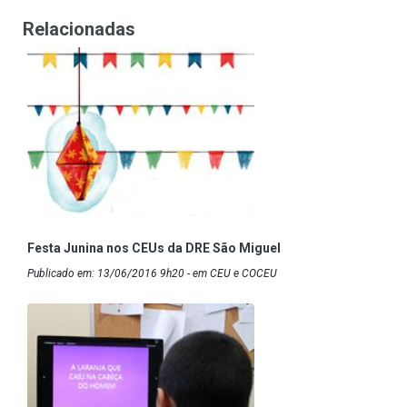
Relacionadas
Festa Junina nos CEUs da DRE São Miguel
Publicado em: 13/06/2016 9h20 - em CEU e COCEU