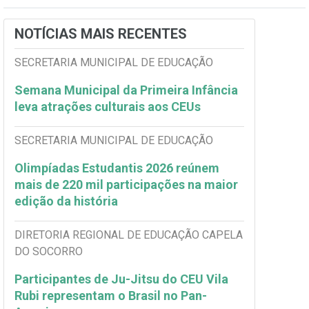
NOTÍCIAS MAIS RECENTES
SECRETARIA MUNICIPAL DE EDUCAÇÃO
Semana Municipal da Primeira Infância
leva atrações culturais aos CEUs
SECRETARIA MUNICIPAL DE EDUCAÇÃO
Olimpíadas Estudantis 2026 reúnem
mais de 220 mil participações na maior
edição da história
DIRETORIA REGIONAL DE EDUCAÇÃO CAPELA
DO SOCORRO
Participantes de Ju-Jitsu do CEU Vila
Rubi representam o Brasil no Pan-