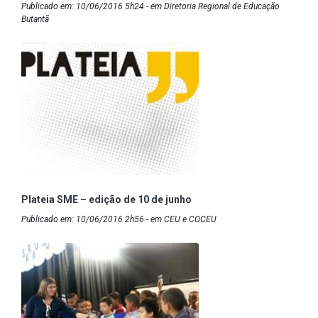
Publicado em: 10/06/2016 5h24 - em Diretoria Regional de Educação
Butantã
Plateia SME – edição de 10 de junho
Publicado em: 10/06/2016 2h56 - em CEU e COCEU