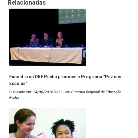
Relacionadas
Encontro na DRE Penha promove o Programa “Paz nas
Escolas”
Publicado em: 14/06/2016 9h22 - em Diretoria Regional de Educação
Penha