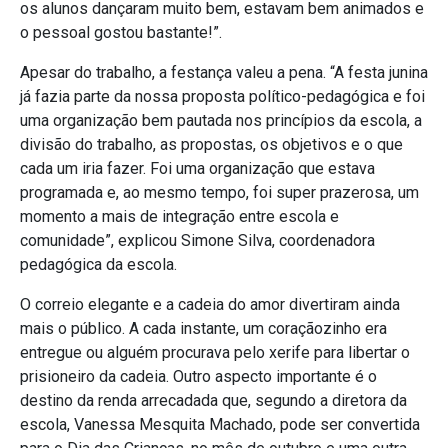
os alunos dançaram muito bem, estavam bem animados e
o pessoal gostou bastante!”.
Apesar do trabalho, a festança valeu a pena. “A festa junina
já fazia parte da nossa proposta político-pedagógica e foi
uma organização bem pautada nos princípios da escola, a
divisão do trabalho, as propostas, os objetivos e o que
cada um iria fazer. Foi uma organização que estava
programada e, ao mesmo tempo, foi super prazerosa, um
momento a mais de integração entre escola e
comunidade”, explicou Simone Silva, coordenadora
pedagógica da escola.
O correio elegante e a cadeia do amor divertiram ainda
mais o público. A cada instante, um coraçãozinho era
entregue ou alguém procurava pelo xerife para libertar o
prisioneiro da cadeia. Outro aspecto importante é o
destino da renda arrecadada que, segundo a diretora da
escola, Vanessa Mesquita Machado, pode ser convertida