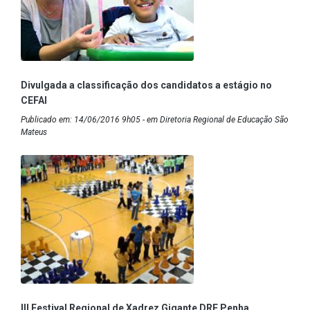
Divulgada a classificação dos candidatos a estágio no
CEFAI
Publicado em: 14/06/2016 9h05 - em Diretoria Regional de Educação São
Mateus
III Festival Regional de Xadrez Gigante DRE Penha