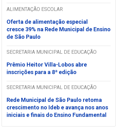
ALIMENTAÇÃO ESCOLAR
Oferta de alimentação especial
cresce 39% na Rede Municipal de Ensino
de São Paulo
SECRETARIA MUNICIPAL DE EDUCAÇÃO
Prêmio Heitor Villa-Lobos abre
inscrições para a 8ª edição
SECRETARIA MUNICIPAL DE EDUCAÇÃO
Rede Municipal de São Paulo retoma
crescimento no Ideb e avança nos anos
iniciais e finais do Ensino Fundamental