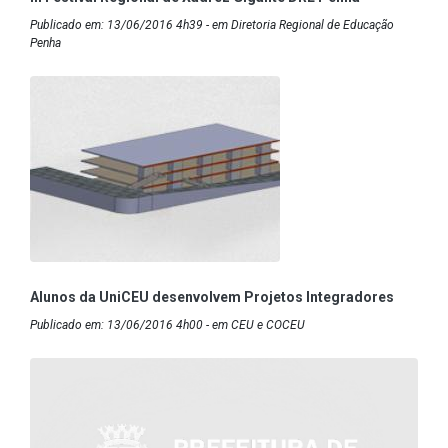
Publicado em: 13/06/2016 4h39 - em Diretoria Regional de Educação
Penha
Alunos da UniCEU desenvolvem Projetos Integradores
Publicado em: 13/06/2016 4h00 - em CEU e COCEU