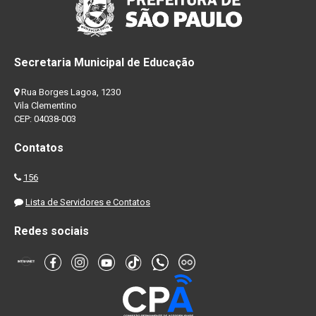
Secretaria Municipal de Educação
Rua Borges Lagoa, 1230
Vila Clementino
CEP: 04038-003
Contatos
156
Lista de Servidores e Contatos
Redes sociais