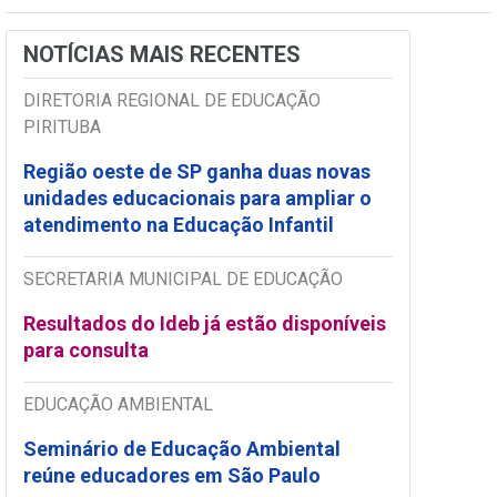
NOTÍCIAS MAIS RECENTES
DIRETORIA REGIONAL DE EDUCAÇÃO
PIRITUBA
Região oeste de SP ganha duas novas
unidades educacionais para ampliar o
atendimento na Educação Infantil
SECRETARIA MUNICIPAL DE EDUCAÇÃO
Resultados do Ideb já estão disponíveis
para consulta
EDUCAÇÃO AMBIENTAL
Seminário de Educação Ambiental
reúne educadores em São Paulo