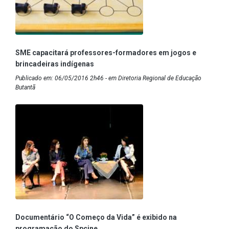
SME capacitará professores-formadores em jogos e
brincadeiras indígenas
Publicado em: 06/05/2016 2h46 - em Diretoria Regional de Educação
Butantã
Documentário “O Começo da Vida” é exibido na
programação do Spcine