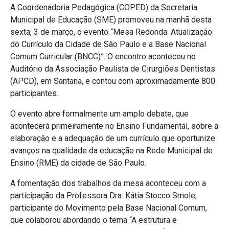
A Coordenadoria Pedagógica (COPED) da Secretaria
Municipal de Educação (SME) promoveu na manhã desta
sexta, 3 de março, o evento “Mesa Redonda: Atualização
do Currículo da Cidade de São Paulo e a Base Nacional
Comum Curricular (BNCC)”. O encontro aconteceu no
Auditório da Associação Paulista de Cirurgiões Dentistas
(APCD), em Santana, e contou com aproximadamente 800
participantes.
O evento abre formalmente um amplo debate, que
acontecerá primeiramente no Ensino Fundamental, sobre a
elaboração e a adequação de um currículo que oportunize
avanços na qualidade da educação na Rede Municipal de
Ensino (RME) da cidade de São Paulo.
A fomentação dos trabalhos da mesa aconteceu com a
participação da Professora Dra. Kátia Stocco Smole,
participante do Movimento pela Base Nacional Comum,
que colaborou abordando o tema “A estrutura e