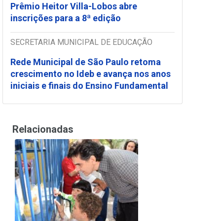
Prêmio Heitor Villa-Lobos abre
inscrições para a 8ª edição
SECRETARIA MUNICIPAL DE EDUCAÇÃO
Rede Municipal de São Paulo retoma
crescimento no Ideb e avança nos anos
iniciais e finais do Ensino Fundamental
Relacionadas