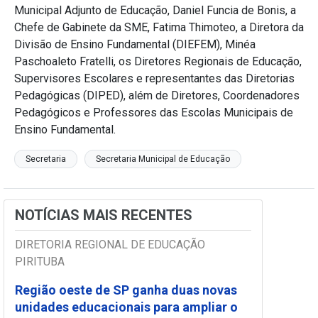
Municipal Adjunto de Educação, Daniel Funcia de Bonis, a
Chefe de Gabinete da SME, Fatima Thimoteo, a Diretora da
Divisão de Ensino Fundamental (DIEFEM), Minéa
Paschoaleto Fratelli, os Diretores Regionais de Educação,
Supervisores Escolares e representantes das Diretorias
Pedagógicas (DIPED), além de Diretores, Coordenadores
Pedagógicos e Professores das Escolas Municipais de
Ensino Fundamental.
Secretaria
Secretaria Municipal de Educação
NOTÍCIAS MAIS RECENTES
DIRETORIA REGIONAL DE EDUCAÇÃO
PIRITUBA
Região oeste de SP ganha duas novas
unidades educacionais para ampliar o