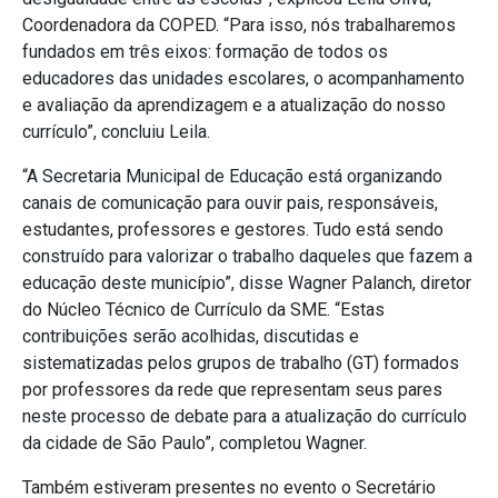
Coordenadora da COPED. “Para isso, nós trabalharemos
fundados em três eixos: formação de todos os
educadores das unidades escolares, o acompanhamento
e avaliação da aprendizagem e a atualização do nosso
currículo”, concluiu Leila.
“A Secretaria Municipal de Educação está organizando
canais de comunicação para ouvir pais, responsáveis,
estudantes, professores e gestores. Tudo está sendo
construído para valorizar o trabalho daqueles que fazem a
educação deste município”, disse Wagner Palanch, diretor
do Núcleo Técnico de Currículo da SME. “Estas
contribuições serão acolhidas, discutidas e
sistematizadas pelos grupos de trabalho (GT) formados
por professores da rede que representam seus pares
neste processo de debate para a atualização do currículo
da cidade de São Paulo”, completou Wagner.
Também estiveram presentes no evento o Secretário