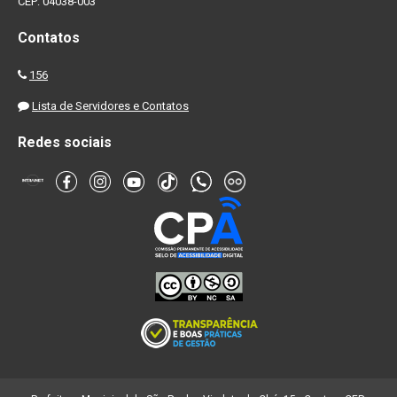
CEP: 04038-003
Contatos
156
Lista de Servidores e Contatos
Redes sociais