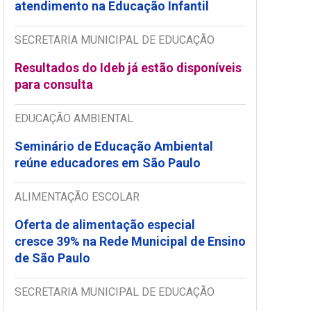
atendimento na Educação Infantil
SECRETARIA MUNICIPAL DE EDUCAÇÃO
Resultados do Ideb já estão disponíveis
para consulta
EDUCAÇÃO AMBIENTAL
Seminário de Educação Ambiental
reúne educadores em São Paulo
ALIMENTAÇÃO ESCOLAR
Oferta de alimentação especial
cresce 39% na Rede Municipal de Ensino
de São Paulo
SECRETARIA MUNICIPAL DE EDUCAÇÃO