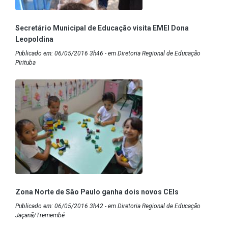
Secretário Municipal de Educação visita EMEI Dona
Leopoldina
Publicado em: 06/05/2016 3h46 - em Diretoria Regional de Educação
Pirituba
Zona Norte de São Paulo ganha dois novos CEIs
Publicado em: 06/05/2016 3h42 - em Diretoria Regional de Educação
Jaçanã/Tremembé