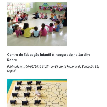
Centro de Educação Infantil é inaugurado no Jardim
Robru
Publicado em: 06/05/2016 3h27 - em Diretoria Regional de Educação São
Miguel