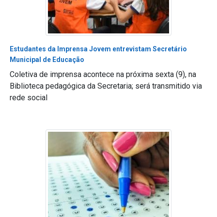
Estudantes da Imprensa Jovem entrevistam Secretário
Municipal de Educação
Coletiva de imprensa acontece na próxima sexta (9), na
Biblioteca pedagógica da Secretaria; será transmitido via
rede social