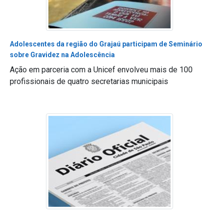
Adolescentes da região do Grajaú participam de Seminário
sobre Gravidez na Adolescência
Ação em parceria com a Unicef envolveu mais de 100
profissionais de quatro secretarias municipais