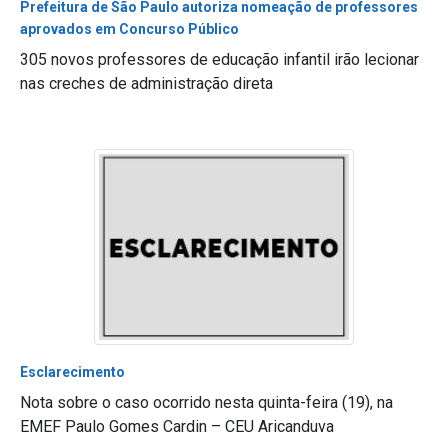
Prefeitura de São Paulo autoriza nomeação de professores
aprovados em Concurso Público
305 novos professores de educação infantil irão lecionar
nas creches de administração direta
Esclarecimento
Nota sobre o caso ocorrido nesta quinta-feira (19), na
EMEF Paulo Gomes Cardin – CEU Aricanduva