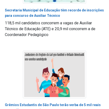
Secretaria Municipal de Educação têm recorde de inscrições
para concurso de Auxiliar Técnico
118,5 mil candidatos concorrem a vagas de Auxiliar
Técnico de Educação (ATE) e 20,9 mil concorrem a de
Coordenador Pedagógico
Grêmios Estudantis de São Paulo terão verba de 5 mil reais