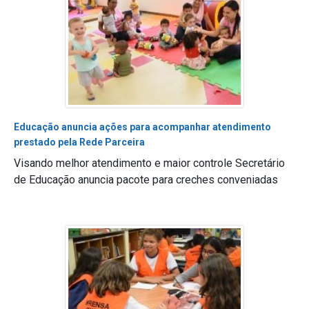
Educação anuncia ações para acompanhar atendimento
prestado pela Rede Parceira
Visando melhor atendimento e maior controle Secretário
de Educação anuncia pacote para creches conveniadas