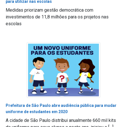
para utilizar nas escolas
Medidas priorizam gestão democrática com
investimentos de 11,8 milhões para os projetos nas
escolas
Prefeitura de São Paulo abre audiência pública para mudar
uniforme de estudantes em 2020
A cidade de São Paulo distribui anualmente 660 mil kits