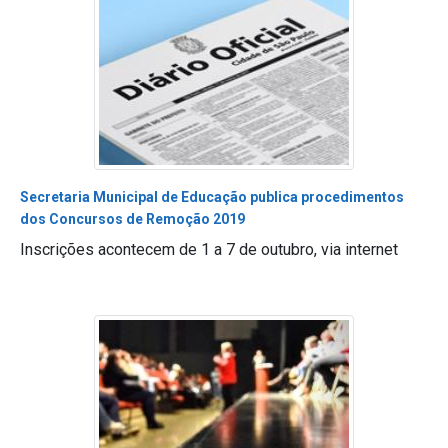
Secretaria Municipal de Educação publica procedimentos
dos Concursos de Remoção 2019
Inscrições acontecem de 1 a 7 de outubro, via internet