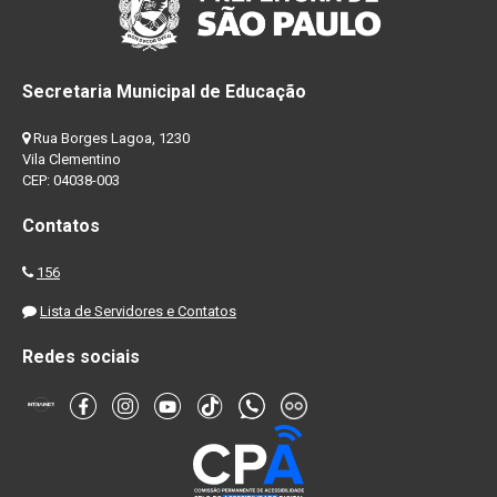
Secretaria Municipal de Educação
Rua Borges Lagoa, 1230
Vila Clementino
CEP: 04038-003
Contatos
156
Lista de Servidores e Contatos
Redes sociais