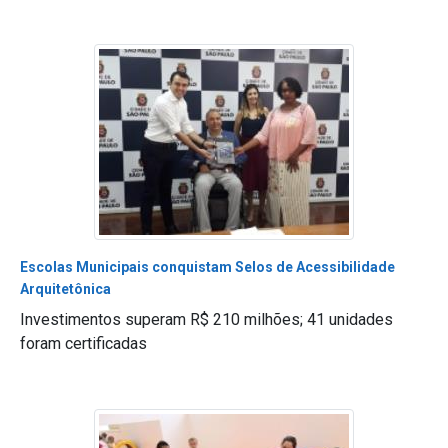
Escolas Municipais conquistam Selos de Acessibilidade
Arquitetônica
Investimentos superam R$ 210 milhões; 41 unidades
foram certificadas