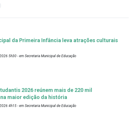
pal da Primeira Infância leva atrações culturais
2026 5h30 - em Secretaria Municipal de Educação
tudantis 2026 reúnem mais de 220 mil
 na maior edição da história
2026 4h15 - em Secretaria Municipal de Educação