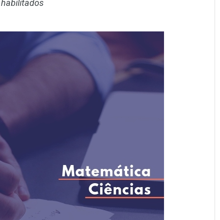
habilitados