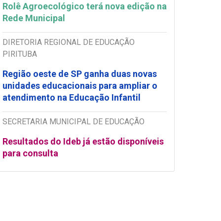
Rolê Agroecológico terá nova edição na
Rede Municipal
DIRETORIA REGIONAL DE EDUCAÇÃO
PIRITUBA
Região oeste de SP ganha duas novas
unidades educacionais para ampliar o
atendimento na Educação Infantil
SECRETARIA MUNICIPAL DE EDUCAÇÃO
Resultados do Ideb já estão disponíveis
para consulta