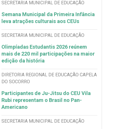
SECRETARIA MUNICIPAL DE EDUCAÇÃO
Semana Municipal da Primeira Infância
leva atrações culturais aos CEUs
SECRETARIA MUNICIPAL DE EDUCAÇÃO
Olimpíadas Estudantis 2026 reúnem
mais de 220 mil participações na maior
edição da história
DIRETORIA REGIONAL DE EDUCAÇÃO CAPELA
DO SOCORRO
Participantes de Ju-Jitsu do CEU Vila
Rubi representam o Brasil no Pan-
Americano
SECRETARIA MUNICIPAL DE EDUCAÇÃO