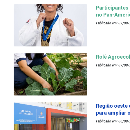
Participantes
no Pan-Ameri
Publicado em: 07/08/
Rolê Agroecol
Publicado em: 07/08/
Região oeste 
para ampliar 
Publicado em: 06/08/2