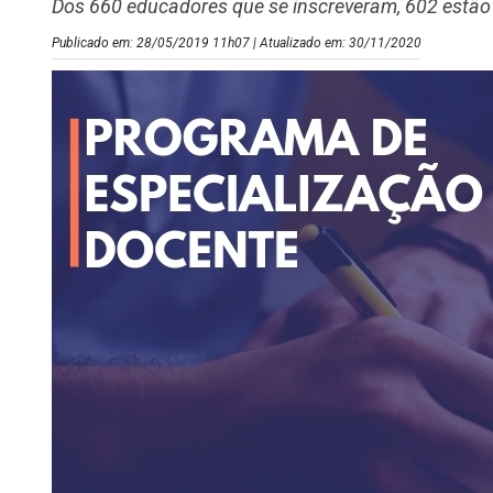
Dos 660 educadores que se inscreveram, 602 estão 
Publicado em: 28/05/2019 11h07 | Atualizado em: 30/11/2020