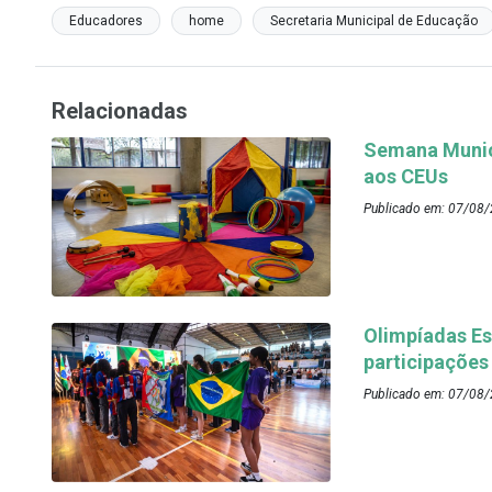
Educadores
home
Secretaria Municipal de Educação
Relacionadas
Semana Munici
aos CEUs
Publicado em: 07/08/
Olimpíadas Es
participações
Publicado em: 07/08/