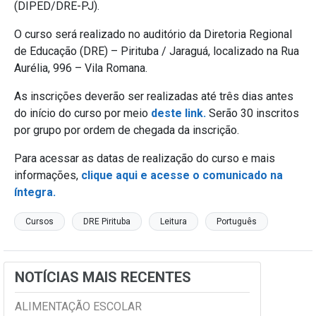
(DIPED/DRE-PJ).
O curso será realizado no auditório da Diretoria Regional
de Educação (DRE) – Pirituba / Jaraguá, localizado na Rua
Aurélia, 996 – Vila Romana.
As inscrições deverão ser realizadas até três dias antes
do início do curso por meio
deste link.
Serão 30 inscritos
por grupo por ordem de chegada da inscrição.
Para acessar as datas de realização do curso e mais
informações,
clique aqui e acesse o comunicado na
íntegra.
Cursos
DRE Pirituba
Leitura
Português
NOTÍCIAS MAIS RECENTES
ALIMENTAÇÃO ESCOLAR