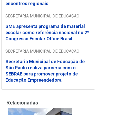
encontros regionais
SECRETARIA MUNICIPAL DE EDUCAÇÃO
SME apresenta programa de material
escolar como referência nacional no 2º
Congresso Escolar Office Brasil
SECRETARIA MUNICIPAL DE EDUCAÇÃO
Secretaria Municipal de Educação de
São Paulo realiza parceria com o
SEBRAE para promover projeto de
Educação Empreendedora
Relacionadas