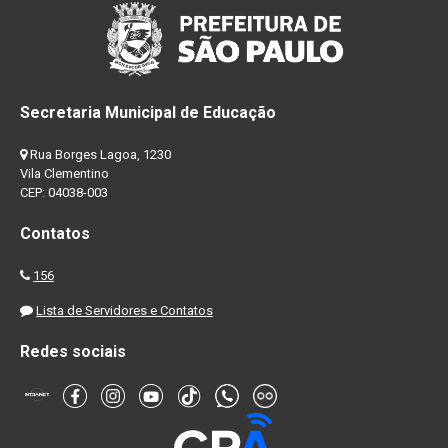
Secretaria Municipal de Educação
Rua Borges Lagoa, 1230
Vila Clementino
CEP: 04038-003
Contatos
156
Lista de Servidores e Contatos
Redes sociais