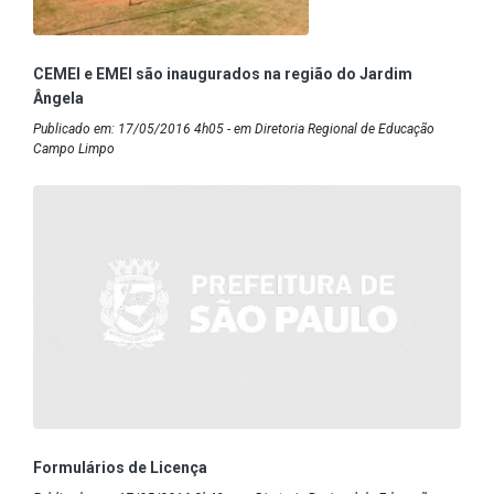
CEMEI e EMEI são inaugurados na região do Jardim
Ângela
Publicado em: 17/05/2016 4h05 - em Diretoria Regional de Educação
Campo Limpo
Formulários de Licença