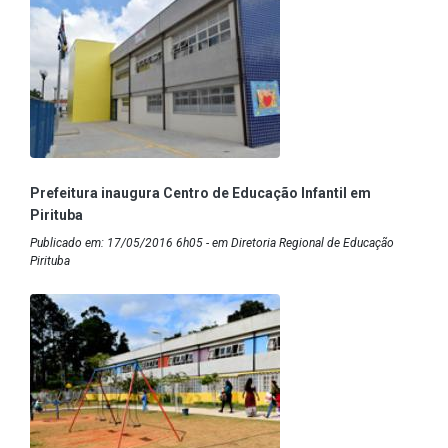
Prefeitura inaugura Centro de Educação Infantil em
Pirituba
Publicado em: 17/05/2016 6h05 - em Diretoria Regional de Educação
Pirituba