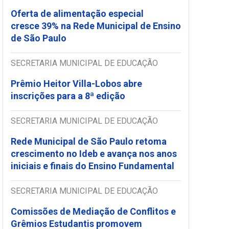
Oferta de alimentação especial
cresce 39% na Rede Municipal de Ensino
de São Paulo
SECRETARIA MUNICIPAL DE EDUCAÇÃO
Prêmio Heitor Villa-Lobos abre
inscrições para a 8ª edição
SECRETARIA MUNICIPAL DE EDUCAÇÃO
Rede Municipal de São Paulo retoma
crescimento no Ideb e avança nos anos
iniciais e finais do Ensino Fundamental
SECRETARIA MUNICIPAL DE EDUCAÇÃO
Comissões de Mediação de Conflitos e
Grêmios Estudantis promovem