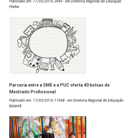
Publicado em: 17/05/2016 2h49 - em Diretoria Regional de Educação
Penha
Parceria entre a SME e a PUC oferta 40 bolsas de
Mestrado Profissional
Publicado em: 17/05/2016 11h48 - em Diretoria Regional de Educação
Butantã