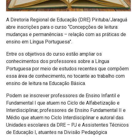
A Diretoria Regional de Educação (DRE) Pirituba/Jaraguá
abre inscrições para o curso “Concepções de leitura:
mudanças e permanências – relação com as práticas de
ensino em Língua Portuguesa”.
Entre os objetivos do curso estão ampliar os
conhecimentos dos professores sobre a Língua
Portuguesa por meio de estudos recentes que compõem
essa área de conhecimento, no tocante ao trabalho com
ensino de leitura na Educação Básica.
Podem se inscrever professores de Ensino Infantil e
Fundamental I que atuem no Ciclo de Alfabetização e
Interdisciplinar, professores de Ensino Fundamental II e
Médio que atuem no Ciclo Interdisciplinar e autoral das
Unidades escolares da DRE – PJ e Assistentes Técnicos
de Educação I, atuantes na Divisão Pedagógica