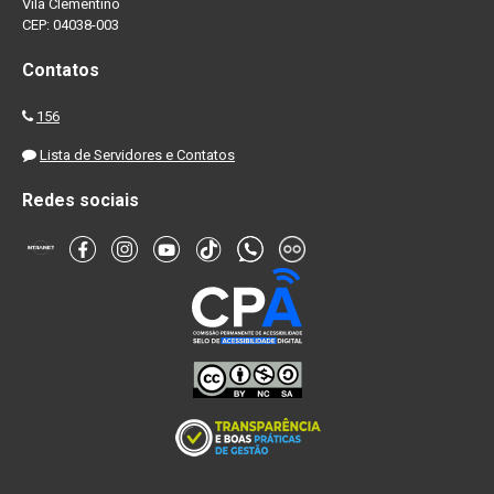
Vila Clementino
CEP: 04038-003
Contatos
156
Lista de Servidores e Contatos
Redes sociais