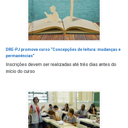
DRE-PJ promove curso “Concepções de leitura: mudanças e
permanências”
Inscrições devem ser realizadas até três dias antes do
início do curso