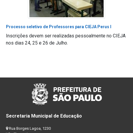
Processo seletivo de Professores para CIEJA Perus I
Inscrições devem ser realizadas pessoalmente no CIEJA
nos dias 24, 25 e 26 de Julho.
Secretaria Municipal de Educação
Rua Borges Lagoa, 1230