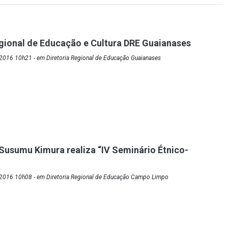
egional de Educação e Cultura DRE Guaianases
2016 10h21 - em Diretoria Regional de Educação Guaianases
usumu Kimura realiza “IV Seminário Étnico-
2016 10h08 - em Diretoria Regional de Educação Campo Limpo