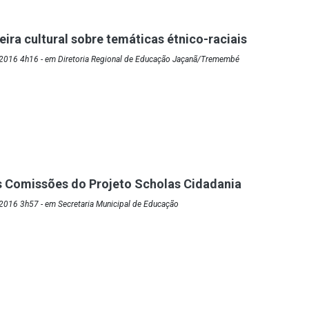
eira cultural sobre temáticas étnico-raciais
2016 4h16 - em Diretoria Regional de Educação Jaçanã/Tremembé
s Comissões do Projeto Scholas Cidadania
2016 3h57 - em Secretaria Municipal de Educação