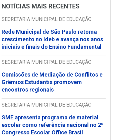
NOTÍCIAS MAIS RECENTES
SECRETARIA MUNICIPAL DE EDUCAÇÃO
Rede Municipal de São Paulo retoma
crescimento no Ideb e avança nos anos
iniciais e finais do Ensino Fundamental
SECRETARIA MUNICIPAL DE EDUCAÇÃO
Comissões de Mediação de Conflitos e
Grêmios Estudantis promovem
encontros regionais
SECRETARIA MUNICIPAL DE EDUCAÇÃO
SME apresenta programa de material
escolar como referência nacional no 2º
Congresso Escolar Office Brasil