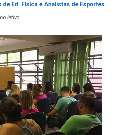
de Ed. Física e Analistas de Esportes
no letivo