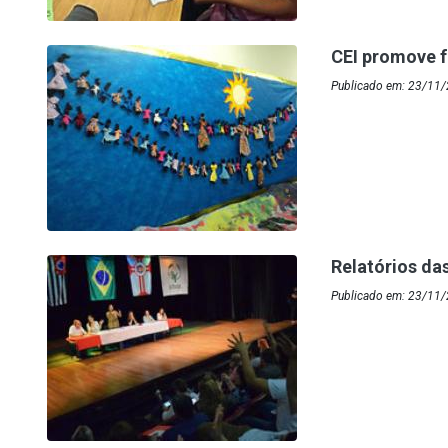
CEI promove f
Publicado em: 23/11/
Relatórios da
Publicado em: 23/11/