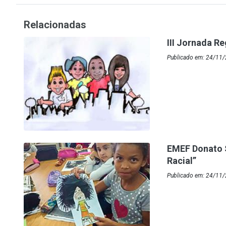
Relacionadas
III Jornada R
Publicado em: 24/11/
EMEF Donato S
Racial”
Publicado em: 24/11/