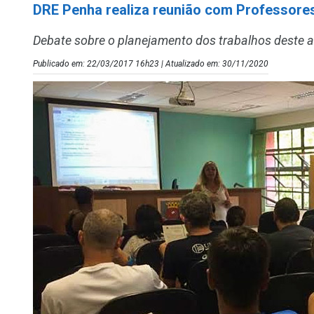
DRE Penha realiza reunião com Professores 
Debate sobre o planejamento dos trabalhos deste a
Publicado em: 22/03/2017 16h23 | Atualizado em: 30/11/2020