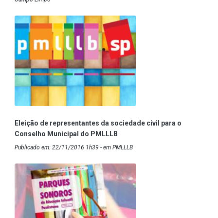
Eleição de representantes da sociedade civil para o
Conselho Municipal do PMLLLB
Publicado em: 22/11/2016 1h39 - em PMLLLB