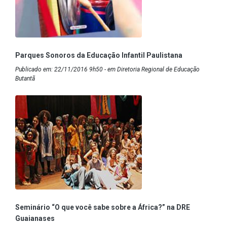
Parques Sonoros da Educação Infantil Paulistana
Publicado em: 22/11/2016 9h50 - em Diretoria Regional de Educação
Butantã
Seminário “O que você sabe sobre a África?” na DRE
Guaianases