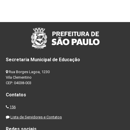
Secretaria Municipal de Educação
Rua Borges Lagoa, 1230
Vila Clementino
CEP: 04038-003
Contatos
156
Lista de Servidores e Contatos
Redes sociais