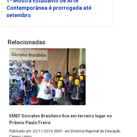
1ª Mostra Estudantil de Arte
Contemporânea é prorrogada até
setembro
Relacionadas
EMEF Sócrates Brasileiro fica em terceiro lugar no
Prêmio Paulo Freire
Publicado em: 22/11/2016 3h00 - em Diretoria Regional de Educação
Campo Limpo