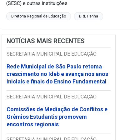
(SESC) e outras instituições.
Diretoria Regional de Educação
DRE Penha
NOTÍCIAS MAIS RECENTES
SECRETARIA MUNICIPAL DE EDUCAÇÃO
Rede Municipal de São Paulo retoma
crescimento no Ideb e avança nos anos
iniciais e finais do Ensino Fundamental
SECRETARIA MUNICIPAL DE EDUCAÇÃO
Comissões de Mediação de Conflitos e
Grêmios Estudantis promovem
encontros regionais
SECRETARIA MUNICIPAL DE EDUCAÇÃO