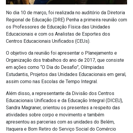
No dia 10 de março, foi realizada no auditório da Diretoria
Regional de Educação (DRE) Penha a primeira reunião com
os Professores de Educação Física das Unidades
Educacionais e com os Analistas de Esportes dos
Centros Educacionais Unificados (CEUs).
O objetivo da reunião foi apresentar o Planejamento e
Organização dos trabalhos do ano de 2017, que consiste
em ações como “O Dia do Desafio”, Olímpiadas
Estudantis, Projetos das Unidades Educacionais em geral,
assim como nas Escolas de Tempo Integral.
Além disso, a representante da Divisão dos Centros
Educacionais Unificados e da Educação Integral (DICEU),
Sandra Magraner, orientou os presentes a respeito das
atividades sobre corpo e movimento e também
apresentou as parcerias com as unidades do Belém,
Itaquera e Bom Retiro do Serviço Social do Comércio