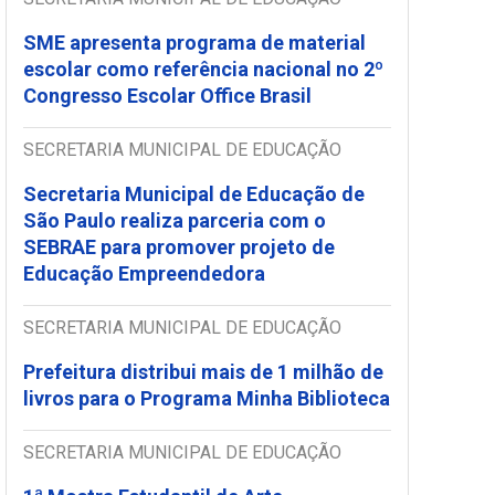
SME apresenta programa de material
escolar como referência nacional no 2º
Congresso Escolar Office Brasil
SECRETARIA MUNICIPAL DE EDUCAÇÃO
Secretaria Municipal de Educação de
São Paulo realiza parceria com o
SEBRAE para promover projeto de
Educação Empreendedora
SECRETARIA MUNICIPAL DE EDUCAÇÃO
Prefeitura distribui mais de 1 milhão de
livros para o Programa Minha Biblioteca
SECRETARIA MUNICIPAL DE EDUCAÇÃO