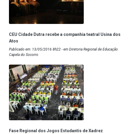
CEU Cidade Dutra recebe a companhia teatral Usina dos
Atos
Publicado em: 13/05/2016 8h22 - em Diretoria Regional de Educação
Capela do Socorro
Fase Regional dos Jogos Estudantis de Xadrez