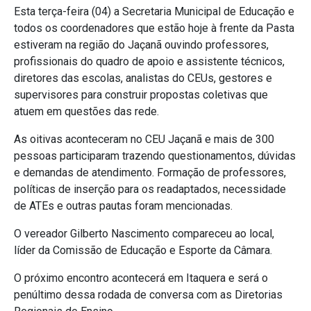
Esta terça-feira (04) a Secretaria Municipal de Educação e
todos os coordenadores que estão hoje à frente da Pasta
estiveram na região do Jaçanã ouvindo professores,
profissionais do quadro de apoio e assistente técnicos,
diretores das escolas, analistas do CEUs, gestores e
supervisores para construir propostas coletivas que
atuem em questões das rede.
As oitivas aconteceram no CEU Jaçanã e mais de 300
pessoas participaram trazendo questionamentos, dúvidas
e demandas de atendimento. Formação de professores,
políticas de inserção para os readaptados, necessidade
de ATEs e outras pautas foram mencionadas.
O vereador Gilberto Nascimento compareceu ao local,
líder da Comissão de Educação e Esporte da Câmara.
O próximo encontro acontecerá em Itaquera e será o
penúltimo dessa rodada de conversa com as Diretorias