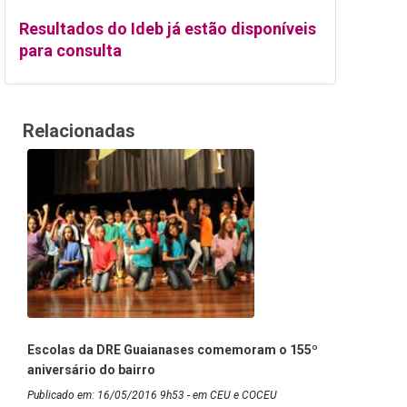
Resultados do Ideb já estão disponíveis
para consulta
Relacionadas
Escolas da DRE Guaianases comemoram o 155º
aniversário do bairro
Publicado em: 16/05/2016 9h53 - em CEU e COCEU