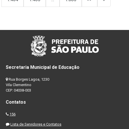
Secretaria Municipal de Educação
Rua Borges Lagoa, 1230
Vila Clementino
CEP: 04038-003
Contatos
156
Lista de Servidores e Contatos