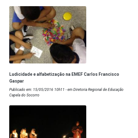
Ludicidade e alfabetização na EMEF Carlos Francisco
Gaspar
Publicado em: 15/05/2016 10h11 - em Diretoria Regional de Educação
Capela do Socorro