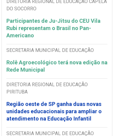
DIRETORIA REGIONAL DE EDUCAÇÃO CAPELA
DO SOCORRO
Participantes de Ju-Jitsu do CEU Vila
Rubi representam o Brasil no Pan-
Americano
SECRETARIA MUNICIPAL DE EDUCAÇÃO
Rolê Agroecológico terá nova edição na
Rede Municipal
DIRETORIA REGIONAL DE EDUCAÇÃO
PIRITUBA
Região oeste de SP ganha duas novas
unidades educacionais para ampliar o
atendimento na Educação Infantil
SECRETARIA MUNICIPAL DE EDUCAÇÃO