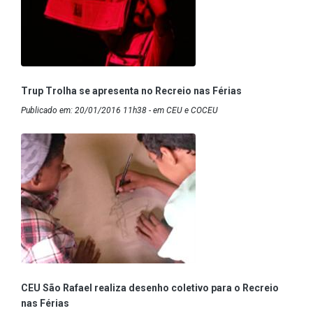
Trup Trolha se apresenta no Recreio nas Férias
Publicado em: 20/01/2016 11h38 - em CEU e COCEU
CEU São Rafael realiza desenho coletivo para o Recreio
nas Férias