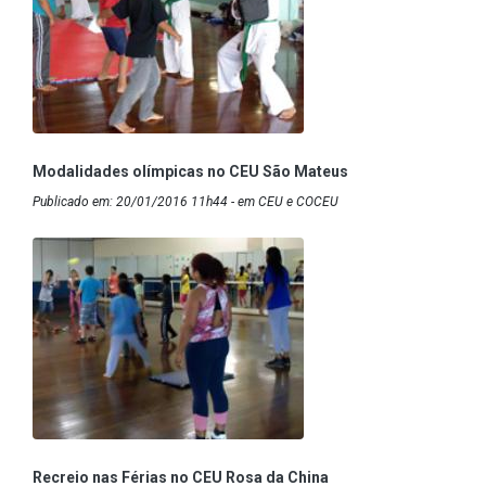
Modalidades olímpicas no CEU São Mateus
Publicado em: 20/01/2016 11h44 - em CEU e COCEU
Recreio nas Férias no CEU Rosa da China