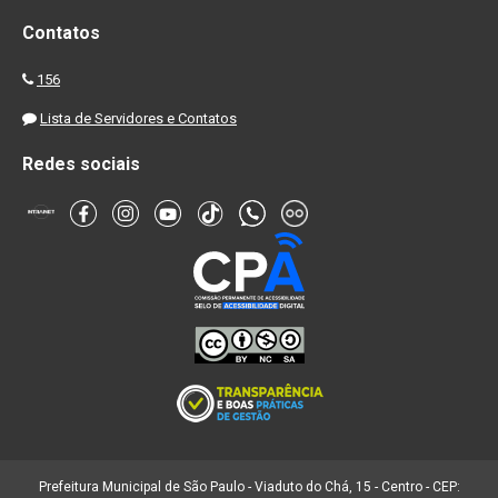
Contatos
156
Lista de Servidores e Contatos
Redes sociais
Prefeitura Municipal de São Paulo - Viaduto do Chá, 15 - Centro - CEP: