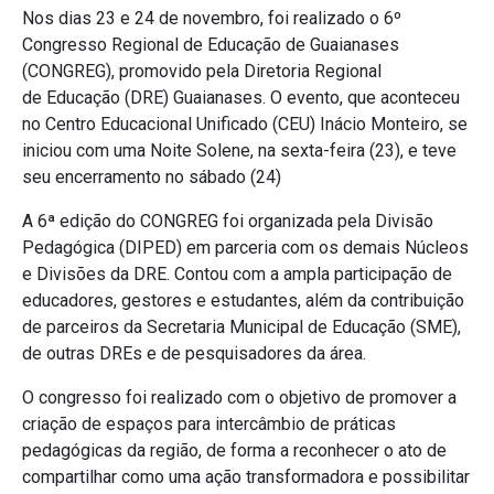
Nos dias 23 e 24 de novembro, foi realizado o 6º
Congresso Regional de Educação de Guaianases
(CONGREG), promovido pela Diretoria Regional
de Educação (DRE) Guaianases. O evento, que aconteceu
no Centro Educacional Unificado (CEU) Inácio Monteiro, se
iniciou com uma Noite Solene, na sexta-feira (23), e teve
seu encerramento no sábado (24)
A 6ª edição do CONGREG foi organizada pela Divisão
Pedagógica (DIPED) em parceria com os demais Núcleos
e Divisões da DRE. Contou com a ampla participação de
educadores, gestores e estudantes, além da contribuição
de parceiros da Secretaria Municipal de Educação (SME),
de outras DREs e de pesquisadores da área.
O congresso foi realizado com o objetivo de promover a
criação de espaços para intercâmbio de práticas
pedagógicas da região, de forma a reconhecer o ato de
compartilhar como uma ação transformadora e possibilitar