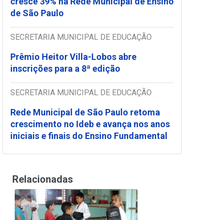
cresce 39% na Rede Municipal de Ensino
de São Paulo
SECRETARIA MUNICIPAL DE EDUCAÇÃO
Prêmio Heitor Villa-Lobos abre
inscrições para a 8ª edição
SECRETARIA MUNICIPAL DE EDUCAÇÃO
Rede Municipal de São Paulo retoma
crescimento no Ideb e avança nos anos
iniciais e finais do Ensino Fundamental
Relacionadas