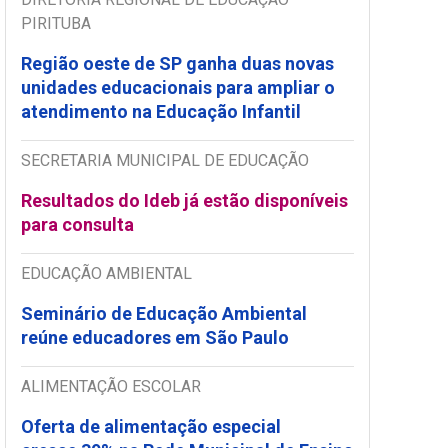
PIRITUBA
Região oeste de SP ganha duas novas
unidades educacionais para ampliar o
atendimento na Educação Infantil
SECRETARIA MUNICIPAL DE EDUCAÇÃO
Resultados do Ideb já estão disponíveis
para consulta
EDUCAÇÃO AMBIENTAL
Seminário de Educação Ambiental
reúne educadores em São Paulo
ALIMENTAÇÃO ESCOLAR
Oferta de alimentação especial