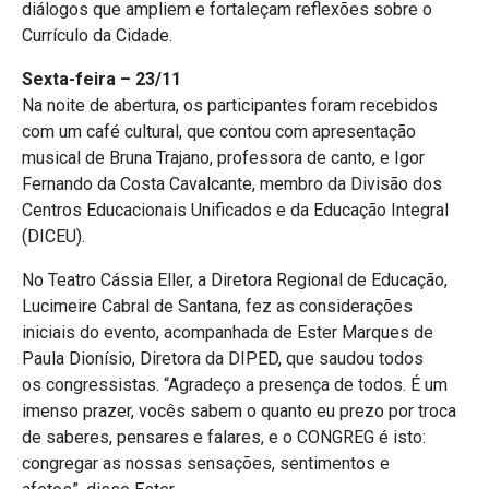
diálogos que ampliem e fortaleçam reflexões sobre o
Currículo da Cidade.
Sexta-feira – 23/11
Na noite de abertura, os participantes foram recebidos
com um café cultural, que contou com apresentação
musical de Bruna Trajano, professora de canto, e Igor
Fernando da Costa Cavalcante, membro da Divisão dos
Centros Educacionais Unificados e da Educação Integral
(DICEU).
No Teatro Cássia Eller, a Diretora Regional de Educação,
Lucimeire Cabral de Santana, fez as considerações
iniciais do evento, acompanhada de Ester Marques de
Paula Dionísio, Diretora da DIPED, que saudou todos
os congressistas. “Agradeço a presença de todos. É um
imenso prazer, vocês sabem o quanto eu prezo por troca
de saberes, pensares e falares, e o CONGREG é isto:
congregar as nossas sensações, sentimentos e