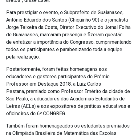
afetos”, disse Ester.
Para prestigiar o evento, o Subprefeito de Guaianases,
Antônio Eduardo dos Santos (Chiquinho 90) e o jornalista
Jorge Teixeira da Costa, Diretor Executivo do Jornal Folha
de Guaianases, marcaram presença e fizeram questão
de enfatizar a importância do Congresso, cumprimentando
todos os participantes e parabenizando toda a equipe
pela realização.
Posteriormente, foram feitas homenagens aos
educadores e gestores participantes do Prêmio
Professor em Destaque 2018, a Luiz Carlos
Pestana, premiado como Professor Emérito da cidade de
São Paulo, a educadores das Academias Estudantis de
Letras (AELs) e aos expositores de práticas educativas e
oficineiros do 6º CONGREG.
Também foram homenageados os estudantes premiados
na Olimpíada Brasileira de Matemática das Escolas