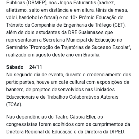
Públicas (OBMEP), nos Jogos Estudantis (xadrez,
atletismo, salto em distância e em altura, tênis de mesa,
vôlei, handebol e futsal) e no 10º Prêmio Educação de
Trânsito da Companhia de Engenharia de Tráfego (CET),
além de dois estudantes da DRE Guaianases que
representaram a Secretaria Municipal de Educação no
Seminário “Promoção de Trajetórias de Sucesso Escolar”,
realizado em agosto deste ano em Brasília.
Sábado – 24/11
No segundo dia de evento, durante o credenciamento dos
participantes, houve um café cultural com exposições de
banners, de projetos desenvolvidos nas Unidades
Educacionais e de Trabalhos Colaborativos Autorais
(TCAs).
Nas dependências do Teatro Cássia Eller, os
congressistas foram acolhidos com os cumprimentos da
Diretora Regional de Educação e da Diretora da DIPED.