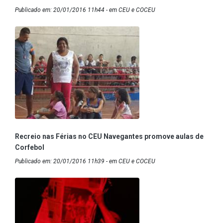
Publicado em: 20/01/2016 11h44 - em CEU e COCEU
Recreio nas Férias no CEU Navegantes promove aulas de
Corfebol
Publicado em: 20/01/2016 11h39 - em CEU e COCEU