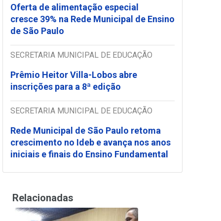
Oferta de alimentação especial
cresce 39% na Rede Municipal de Ensino
de São Paulo
SECRETARIA MUNICIPAL DE EDUCAÇÃO
Prêmio Heitor Villa-Lobos abre
inscrições para a 8ª edição
SECRETARIA MUNICIPAL DE EDUCAÇÃO
Rede Municipal de São Paulo retoma
crescimento no Ideb e avança nos anos
iniciais e finais do Ensino Fundamental
Relacionadas