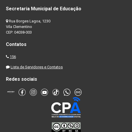
Secretaria Municipal de Educação
Rua Borges Lagoa, 1230
Vila Clementino
CEP: 04038-003
Contatos
156
Lista de Servidores e Contatos
Redes sociais