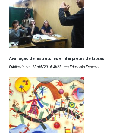
Avaliação de Instrutores e Intérpretes de Libras
Publicado em: 13/05/2016 4h22 - em Educação Especial