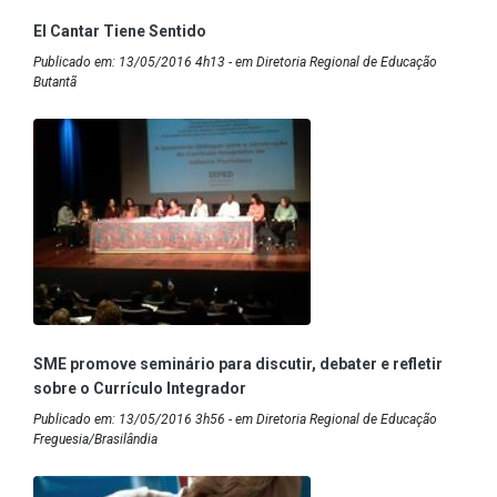
El Cantar Tiene Sentido
Publicado em: 13/05/2016 4h13 - em Diretoria Regional de Educação
Butantã
SME promove seminário para discutir, debater e refletir
sobre o Currículo Integrador
Publicado em: 13/05/2016 3h56 - em Diretoria Regional de Educação
Freguesia/Brasilândia