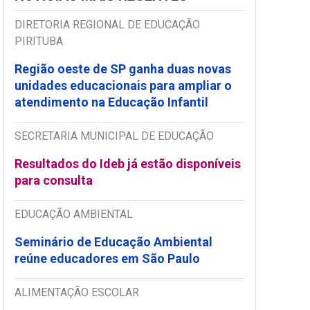
DIRETORIA REGIONAL DE EDUCAÇÃO
PIRITUBA
Região oeste de SP ganha duas novas
unidades educacionais para ampliar o
atendimento na Educação Infantil
SECRETARIA MUNICIPAL DE EDUCAÇÃO
Resultados do Ideb já estão disponíveis
para consulta
EDUCAÇÃO AMBIENTAL
Seminário de Educação Ambiental
reúne educadores em São Paulo
ALIMENTAÇÃO ESCOLAR