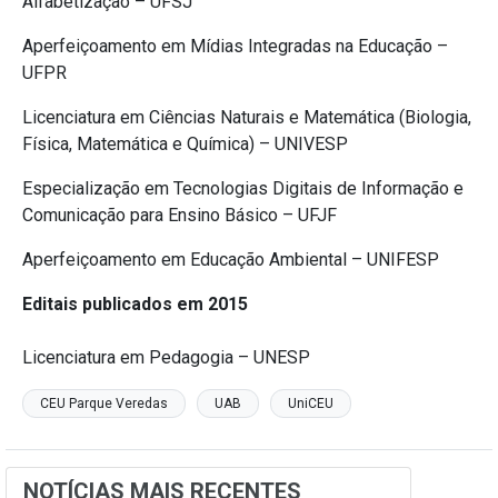
Alfabetização – UFSJ
Aperfeiçoamento em Mídias Integradas na Educação –
UFPR
Licenciatura em Ciências Naturais e Matemática (Biologia,
Física, Matemática e Química) – UNIVESP
Especialização em Tecnologias Digitais de Informação e
Comunicação para Ensino Básico – UFJF
Aperfeiçoamento em Educação Ambiental – UNIFESP
Editais publicados em 2015
Licenciatura em Pedagogia – UNESP
CEU Parque Veredas
UAB
UniCEU
NOTÍCIAS MAIS RECENTES