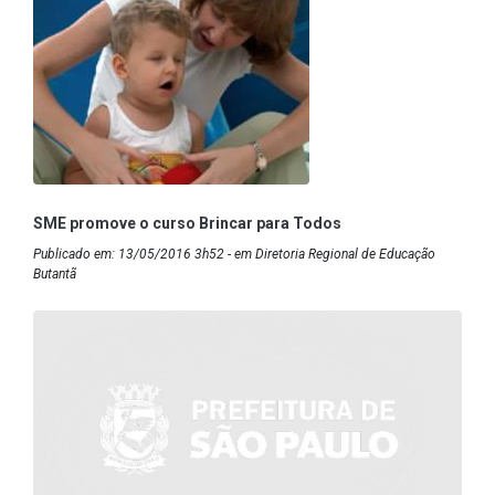
SME promove o curso Brincar para Todos
Publicado em: 13/05/2016 3h52 - em Diretoria Regional de Educação
Butantã