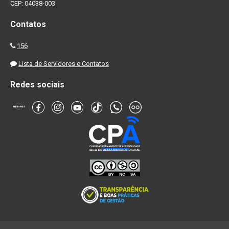
CEP: 04038-003
Contatos
156
Lista de Servidores e Contatos
Redes sociais