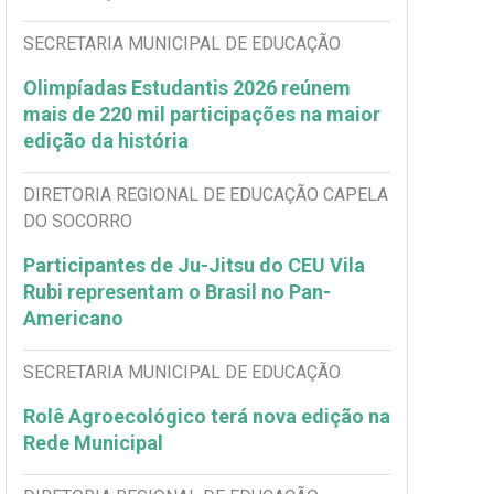
SECRETARIA MUNICIPAL DE EDUCAÇÃO
Olimpíadas Estudantis 2026 reúnem
mais de 220 mil participações na maior
edição da história
DIRETORIA REGIONAL DE EDUCAÇÃO CAPELA
DO SOCORRO
Participantes de Ju-Jitsu do CEU Vila
Rubi representam o Brasil no Pan-
Americano
SECRETARIA MUNICIPAL DE EDUCAÇÃO
Rolê Agroecológico terá nova edição na
Rede Municipal