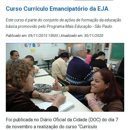
Curso Currículo Emancipatório da EJA
Este curso é parte do conjunto de ações de formação da educação
básica promovido pelo Programa Mais Educação - São Paulo.
Publicado em: 09/11/2015 15h35 | Atualizado em: 30/11/2020
Foi publicada no Diário Oficial da Cidade (DOC) do dia 7
de novembro a realização do curso “Currículo