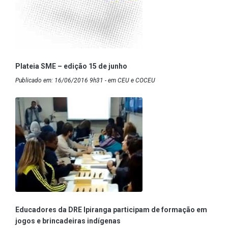
Plateia SME – edição 15 de junho
Publicado em: 16/06/2016 9h31 - em CEU e COCEU
Educadores da DRE Ipiranga participam de formação em
jogos e brincadeiras indígenas