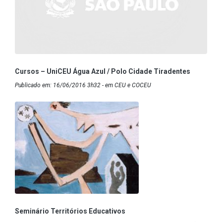
Cursos – UniCEU Água Azul / Polo Cidade Tiradentes
Publicado em: 16/06/2016 3h32 - em CEU e COCEU
Seminário Territórios Educativos