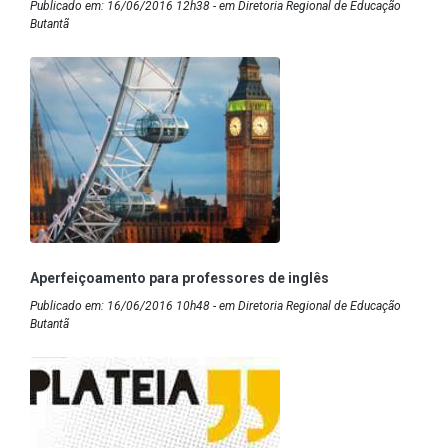
Publicado em: 16/06/2016 12h38 - em Diretoria Regional de Educação
Butantã
Aperfeiçoamento para professores de inglês
Publicado em: 16/06/2016 10h48 - em Diretoria Regional de Educação
Butantã