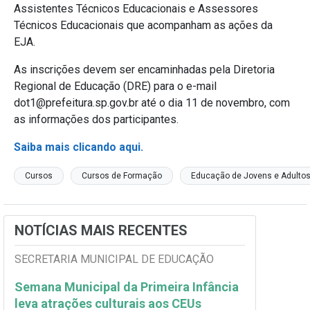
Assistentes Técnicos Educacionais e Assessores
Técnicos Educacionais que acompanham as ações da
EJA.
As inscrições devem ser encaminhadas pela Diretoria
Regional de Educação (DRE) para o e-mail
dot1@prefeitura.sp.gov.br até o dia 11 de novembro, com
as informações dos participantes.
Saiba mais clicando aqui.
Cursos
Cursos de Formação
Educação de Jovens e Adulto
NOTÍCIAS MAIS RECENTES
SECRETARIA MUNICIPAL DE EDUCAÇÃO
Semana Municipal da Primeira Infância
leva atrações culturais aos CEUs