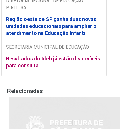
DIRETORIA REGIONAL DE EDUCAÇÃO
PIRITUBA
Região oeste de SP ganha duas novas
unidades educacionais para ampliar o
atendimento na Educação Infantil
SECRETARIA MUNICIPAL DE EDUCAÇÃO
Resultados do Ideb já estão disponíveis
para consulta
Relacionadas