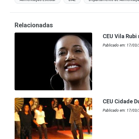
Relacionadas
CEU Vila Rubi
Publicado em: 17/03
CEU Cidade Dut
Publicado em: 17/03/