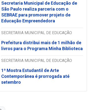
Secretaria Municipal de Educação de
São Paulo realiza parceria com o
SEBRAE para promover projeto de
Educação Empreendedora
SECRETARIA MUNICIPAL DE EDUCAÇÃO
Prefeitura distribui mais de 1 milhão de
livros para o Programa Minha Biblioteca
SECRETARIA MUNICIPAL DE EDUCAÇÃO
1ª Mostra Estudantil de Arte
Contemporânea é prorrogada até
setembro
o