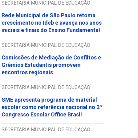
SECRETARIA MUNICIPAL DE EDUCAÇÃO
Rede Municipal de São Paulo retoma
crescimento no Ideb e avança nos anos
iniciais e finais do Ensino Fundamental
SECRETARIA MUNICIPAL DE EDUCAÇÃO
Comissões de Mediação de Conflitos e
Grêmios Estudantis promovem
encontros regionais
SECRETARIA MUNICIPAL DE EDUCAÇÃO
SME apresenta programa de material
escolar como referência nacional no 2º
Congresso Escolar Office Brasil
SECRETARIA MUNICIPAL DE EDUCAÇÃO