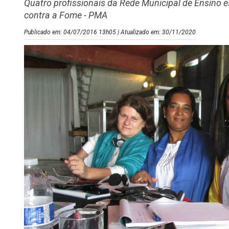
Quatro profissionais da Rede Municipal de Ensino 
contra a Fome - PMA
Publicado em: 04/07/2016 13h05 | Atualizado em: 30/11/2020