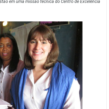
estão em uma missão técnica do Centro de Excelência