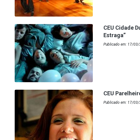
CEU Cidade Du
Estraga”
Publicado em: 17/03
CEU Parelheir
Publicado em: 17/03/