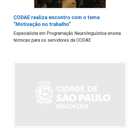
CODAE realiza encontro com o tema
“Motivação no trabalho”
Especialista em Programação Neurolinguística ensina
técnicas para os servidores da CODAE