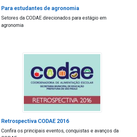
Para estudantes de agronomia
Setores da CODAE direcionados para estágio em
agronomia
Retrospectiva CODAE 2016
Confira os principais eventos, conquistas e avanços da