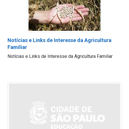
Notícias e Links de Interesse da Agricultura
Familiar
Notícias e Links de Interesse da Agricultura Familiar