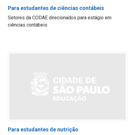
Para estudantes de ciências contábeis
Setores da CODAE direcionados para estágio em
ciências contábeis
Para estudantes de nutrição