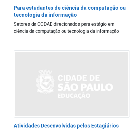
Para estudantes de ciência da computação ou
tecnologia da informação
Setores da CODAE direcionados para estágio em
ciência da computação ou tecnologia da informação
Atividades Desenvolvidas pelos Estagiários