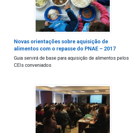
Novas orientações sobre aquisição de
alimentos com o repasse do PNAE – 2017
Guia servirá de base para aquisição de alimentos pelos
CEIs conveniados