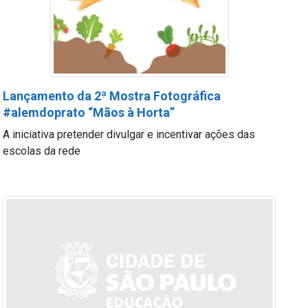
Lançamento da 2ª Mostra Fotográfica
#alemdoprato “Mãos à Horta”
A iniciativa pretender divulgar e incentivar ações das
escolas da rede