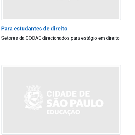
Para estudantes de direito
Setores da CODAE direcionados para estágio em direito