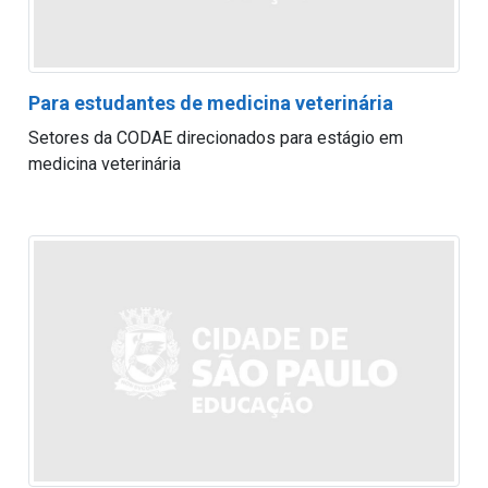
Para estudantes de medicina veterinária
Setores da CODAE direcionados para estágio em
medicina veterinária