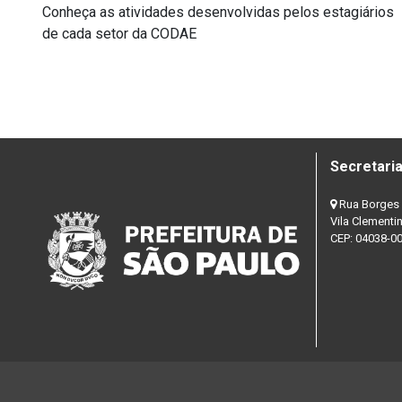
Conheça as atividades desenvolvidas pelos estagiários
de cada setor da CODAE
Secretaria
Rua Borges 
Vila Clementi
CEP: 04038-0