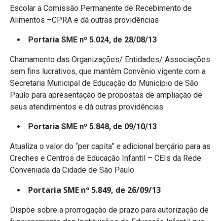
Escolar a Comissão Permanente de Recebimento de
Alimentos –CPRA e dá outras providências
Portaria SME nº 5.024, de 28/08/13
Chamamento das Organizações/ Entidades/ Associações
sem fins lucrativos, que mantêm Convênio vigente com a
Secretaria Municipal de Educação do Município de São
Paulo para apresentação de propostas de ampliação de
seus atendimentos e dá outras providências
Portaria SME nº 5.848, de 09/10/13
Atualiza o valor do “per capita” e adicional berçário para as
Creches e Centros de Educação Infantil – CEIs da Rede
Conveniada da Cidade de São Paulo
Portaria SME nº 5.849, de 26/09/13
Dispõe sobre a prorrogação de prazo para autorização de