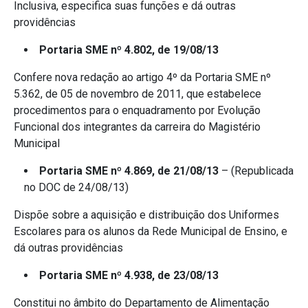
Inclusiva, especifica suas funções e dá outras
providências
Portaria SME nº 4.802, de 19/08/13
Confere nova redação ao artigo 4º da Portaria SME nº
5.362, de 05 de novembro de 2011, que estabelece
procedimentos para o enquadramento por Evolução
Funcional dos integrantes da carreira do Magistério
Municipal
Portaria SME nº 4.869, de 21/08/13
– (Republicada
no DOC de 24/08/13)
Dispõe sobre a aquisição e distribuição dos Uniformes
Escolares para os alunos da Rede Municipal de Ensino, e
dá outras providências
Portaria SME nº 4.938, de 23/08/13
Constitui no âmbito do Departamento de Alimentação