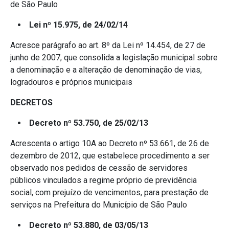
de São Paulo
Lei nº 15.975, de 24/02/14
Acresce parágrafo ao art. 8º da Lei nº 14.454, de 27 de
junho de 2007, que consolida a legislação municipal sobre
a denominação e a alteração de denominação de vias,
logradouros e próprios municipais
DECRETOS
Decreto nº 53.750, de 25/02/13
Acrescenta o artigo 10A ao Decreto nº 53.661, de 26 de
dezembro de 2012, que estabelece procedimento a ser
observado nos pedidos de cessão de servidores
públicos vinculados a regime próprio de previdência
social, com prejuízo de vencimentos, para prestação de
serviços na Prefeitura do Município de São Paulo
Decreto nº 53.880, de 03/05/13