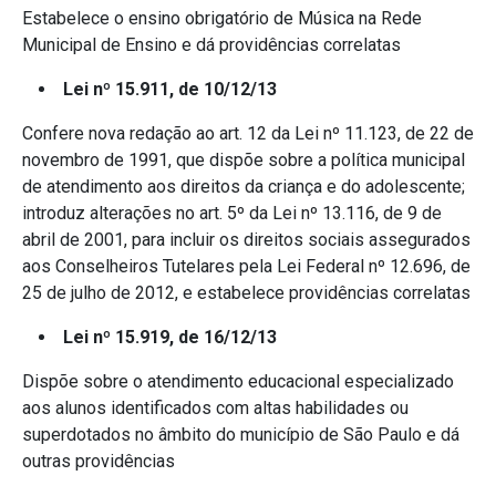
Estabelece o ensino obrigatório de Música na Rede
Municipal de Ensino e dá providências correlatas
Lei nº 15.911, de 10/12/13
Confere nova redação ao art. 12 da Lei nº 11.123, de 22 de
novembro de 1991, que dispõe sobre a política municipal
de atendimento aos direitos da criança e do adolescente;
introduz alterações no art. 5º da Lei nº 13.116, de 9 de
abril de 2001, para incluir os direitos sociais assegurados
aos Conselheiros Tutelares pela Lei Federal nº 12.696, de
25 de julho de 2012, e estabelece providências correlatas
Lei nº 15.919, de 16/12/13
Dispõe sobre o atendimento educacional especializado
aos alunos identificados com altas habilidades ou
superdotados no âmbito do município de São Paulo e dá
outras providências