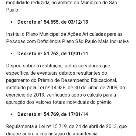
mobilidade reduzida, no âmbito do Município de São
Paulo
Decreto nº 54.655, de 03/12/13
Institui o Plano Municipal de Ações Articuladas para as
Pessoas com Deficiência Plano São Paulo Mais Inclusiva
Decreto nº 54.762, de 10/01/14
Dispõe sobre a restituição, pelos servidores que
específica, de eventuais débitos resultantes do
pagamento do Prêmio de Desempenho Educacional,
instituído pela Lei nº 14.938, de 30 de junho de 2009, do
exercício de 2013, verificados após o cálculo para a
apuração dos valores totais individuais do prêmio
Decreto nº 54.769, de 17/01/14
Regulamenta a Lei nº 15.719, de 24 de abril de 2013, que
dispõe sobre a implantação de assistência