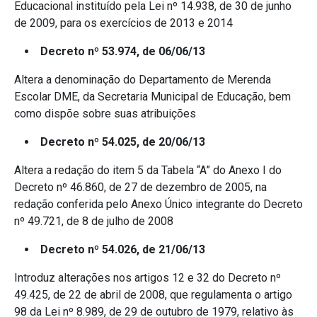
Educacional instituído pela Lei nº 14.938, de 30 de junho
de 2009, para os exercícios de 2013 e 2014
Decreto nº 53.974, de 06/06/13
Altera a denominação do Departamento de Merenda
Escolar DME, da Secretaria Municipal de Educação, bem
como dispõe sobre suas atribuições
Decreto nº 54.025, de 20/06/13
Altera a redação do item 5 da Tabela “A” do Anexo I do
Decreto nº 46.860, de 27 de dezembro de 2005, na
redação conferida pelo Anexo Único integrante do Decreto
nº 49.721, de 8 de julho de 2008
Decreto nº 54.026, de 21/06/13
Introduz alterações nos artigos 12 e 32 do Decreto nº
49.425, de 22 de abril de 2008, que regulamenta o artigo
98 da Lei nº 8.989, de 29 de outubro de 1979, relativo às