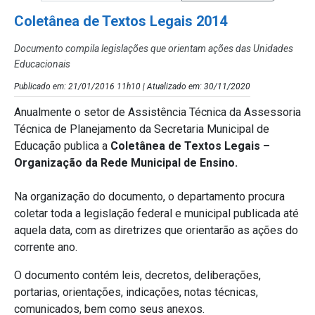
Coletânea de Textos Legais 2014
Documento compila legislações que orientam ações das Unidades
Educacionais
Publicado em: 21/01/2016 11h10 | Atualizado em: 30/11/2020
Anualmente o setor de Assistência Técnica da Assessoria
Técnica de Planejamento da Secretaria Municipal de
Educação publica a
Coletânea de Textos Legais –
Organização da Rede Municipal de Ensino.
Na organização do documento, o departamento procura
coletar toda a legislação federal e municipal publicada até
aquela data, com as diretrizes que orientarão as ações do
corrente ano.
O documento contém leis, decretos, deliberações,
portarias, orientações, indicações, notas técnicas,
comunicados, bem como seus anexos.