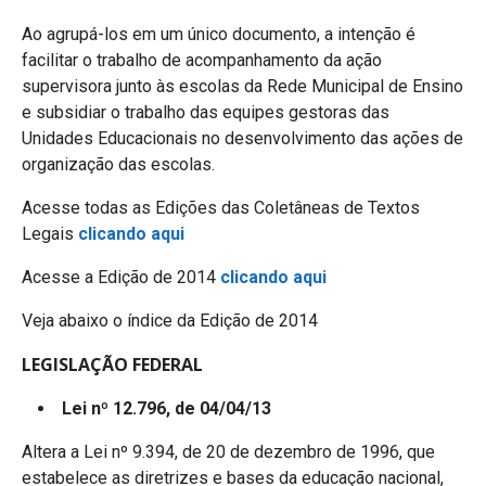
Ao agrupá-los em um único documento, a intenção é
facilitar o trabalho de acompanhamento da ação
supervisora junto às escolas da Rede Municipal de Ensino
e subsidiar o trabalho das equipes gestoras das
Unidades Educacionais no desenvolvimento das ações de
organização das escolas.
Acesse todas as Edições das Coletâneas de Textos
Legais
clicando aqui
Acesse a Edição de 2014
clicando aqui
Veja abaixo o índice da Edição de 2014
LEGISLAÇÃO FEDERAL
Lei nº 12.796, de 04/04/13
Altera a Lei nº 9.394, de 20 de dezembro de 1996, que
estabelece as diretrizes e bases da educação nacional,