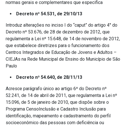
normas gerais e complementares que especifica
Decreto nº 54.531, de 29/10/13
Introduz alterações no inciso I do “caput” do artigo 4° do
Decreto nº 53.676, de 28 de dezembro de 2012, que
regulamenta a Lei nº 15.648, de 14 de novembro de 2012,
que estabelece diretrizes para o funcionamento dos
Centros Integrados de Educação de Jovens e Adultos –
CIEJAs na Rede Municipal de Ensino do Município de São
Paulo
Decreto nº 54.640, de 28/11/13
Acresce parágrafo único ao artigo 6º do Decreto nº
52.241, de 14 de abril de 2011, que regulamenta a Lei nº
15.096, de 5 de janeiro de 2010, que dispõe sobre o
Programa CensoInclusão e Cadastro Inclusão para
identificação, mapeamento e cadastramento do perfil
socioeconômico das pessoas com deficiência ou