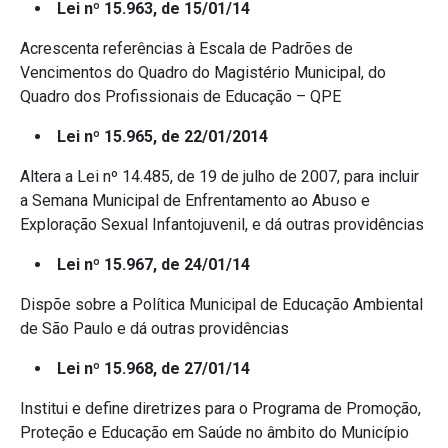
Lei nº 15.963, de 15/01/14
Acrescenta referências à Escala de Padrões de
Vencimentos do Quadro do Magistério Municipal, do
Quadro dos Profissionais de Educação – QPE
Lei nº 15.965, de 22/01/2014
Altera a Lei nº 14.485, de 19 de julho de 2007, para incluir
a Semana Municipal de Enfrentamento ao Abuso e
Exploração Sexual Infantojuvenil, e dá outras providências
Lei nº 15.967, de 24/01/14
Dispõe sobre a Política Municipal de Educação Ambiental
de São Paulo e dá outras providências
Lei nº 15.968, de 27/01/14
Institui e define diretrizes para o Programa de Promoção,
Proteção e Educação em Saúde no âmbito do Município