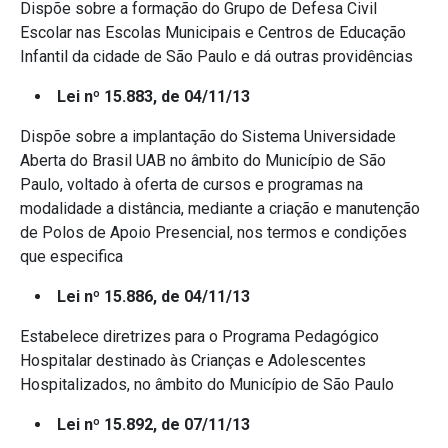
Dispõe sobre a formação do Grupo de Defesa Civil
Escolar nas Escolas Municipais e Centros de Educação
Infantil da cidade de São Paulo e dá outras providências
Lei nº 15.883, de 04/11/13
Dispõe sobre a implantação do Sistema Universidade
Aberta do Brasil UAB no âmbito do Município de São
Paulo, voltado à oferta de cursos e programas na
modalidade a distância, mediante a criação e manutenção
de Polos de Apoio Presencial, nos termos e condições
que especifica
Lei nº 15.886, de 04/11/13
Estabelece diretrizes para o Programa Pedagógico
Hospitalar destinado às Crianças e Adolescentes
Hospitalizados, no âmbito do Município de São Paulo
Lei nº 15.892, de 07/11/13