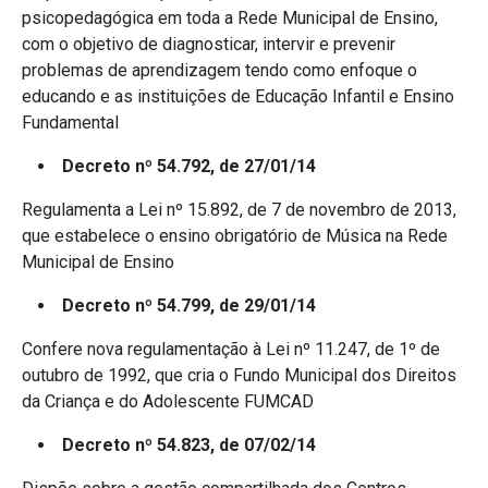
psicopedagógica em toda a Rede Municipal de Ensino,
com o objetivo de diagnosticar, intervir e prevenir
problemas de aprendizagem tendo como enfoque o
educando e as instituições de Educação Infantil e Ensino
Fundamental
Decreto nº 54.792, de 27/01/14
Regulamenta a Lei nº 15.892, de 7 de novembro de 2013,
que estabelece o ensino obrigatório de Música na Rede
Municipal de Ensino
Decreto nº 54.799, de 29/01/14
Confere nova regulamentação à Lei nº 11.247, de 1º de
outubro de 1992, que cria o Fundo Municipal dos Direitos
da Criança e do Adolescente FUMCAD
Decreto nº 54.823, de 07/02/14