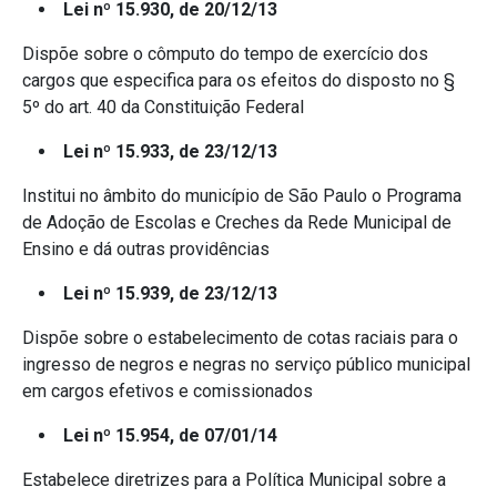
Lei nº 15.930, de 20/12/13
Dispõe sobre o cômputo do tempo de exercício dos
cargos que especifica para os efeitos do disposto no §
5º do art. 40 da Constituição Federal
Lei nº 15.933, de 23/12/13
Institui no âmbito do município de São Paulo o Programa
de Adoção de Escolas e Creches da Rede Municipal de
Ensino e dá outras providências
Lei nº 15.939, de 23/12/13
Dispõe sobre o estabelecimento de cotas raciais para o
ingresso de negros e negras no serviço público municipal
em cargos efetivos e comissionados
Lei nº 15.954, de 07/01/14
Estabelece diretrizes para a Política Municipal sobre a