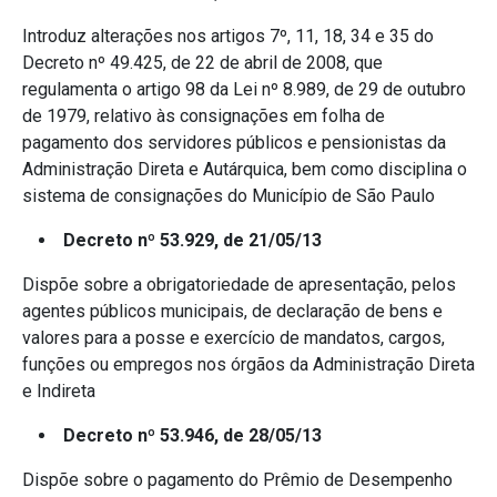
Introduz alterações nos artigos 7º, 11, 18, 34 e 35 do
Decreto nº 49.425, de 22 de abril de 2008, que
regulamenta o artigo 98 da Lei nº 8.989, de 29 de outubro
de 1979, relativo às consignações em folha de
pagamento dos servidores públicos e pensionistas da
Administração Direta e Autárquica, bem como disciplina o
sistema de consignações do Município de São Paulo
Decreto nº 53.929, de 21/05/13
Dispõe sobre a obrigatoriedade de apresentação, pelos
agentes públicos municipais, de declaração de bens e
valores para a posse e exercício de mandatos, cargos,
funções ou empregos nos órgãos da Administração Direta
e Indireta
Decreto nº 53.946, de 28/05/13
Dispõe sobre o pagamento do Prêmio de Desempenho