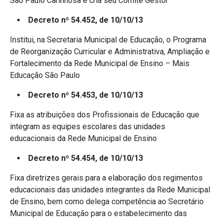
São Paulo Carinhosa e cria seu Comitê Gestor
Decreto nº 54.452, de 10/10/13
Institui, na Secretaria Municipal de Educação, o Programa
de Reorganização Curricular e Administrativa, Ampliação e
Fortalecimento da Rede Municipal de Ensino – Mais
Educação São Paulo
Decreto nº 54.453, de 10/10/13
Fixa as atribuições dos Profissionais de Educação que
integram as equipes escolares das unidades
educacionais da Rede Municipal de Ensino
Decreto nº 54.454, de 10/10/13
Fixa diretrizes gerais para a elaboração dos regimentos
educacionais das unidades integrantes da Rede Municipal
de Ensino, bem como delega competência ao Secretário
Municipal de Educação para o estabelecimento das