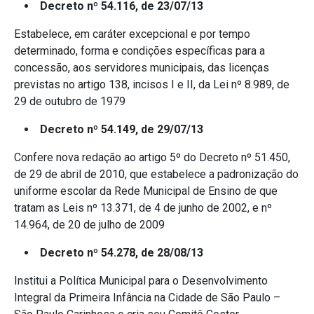
Decreto nº 54.116, de 23/07/13
Estabelece, em caráter excepcional e por tempo
determinado, forma e condições específicas para a
concessão, aos servidores municipais, das licenças
previstas no artigo 138, incisos I e II, da Lei nº 8.989, de
29 de outubro de 1979
Decreto nº 54.149, de 29/07/13
Confere nova redação ao artigo 5º do Decreto nº 51.450,
de 29 de abril de 2010, que estabelece a padronização do
uniforme escolar da Rede Municipal de Ensino de que
tratam as Leis nº 13.371, de 4 de junho de 2002, e nº
14.964, de 20 de julho de 2009
Decreto nº 54.278, de 28/08/13
Institui a Política Municipal para o Desenvolvimento
Integral da Primeira Infância na Cidade de São Paulo –