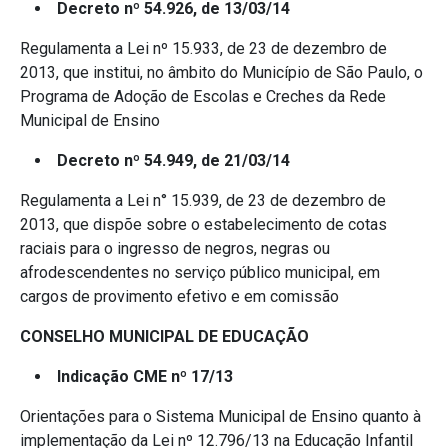
Decreto nº 54.926, de 13/03/14
Regulamenta a Lei nº 15.933, de 23 de dezembro de
2013, que institui, no âmbito do Município de São Paulo, o
Programa de Adoção de Escolas e Creches da Rede
Municipal de Ensino
Decreto nº 54.949, de 21/03/14
Regulamenta a Lei n° 15.939, de 23 de dezembro de
2013, que dispõe sobre o estabelecimento de cotas
raciais para o ingresso de negros, negras ou
afrodescendentes no serviço público municipal, em
cargos de provimento efetivo e em comissão
CONSELHO MUNICIPAL DE EDUCAÇÃO
Indicação CME nº 17/13
Orientações para o Sistema Municipal de Ensino quanto à
implementação da Lei nº 12.796/13 na Educação Infantil