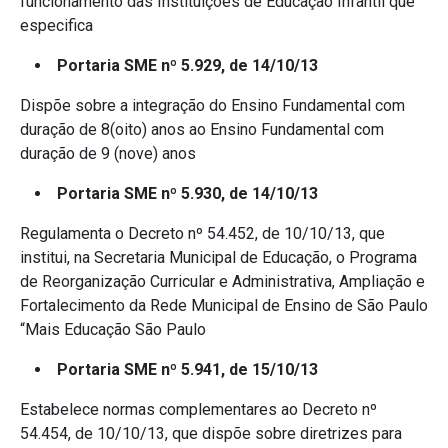
funcionamento das Instituições de Educação Infantil que
especifica
Portaria SME nº 5.929, de 14/10/13
Dispõe sobre a integração do Ensino Fundamental com
duração de 8(oito) anos ao Ensino Fundamental com
duração de 9 (nove) anos
Portaria SME nº 5.930, de 14/10/13
Regulamenta o Decreto nº 54.452, de 10/10/13, que
institui, na Secretaria Municipal de Educação, o Programa
de Reorganização Curricular e Administrativa, Ampliação e
Fortalecimento da Rede Municipal de Ensino de São Paulo
“Mais Educação São Paulo
Portaria SME nº 5.941, de 15/10/13
Estabelece normas complementares ao Decreto nº
54.454, de 10/10/13, que dispõe sobre diretrizes para