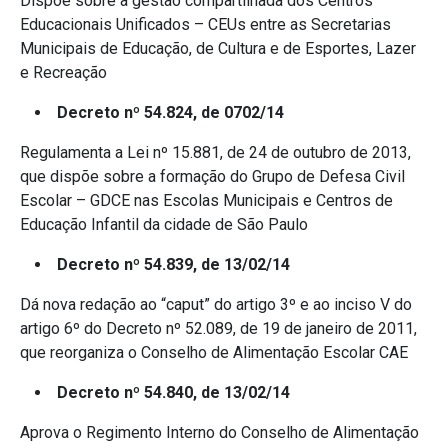
Dispõe sobre a gestão compartilhada dos Centros
Educacionais Unificados – CEUs entre as Secretarias
Municipais de Educação, de Cultura e de Esportes, Lazer
e Recreação
Decreto nº 54.824, de 0702/14
Regulamenta a Lei nº 15.881, de 24 de outubro de 2013,
que dispõe sobre a formação do Grupo de Defesa Civil
Escolar – GDCE nas Escolas Municipais e Centros de
Educação Infantil da cidade de São Paulo
Decreto nº 54.839, de 13/02/14
Dá nova redação ao “caput” do artigo 3º e ao inciso V do
artigo 6º do Decreto nº 52.089, de 19 de janeiro de 2011,
que reorganiza o Conselho de Alimentação Escolar CAE
Decreto nº 54.840, de 13/02/14
Aprova o Regimento Interno do Conselho de Alimentação