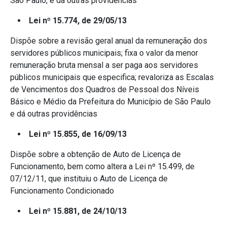
São Paulo, e dá outras providências
Lei nº 15.774, de 29/05/13
Dispõe sobre a revisão geral anual da remuneração dos
servidores públicos municipais; fixa o valor da menor
remuneração bruta mensal a ser paga aos servidores
públicos municipais que especifica; revaloriza as Escalas
de Vencimentos dos Quadros de Pessoal dos Níveis
Básico e Médio da Prefeitura do Município de São Paulo
e dá outras providências
Lei nº 15.855, de 16/09/13
Dispõe sobre a obtenção de Auto de Licença de
Funcionamento, bem como altera a Lei nº 15.499, de
07/12/11, que instituiu o Auto de Licença de
Funcionamento Condicionado
Lei nº 15.881, de 24/10/13