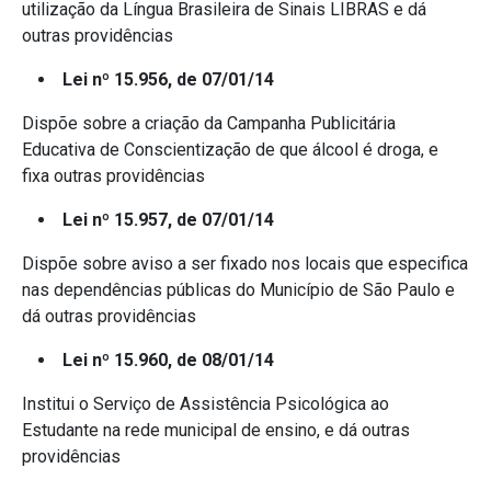
utilização da Língua Brasileira de Sinais LIBRAS e dá
outras providências
Lei nº 15.956, de 07/01/14
Dispõe sobre a criação da Campanha Publicitária
Educativa de Conscientização de que álcool é droga, e
fixa outras providências
Lei nº 15.957, de 07/01/14
Dispõe sobre aviso a ser fixado nos locais que especifica
nas dependências públicas do Município de São Paulo e
dá outras providências
Lei nº 15.960, de 08/01/14
Institui o Serviço de Assistência Psicológica ao
Estudante na rede municipal de ensino, e dá outras
providências