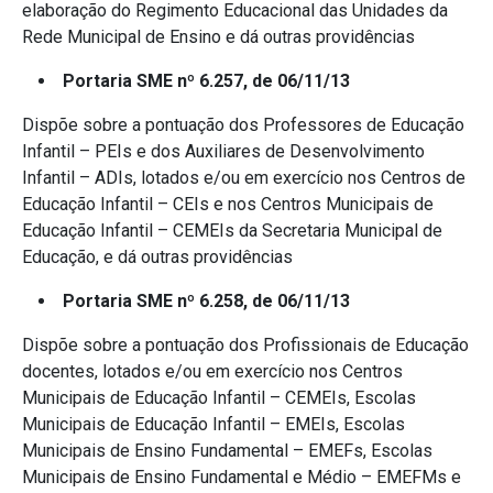
elaboração do Regimento Educacional das Unidades da
Rede Municipal de Ensino e dá outras providências
Portaria SME nº 6.257, de 06/11/13
Dispõe sobre a pontuação dos Professores de Educação
Infantil – PEIs e dos Auxiliares de Desenvolvimento
Infantil – ADIs, lotados e/ou em exercício nos Centros de
Educação Infantil – CEIs e nos Centros Municipais de
Educação Infantil – CEMEIs da Secretaria Municipal de
Educação, e dá outras providências
Portaria SME nº 6.258, de 06/11/13
Dispõe sobre a pontuação dos Profissionais de Educação
docentes, lotados e/ou em exercício nos Centros
Municipais de Educação Infantil – CEMEIs, Escolas
Municipais de Educação Infantil – EMEIs, Escolas
Municipais de Ensino Fundamental – EMEFs, Escolas
Municipais de Ensino Fundamental e Médio – EMEFMs e