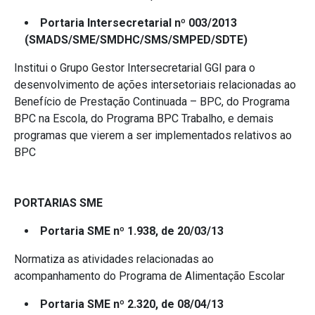
Portaria Intersecretarial nº 003/2013
(SMADS/SME/SMDHC/SMS/SMPED/SDTE)
Institui o Grupo Gestor Intersecretarial GGI para o
desenvolvimento de ações intersetoriais relacionadas ao
Benefício de Prestação Continuada – BPC, do Programa
BPC na Escola, do Programa BPC Trabalho, e demais
programas que vierem a ser implementados relativos ao
BPC
PORTARIAS SME
Portaria SME nº 1.938, de 20/03/13
Normatiza as atividades relacionadas ao
acompanhamento do Programa de Alimentação Escolar
Portaria SME nº 2.320, de 08/04/13