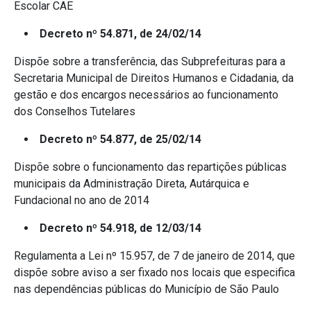
Escolar CAE
Decreto nº 54.871, de 24/02/14
Dispõe sobre a transferência, das Subprefeituras para a
Secretaria Municipal de Direitos Humanos e Cidadania, da
gestão e dos encargos necessários ao funcionamento
dos Conselhos Tutelares
Decreto nº 54.877, de 25/02/14
Dispõe sobre o funcionamento das repartições públicas
municipais da Administração Direta, Autárquica e
Fundacional no ano de 2014
Decreto nº 54.918, de 12/03/14
Regulamenta a Lei nº 15.957, de 7 de janeiro de 2014, que
dispõe sobre aviso a ser fixado nos locais que especifica
nas dependências públicas do Município de São Paulo