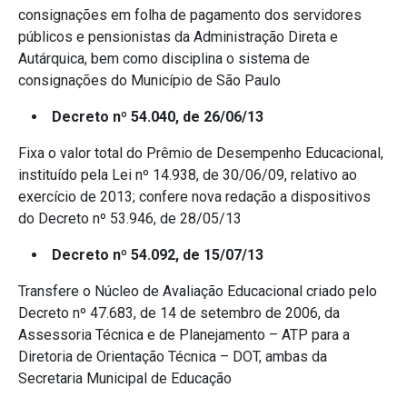
consignações em folha de pagamento dos servidores
públicos e pensionistas da Administração Direta e
Autárquica, bem como disciplina o sistema de
consignações do Município de São Paulo
Decreto nº 54.040, de 26/06/13
Fixa o valor total do Prêmio de Desempenho Educacional,
instituído pela Lei nº 14.938, de 30/06/09, relativo ao
exercício de 2013; confere nova redação a dispositivos
do Decreto nº 53.946, de 28/05/13
Decreto nº 54.092, de 15/07/13
Transfere o Núcleo de Avaliação Educacional criado pelo
Decreto nº 47.683, de 14 de setembro de 2006, da
Assessoria Técnica e de Planejamento – ATP para a
Diretoria de Orientação Técnica – DOT, ambas da
Secretaria Municipal de Educação