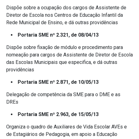
Dispõe sobre a ocupação dos cargos de Assistente de
Diretor de Escola nos Centros de Educação Infantil da
Rede Municipal de Ensino, e dá outras providências
Portaria SME nº 2.321, de 08/04/13
Dispõe sobre fixação de módulo e procedimento para
nomeação para cargos de Assistente de Diretor de Escola
das Escolas Municipais que especifica, e dá outras
providências
Portaria SME nº 2.871, de 10/05/13
Delegação de competência da SME para o DME e as
DREs
Portaria SME nº 2.963, de 15/05/13
Organiza o quadro de Auxiliares de Vida Escolar AVEs e
de Estagiários de Pedagogia, em apoio a Educação