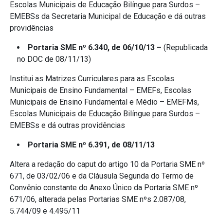
Escolas Municipais de Educação Bilíngue para Surdos –
EMEBSs da Secretaria Municipal de Educação e dá outras
providências
Portaria SME nº 6.340, de 06/10/13 –
(Republicada
no DOC de 08/11/13)
Institui as Matrizes Curriculares para as Escolas
Municipais de Ensino Fundamental – EMEFs, Escolas
Municipais de Ensino Fundamental e Médio – EMEFMs,
Escolas Municipais de Educação Bilíngue para Surdos –
EMEBSs e dá outras providências
Portaria SME nº 6.391, de 08/11/13
Altera a redação do caput do artigo 10 da Portaria SME nº
671, de 03/02/06 e da Cláusula Segunda do Termo de
Convênio constante do Anexo Único da Portaria SME nº
671/06, alterada pelas Portarias SME nºs 2.087/08,
5.744/09 e 4.495/11