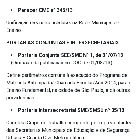
Parecer CME nº 345/13
Unificação das nomenclaturas na Rede Municipal de
Ensino
PORTARIAS CONJUNTAS E INTERSECRETARIAIS
Portaria Conjunta SEE/SME Nº 1, de 31/07/13
–
(Omissão da publicação no DOC de 01/08/13)
Define parâmetros comuns à execução do Programa de
Matrícula Antecipada/ Chamada Escolar/Ano 2014, para o
Ensino Fundamental, na cidade de São Paulo, e dá outras
providências
Portaria Intersecretarial SME/SMSU nº 05/13
Constitui Grupo de Trabalho composto por representantes
das Secretarias Municipais de Educação e de Segurança
Urbana – Guarda Civil Metropolitana