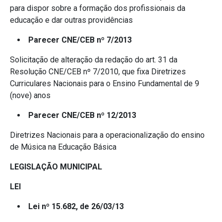
para dispor sobre a formação dos profissionais da
educação e dar outras providências
Parecer CNE/CEB nº 7/2013
Solicitação de alteração da redação do art. 31 da
Resolução CNE/CEB nº 7/2010, que fixa Diretrizes
Curriculares Nacionais para o Ensino Fundamental de 9
(nove) anos
Parecer CNE/CEB nº 12/2013
Diretrizes Nacionais para a operacionalização do ensino
de Música na Educação Básica
LEGISLAÇÃO MUNICIPAL
LEI
Lei nº 15.682, de 26/03/13