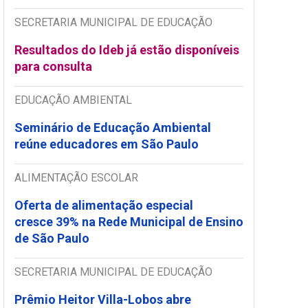
SECRETARIA MUNICIPAL DE EDUCAÇÃO
Resultados do Ideb já estão disponíveis
para consulta
EDUCAÇÃO AMBIENTAL
Seminário de Educação Ambiental
reúne educadores em São Paulo
ALIMENTAÇÃO ESCOLAR
Oferta de alimentação especial
cresce 39% na Rede Municipal de Ensino
de São Paulo
SECRETARIA MUNICIPAL DE EDUCAÇÃO
Prêmio Heitor Villa-Lobos abre