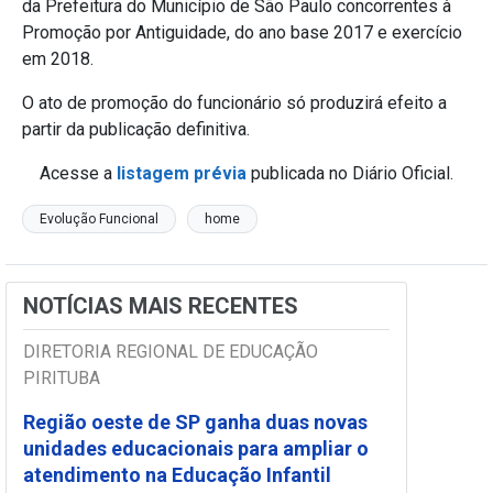
da Prefeitura do Município de São Paulo concorrentes à
Promoção por Antiguidade, do ano base 2017 e exercício
em 2018.
O ato de promoção do funcionário só produzirá efeito a
partir da publicação definitiva.
Acesse a
listagem prévia
publicada no Diário Oficial.
Evolução Funcional
home
NOTÍCIAS MAIS RECENTES
DIRETORIA REGIONAL DE EDUCAÇÃO
PIRITUBA
Região oeste de SP ganha duas novas
unidades educacionais para ampliar o
atendimento na Educação Infantil