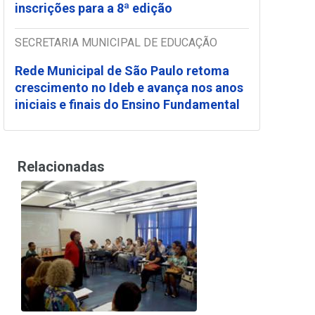
inscrições para a 8ª edição
SECRETARIA MUNICIPAL DE EDUCAÇÃO
Rede Municipal de São Paulo retoma
crescimento no Ideb e avança nos anos
iniciais e finais do Ensino Fundamental
Relacionadas