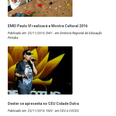
EMEI Paulo VI realizará a Mostra Cultural 2016
Publicado em: 25/11/2016 2h41 - em Diretoria Regional de Educação
Pirituba
Dexter se apresenta no CEU Cidade Dutra
Publicado em: 25/11/2016 1h20 - em CEU e COCEU