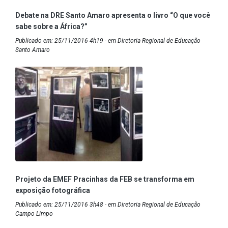
Debate na DRE Santo Amaro apresenta o livro “O que você
sabe sobre a África?”
Publicado em: 25/11/2016 4h19 - em Diretoria Regional de Educação
Santo Amaro
Projeto da EMEF Pracinhas da FEB se transforma em
exposição fotográfica
Publicado em: 25/11/2016 3h48 - em Diretoria Regional de Educação
Campo Limpo