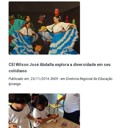
CEI Wilson José Abdalla explora a diversidade em seu
cotidiano
Publicado em: 25/11/2016 3h09 - em Diretoria Regional de Educação
Ipiranga