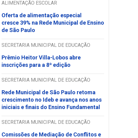
ALIMENTAÇÃO ESCOLAR
Oferta de alimentação especial
cresce 39% na Rede Municipal de Ensino
de São Paulo
SECRETARIA MUNICIPAL DE EDUCAÇÃO
Prêmio Heitor Villa-Lobos abre
inscrições para a 8ª edição
SECRETARIA MUNICIPAL DE EDUCAÇÃO
Rede Municipal de São Paulo retoma
crescimento no Ideb e avança nos anos
iniciais e finais do Ensino Fundamental
SECRETARIA MUNICIPAL DE EDUCAÇÃO
Comissões de Mediação de Conflitos e