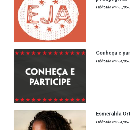
Publicado em: 05/05/
Conheça e par
Publicado em: 04/05/
Esmeralda Ort
Publicado em: 04/05