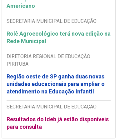
Americano
SECRETARIA MUNICIPAL DE EDUCAÇÃO
Rolê Agroecológico terá nova edição na
Rede Municipal
DIRETORIA REGIONAL DE EDUCAÇÃO
PIRITUBA
Região oeste de SP ganha duas novas
unidades educacionais para ampliar o
atendimento na Educação Infantil
SECRETARIA MUNICIPAL DE EDUCAÇÃO
Resultados do Ideb já estão disponíveis
para consulta