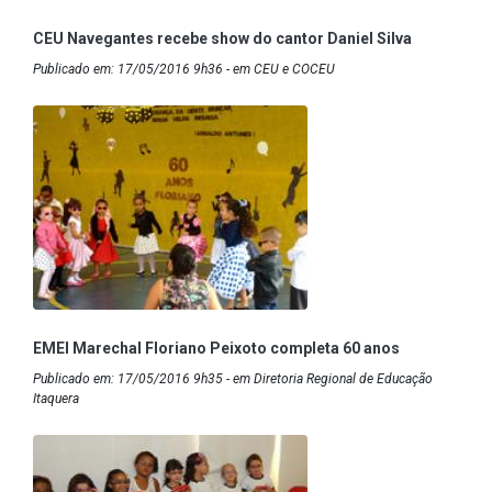
CEU Navegantes recebe show do cantor Daniel Silva
Publicado em: 17/05/2016 9h36 - em CEU e COCEU
EMEI Marechal Floriano Peixoto completa 60 anos
Publicado em: 17/05/2016 9h35 - em Diretoria Regional de Educação
Itaquera