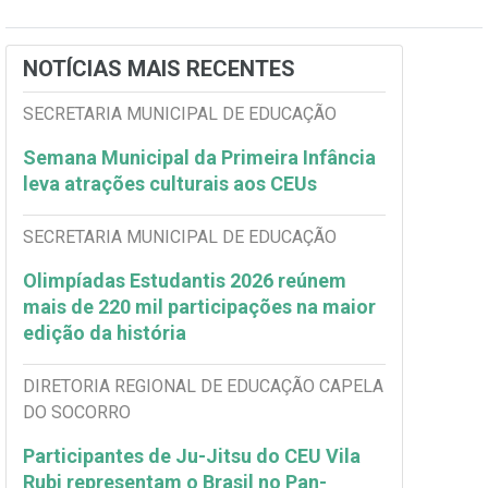
NOTÍCIAS MAIS RECENTES
SECRETARIA MUNICIPAL DE EDUCAÇÃO
Semana Municipal da Primeira Infância
leva atrações culturais aos CEUs
SECRETARIA MUNICIPAL DE EDUCAÇÃO
Olimpíadas Estudantis 2026 reúnem
mais de 220 mil participações na maior
edição da história
DIRETORIA REGIONAL DE EDUCAÇÃO CAPELA
DO SOCORRO
Participantes de Ju-Jitsu do CEU Vila
Rubi representam o Brasil no Pan-