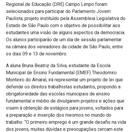
Regional de Educação (DRE) Campo Limpo foram
selecionados para participar do
Parlamento Jovem
Paulista
, projeto instituído pela Assembleia Legislativa do
Estado de São Paulo com o objetivo de possibilitar aos
estudantes uma visão de alguns aspectos da democracia.
Os alunos participarão de um dia de sessão parlamentar
na câmara dos vereadores da cidade de São Paulo, entre
os dias 09 e 13 de novembro.
A aluna Bruna Beatriz da Silva, estudante da Escola
Municipal de Ensino Fundamental (EMEF) Theodomiro
Monteiro do Amaral, irá representar um projeto de lei que
defende os direitos trabalhistas estudantis, propondo a
obrigatoriedade das escolas municipais de ensino
fundamental e médio de divulgarem projetos e ações que
visem à obtenção de estágios para jovens, voltados para
a preparação e inserção dos mesmos no mundo do
trabalho. ‘’O primeiro emprego é um grande desafio na vida
dos jovens, muitas dúvidas e preocupações cercam este