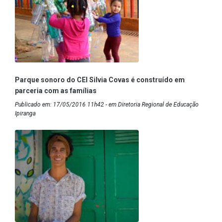
Parque sonoro do CEI Silvia Covas é construído em
parceria com as famílias
Publicado em: 17/05/2016 11h42 - em Diretoria Regional de Educação
Ipiranga