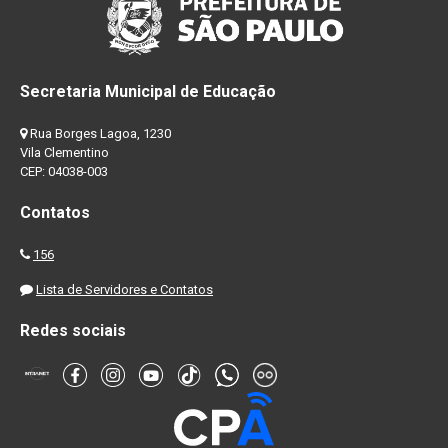
Secretaria Municipal de Educação
Rua Borges Lagoa, 1230
Vila Clementino
CEP: 04038-003
Contatos
156
Lista de Servidores e Contatos
Redes sociais