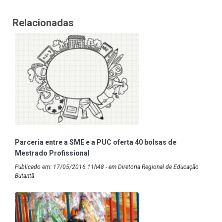
Relacionadas
Parceria entre a SME e a PUC oferta 40 bolsas de
Mestrado Profissional
Publicado em: 17/05/2016 11h48 - em Diretoria Regional de Educação
Butantã