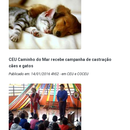
CEU Caminho do Mar recebe campanha de castração
cães e gatos
Publicado em: 14/01/2016 4h52 - em CEU e COCEU