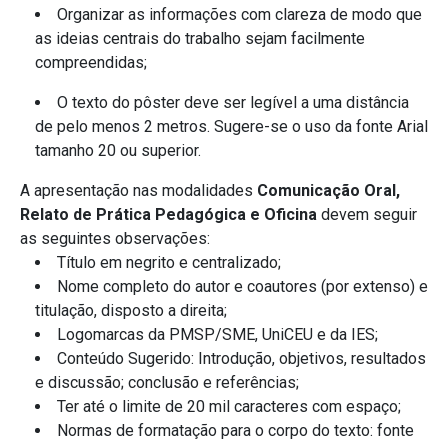
Organizar as informações com clareza de modo que
as ideias centrais do trabalho sejam facilmente
compreendidas;
O texto do pôster deve ser legível a uma distância
de pelo menos 2 metros. Sugere-se o uso da fonte Arial
tamanho 20 ou superior.
A apresentação nas modalidades
Comunicação Oral,
Relato de Prática Pedagógica e Oficina
devem seguir
as seguintes observações:
Título em negrito e centralizado;
Nome completo do autor e coautores (por extenso) e
titulação, disposto a direita;
Logomarcas da PMSP/SME, UniCEU e da IES;
Conteúdo Sugerido: Introdução, objetivos, resultados
e discussão; conclusão e referências;
Ter até o limite de 20 mil caracteres com espaço;
Normas de formatação para o corpo do texto: fonte