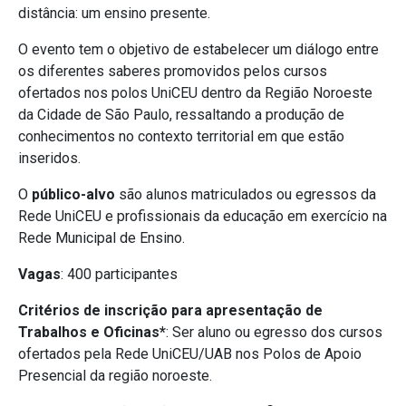
distância: um ensino presente.
O evento tem o objetivo de estabelecer um diálogo entre
os diferentes saberes promovidos pelos cursos
ofertados nos polos UniCEU dentro da Região Noroeste
da Cidade de São Paulo, ressaltando a produção de
conhecimentos no contexto territorial em que estão
inseridos.
O
público-alvo
são alunos matriculados ou egressos da
Rede UniCEU e profissionais da educação em exercício na
Rede Municipal de Ensino.
Vagas
: 400 participantes
Critérios de inscrição para apresentação de
Trabalhos e Oficinas*
: Ser aluno ou egresso dos cursos
ofertados pela Rede UniCEU/UAB nos Polos de Apoio
Presencial da região noroeste.