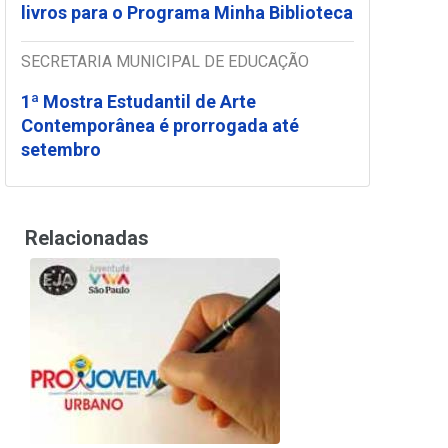
livros para o Programa Minha Biblioteca
SECRETARIA MUNICIPAL DE EDUCAÇÃO
1ª Mostra Estudantil de Arte
Contemporânea é prorrogada até
setembro
Relacionadas