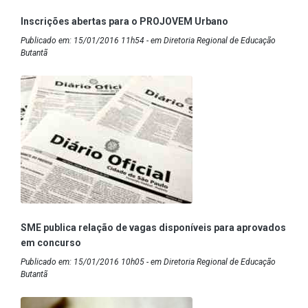
Inscrições abertas para o PROJOVEM Urbano
Publicado em: 15/01/2016 11h54 - em Diretoria Regional de Educação
Butantã
SME publica relação de vagas disponíveis para aprovados
em concurso
Publicado em: 15/01/2016 10h05 - em Diretoria Regional de Educação
Butantã