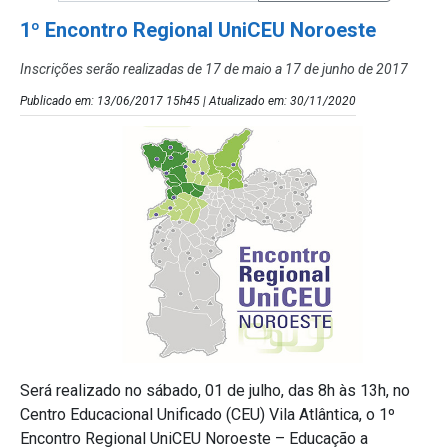
1º Encontro Regional UniCEU Noroeste
Inscrições serão realizadas de 17 de maio a 17 de junho de 2017
Publicado em: 13/06/2017 15h45 | Atualizado em: 30/11/2020
Será realizado no sábado, 01 de julho, das 8h às 13h, no
Centro Educacional Unificado (CEU) Vila Atlântica, o 1º
Encontro Regional UniCEU Noroeste – Educação a