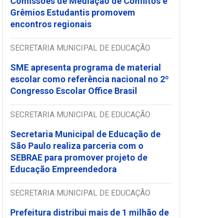
Comissões de Mediação de Conflitos e
Grêmios Estudantis promovem
encontros regionais
SECRETARIA MUNICIPAL DE EDUCAÇÃO
SME apresenta programa de material
escolar como referência nacional no 2º
Congresso Escolar Office Brasil
SECRETARIA MUNICIPAL DE EDUCAÇÃO
Secretaria Municipal de Educação de
São Paulo realiza parceria com o
SEBRAE para promover projeto de
Educação Empreendedora
SECRETARIA MUNICIPAL DE EDUCAÇÃO
Prefeitura distribui mais de 1 milhão de