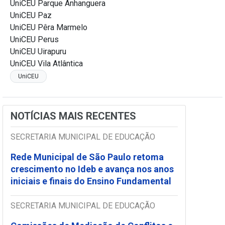
UniCEU Parque Anhanguera
UniCEU Paz
UniCEU Pêra Marmelo
UniCEU Perus
UniCEU Uirapuru
UniCEU Vila Atlântica
UniCEU
NOTÍCIAS MAIS RECENTES
SECRETARIA MUNICIPAL DE EDUCAÇÃO
Rede Municipal de São Paulo retoma
crescimento no Ideb e avança nos anos
iniciais e finais do Ensino Fundamental
SECRETARIA MUNICIPAL DE EDUCAÇÃO