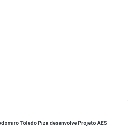
odomiro Toledo Piza desenvolve Projeto AES