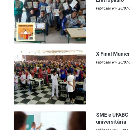
Publicado em: 20/07/
X Final Munic
Publicado em: 20/07/
SME e UFABC 
universitária