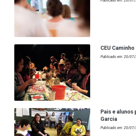
Publicado em: 20/07/
CEU Caminho d
Publicado em: 20/07
Pais e alunos
Garcia
Publicado em: 20/07/