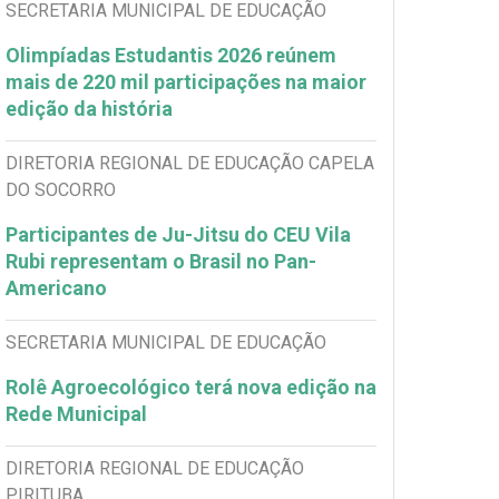
SECRETARIA MUNICIPAL DE EDUCAÇÃO
Olimpíadas Estudantis 2026 reúnem
mais de 220 mil participações na maior
edição da história
DIRETORIA REGIONAL DE EDUCAÇÃO CAPELA
DO SOCORRO
Participantes de Ju-Jitsu do CEU Vila
Rubi representam o Brasil no Pan-
Americano
SECRETARIA MUNICIPAL DE EDUCAÇÃO
Rolê Agroecológico terá nova edição na
Rede Municipal
DIRETORIA REGIONAL DE EDUCAÇÃO
PIRITUBA