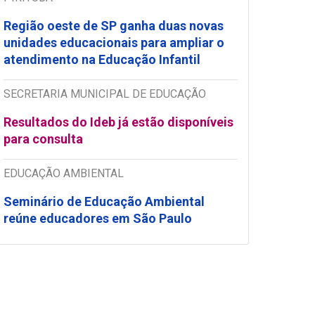
Região oeste de SP ganha duas novas
unidades educacionais para ampliar o
atendimento na Educação Infantil
SECRETARIA MUNICIPAL DE EDUCAÇÃO
Resultados do Ideb já estão disponíveis
para consulta
EDUCAÇÃO AMBIENTAL
Seminário de Educação Ambiental
reúne educadores em São Paulo