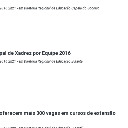
2016 2h21 - em Diretoria Regional de Educação Capela do Socorro
ipal de Xadrez por Equipe 2016
2016 2h21 - em Diretoria Regional de Educação Butantã
oferecem mais 300 vagas em cursos de extensão