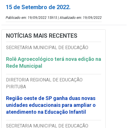
15 de Setembro de 2022.
Publicado em: 19/09/2022 15h15 | Atualizado em: 19/09/2022
NOTÍCIAS MAIS RECENTES
SECRETARIA MUNICIPAL DE EDUCAÇÃO
Rolê Agroecológico terá nova edição na
Rede Municipal
DIRETORIA REGIONAL DE EDUCAÇÃO
PIRITUBA
Região oeste de SP ganha duas novas
unidades educacionais para ampliar o
atendimento na Educação Infantil
SECRETARIA MUNICIPAL DE EDUCAÇÃO