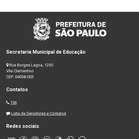
Secretaria Municipal de Educação
Rua Borges Lagoa, 1230
Vila Clementino
CEP: 04038-003
Contatos
156
Lista de Servidores e Contatos
Redes sociais