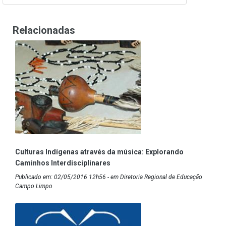
Relacionadas
Culturas Indígenas através da música: Explorando
Caminhos Interdisciplinares
Publicado em: 02/05/2016 12h56 - em Diretoria Regional de Educação
Campo Limpo