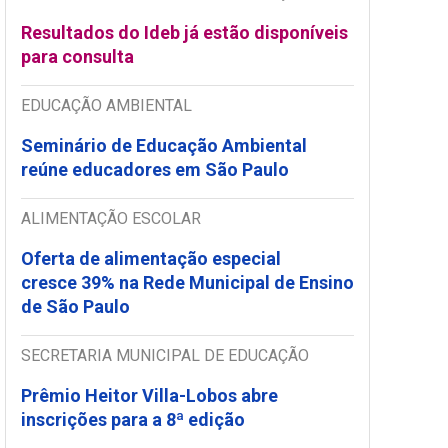
Resultados do Ideb já estão disponíveis
para consulta
EDUCAÇÃO AMBIENTAL
Seminário de Educação Ambiental
reúne educadores em São Paulo
ALIMENTAÇÃO ESCOLAR
Oferta de alimentação especial
cresce 39% na Rede Municipal de Ensino
de São Paulo
SECRETARIA MUNICIPAL DE EDUCAÇÃO
Prêmio Heitor Villa-Lobos abre
inscrições para a 8ª edição