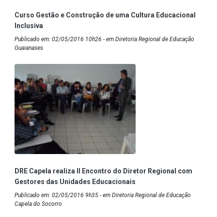
Curso Gestão e Construção de uma Cultura Educacional
Inclusiva
Publicado em: 02/05/2016 10h26 - em Diretoria Regional de Educação
Guaianases
DRE Capela realiza II Encontro do Diretor Regional com
Gestores das Unidades Educacionais
Publicado em: 02/05/2016 9h35 - em Diretoria Regional de Educação
Capela do Socorro