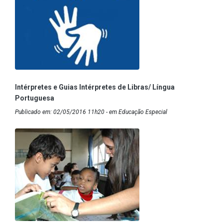
Intérpretes e Guias Intérpretes de Libras/ Língua
Portuguesa
Publicado em: 02/05/2016 11h20 - em Educação Especial