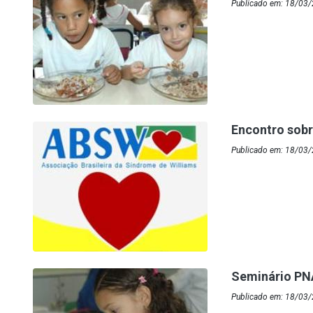
Publicado em: 18/03/
Encontro sobr
Publicado em: 18/03/
Seminário PN
Publicado em: 18/03/