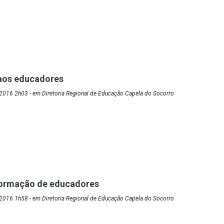
os educadores
2016 2h03 - em Diretoria Regional de Educação Capela do Socorro
formação de educadores
2016 1h58 - em Diretoria Regional de Educação Capela do Socorro