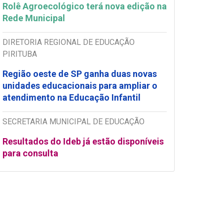
Rolê Agroecológico terá nova edição na
Rede Municipal
DIRETORIA REGIONAL DE EDUCAÇÃO
PIRITUBA
Região oeste de SP ganha duas novas
unidades educacionais para ampliar o
atendimento na Educação Infantil
SECRETARIA MUNICIPAL DE EDUCAÇÃO
Resultados do Ideb já estão disponíveis
para consulta