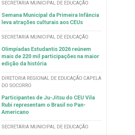
SECRETARIA MUNICIPAL DE EDUCAÇÃO
Semana Municipal da Primeira Infância
leva atrações culturais aos CEUs
SECRETARIA MUNICIPAL DE EDUCAÇÃO
Olimpíadas Estudantis 2026 reúnem
mais de 220 mil participações na maior
edição da história
DIRETORIA REGIONAL DE EDUCAÇÃO CAPELA
DO SOCORRO
Participantes de Ju-Jitsu do CEU Vila
Rubi representam o Brasil no Pan-
Americano
SECRETARIA MUNICIPAL DE EDUCAÇÃO