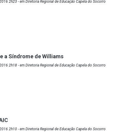
2016 2h23 - em Diretoria Regional de Educação Capela do Socorro
e a Síndrome de Williams
2016 2h18 - em Diretoria Regional de Educação Capela do Socorro
AIC
2016 2h10 - em Diretoria Regional de Educação Capela do Socorro