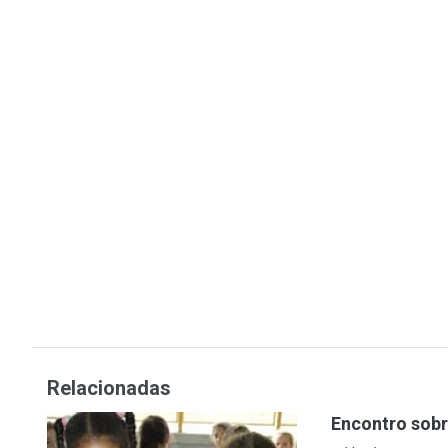
Relacionadas
Encontro sobr