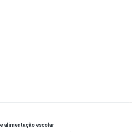
e alimentação escolar