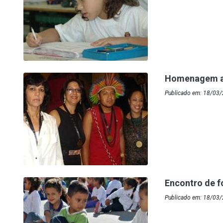
Homenagem a
Publicado em: 18/03/
Encontro de 
Publicado em: 18/03/