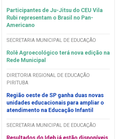
Participantes de Ju-Jitsu do CEU Vila
Rubi representam o Brasil no Pan-
Americano
SECRETARIA MUNICIPAL DE EDUCAÇÃO
Rolê Agroecológico terá nova edição na
Rede Municipal
DIRETORIA REGIONAL DE EDUCAÇÃO
PIRITUBA
Região oeste de SP ganha duas novas
unidades educacionais para ampliar o
atendimento na Educação Infantil
SECRETARIA MUNICIPAL DE EDUCAÇÃO
Resultados do Ideb já estão disponíveis