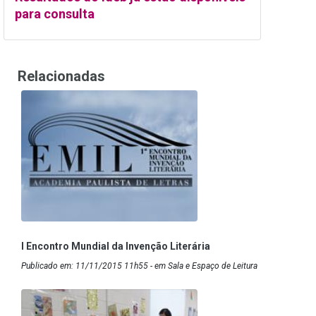
para consulta
Relacionadas
I Encontro Mundial da Invenção Literária
Publicado em: 11/11/2015 11h55 - em Sala e Espaço de Leitura