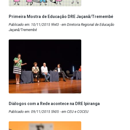
Primeira Mostra de Educação DRE Jaçanã/Tremembé
Publicado em: 10/11/2015 9h43 - em Diretoria Regional de Educação
Jaçanã/Tremembé
Diálogos com a Rede acontece na DRE Ipiranga
Publicado em: 09/11/2015 5h05 - em CEU e COCEU