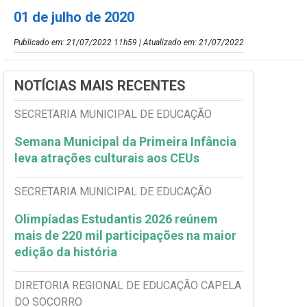
01 de julho de 2020
Publicado em: 21/07/2022 11h59 | Atualizado em: 21/07/2022
NOTÍCIAS MAIS RECENTES
SECRETARIA MUNICIPAL DE EDUCAÇÃO
Semana Municipal da Primeira Infância
leva atrações culturais aos CEUs
SECRETARIA MUNICIPAL DE EDUCAÇÃO
Olimpíadas Estudantis 2026 reúnem
mais de 220 mil participações na maior
edição da história
DIRETORIA REGIONAL DE EDUCAÇÃO CAPELA
DO SOCORRO