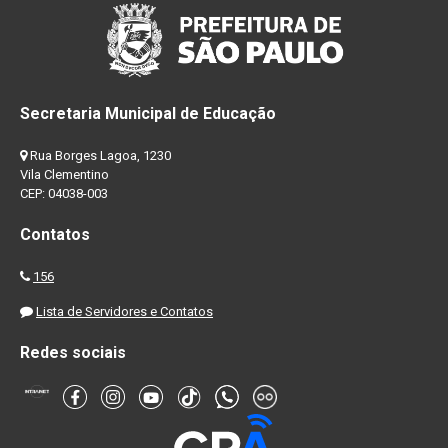
Secretaria Municipal de Educação
Rua Borges Lagoa, 1230
Vila Clementino
CEP: 04038-003
Contatos
156
Lista de Servidores e Contatos
Redes sociais