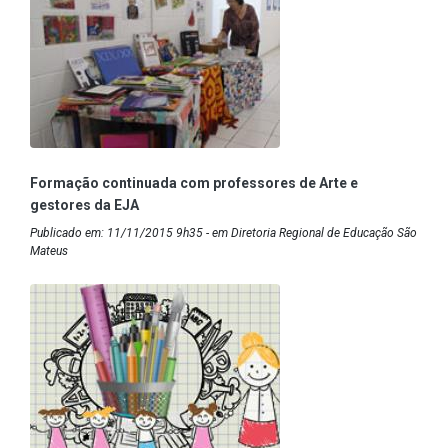
Formação continuada com professores de Arte e
gestores da EJA
Publicado em: 11/11/2015 9h35 - em Diretoria Regional de Educação São
Mateus