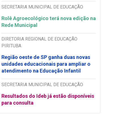
SECRETARIA MUNICIPAL DE EDUCAÇÃO
Rolê Agroecológico terá nova edição na
Rede Municipal
DIRETORIA REGIONAL DE EDUCAÇÃO
PIRITUBA
Região oeste de SP ganha duas novas
unidades educacionais para ampliar o
atendimento na Educação Infantil
SECRETARIA MUNICIPAL DE EDUCAÇÃO
Resultados do Ideb já estão disponíveis
para consulta