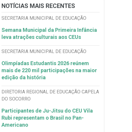
NOTÍCIAS MAIS RECENTES
SECRETARIA MUNICIPAL DE EDUCAÇÃO
Semana Municipal da Primeira Infância
leva atrações culturais aos CEUs
SECRETARIA MUNICIPAL DE EDUCAÇÃO
Olimpíadas Estudantis 2026 reúnem
mais de 220 mil participações na maior
edição da história
DIRETORIA REGIONAL DE EDUCAÇÃO CAPELA
DO SOCORRO
Participantes de Ju-Jitsu do CEU Vila
Rubi representam o Brasil no Pan-
Americano