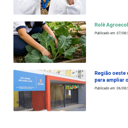
Rolê Agroecol
Publicado em: 07/08/
Região oeste 
para ampliar 
Publicado em: 06/08/2