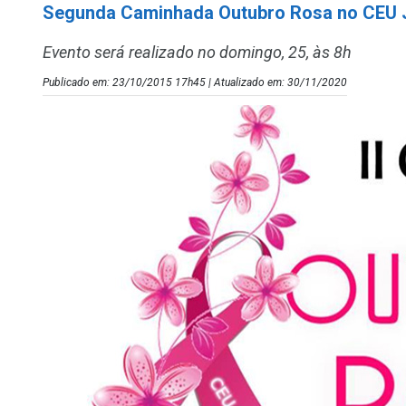
Segunda Caminhada Outubro Rosa no CEU 
Evento será realizado no domingo, 25, às 8h
Publicado em: 23/10/2015 17h45 | Atualizado em: 30/11/2020