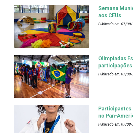
Semana Munici
aos CEUs
Publicado em: 07/08/
Olimpíadas Es
participações
Publicado em: 07/08/
Participantes
no Pan-Ameri
Publicado em: 07/08/