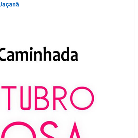
Jaçanã