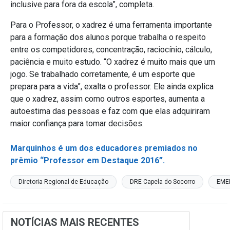
inclusive para fora da escola”, completa.
Para o Professor, o xadrez é uma ferramenta importante
para a formação dos alunos porque trabalha o respeito
entre os competidores, concentração, raciocínio, cálculo,
paciência e muito estudo. “O xadrez é muito mais que um
jogo. Se trabalhado corretamente, é um esporte que
prepara para a vida”, exalta o professor. Ele ainda explica
que o xadrez, assim como outros esportes, aumenta a
autoestima das pessoas e faz com que elas adquiriram
maior confiança para tomar decisões.
Marquinhos é um dos educadores premiados no
prêmio “Professor em Destaque 2016”.
Diretoria Regional de Educação
DRE Capela do Socorro
EME
NOTÍCIAS MAIS RECENTES