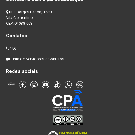
Rua Borges Lagoa, 1230
Vila Clementino
CEP: 04038-003
Contatos
156
Lista de Servidores e Contatos
Redes sociais