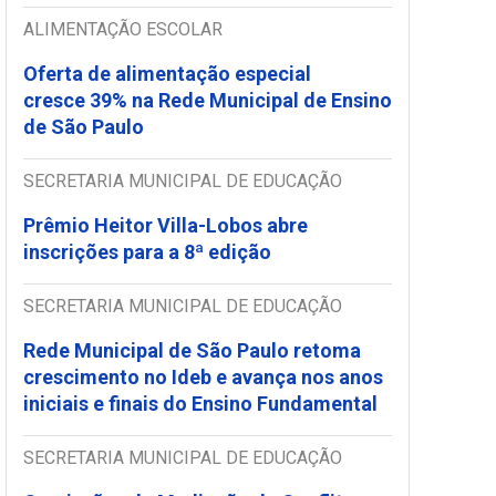
ALIMENTAÇÃO ESCOLAR
Oferta de alimentação especial
cresce 39% na Rede Municipal de Ensino
de São Paulo
SECRETARIA MUNICIPAL DE EDUCAÇÃO
Prêmio Heitor Villa-Lobos abre
inscrições para a 8ª edição
SECRETARIA MUNICIPAL DE EDUCAÇÃO
Rede Municipal de São Paulo retoma
crescimento no Ideb e avança nos anos
iniciais e finais do Ensino Fundamental
SECRETARIA MUNICIPAL DE EDUCAÇÃO