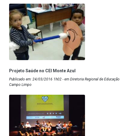
Projeto Saúde no CEI Monte Azul
Publicado em: 24/03/2016 1h02 - em Diretoria Regional de Educação
Campo Limpo