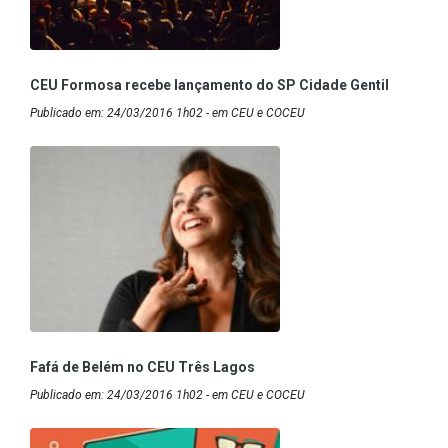
CEU Formosa recebe lançamento do SP Cidade Gentil
Publicado em: 24/03/2016 1h02 - em CEU e COCEU
Fafá de Belém no CEU Três Lagos
Publicado em: 24/03/2016 1h02 - em CEU e COCEU