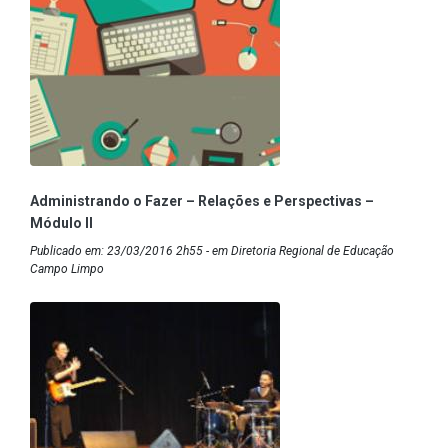
Administrando o Fazer – Relações e Perspectivas –
Módulo II
Publicado em: 23/03/2016 2h55 - em Diretoria Regional de Educação
Campo Limpo