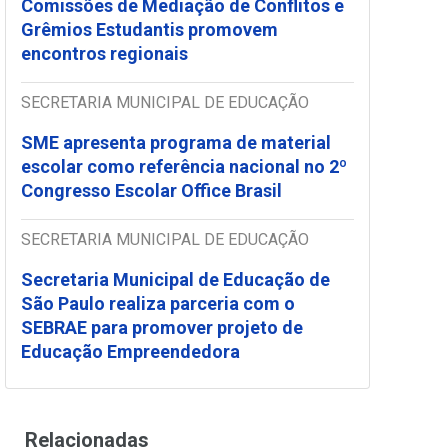
Comissões de Mediação de Conflitos e
Grêmios Estudantis promovem
encontros regionais
SECRETARIA MUNICIPAL DE EDUCAÇÃO
SME apresenta programa de material
escolar como referência nacional no 2º
Congresso Escolar Office Brasil
SECRETARIA MUNICIPAL DE EDUCAÇÃO
Secretaria Municipal de Educação de
São Paulo realiza parceria com o
SEBRAE para promover projeto de
Educação Empreendedora
Relacionadas