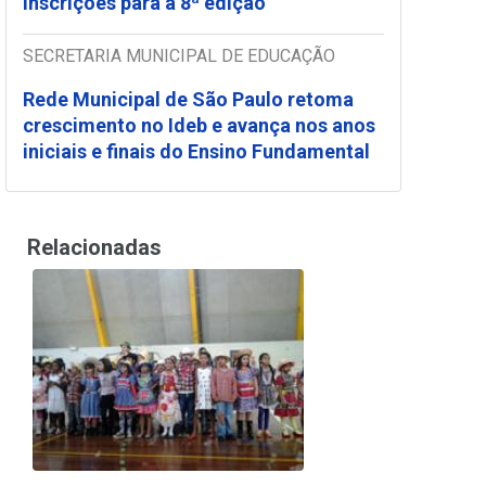
inscrições para a 8ª edição
SECRETARIA MUNICIPAL DE EDUCAÇÃO
Rede Municipal de São Paulo retoma
crescimento no Ideb e avança nos anos
iniciais e finais do Ensino Fundamental
Relacionadas