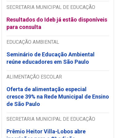
SECRETARIA MUNICIPAL DE EDUCAÇÃO
Resultados do Ideb já estão disponíveis
para consulta
EDUCAÇÃO AMBIENTAL
Seminário de Educação Ambiental
reúne educadores em São Paulo
ALIMENTAÇÃO ESCOLAR
Oferta de alimentação especial
cresce 39% na Rede Municipal de Ensino
de São Paulo
SECRETARIA MUNICIPAL DE EDUCAÇÃO
Prêmio Heitor Villa-Lobos abre