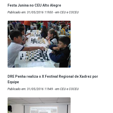
Festa Junina no CEU Alto Alegre
Publicado em: 31/05/2016 11h50 - em CEU e COCEU
DRE Penha realiza o X Festival Regional de Xadrez por
Equipe
Publicado em: 31/05/2016 11h49 - em CEU e COCEU