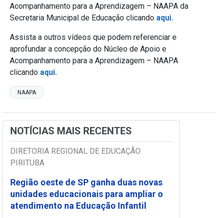
Acompanhamento para a Aprendizagem – NAAPA da
Secretaria Municipal de Educação clicando
aqui.
Assista a outros vídeos que podem referenciar e
aprofundar a concepção do Núcleo de Apoio e
Acompanhamento para a Aprendizagem – NAAPA
clicando
aqui.
NAAPA
NOTÍCIAS MAIS RECENTES
DIRETORIA REGIONAL DE EDUCAÇÃO
PIRITUBA
Região oeste de SP ganha duas novas
unidades educacionais para ampliar o
atendimento na Educação Infantil