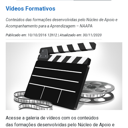
Vídeos Formativos
Conteúdos das formações desenvolvidas pelo Núcleo de Apoio e
Acompanhamento para a Aprendizagem – NAAPA
Publicado em: 10/10/2016 12h12 | Atualizado em: 30/11/2020
Acesse a galeria de vídeos com os conteúdos
das formações desenvolvidas pelo Núcleo de Apoio e