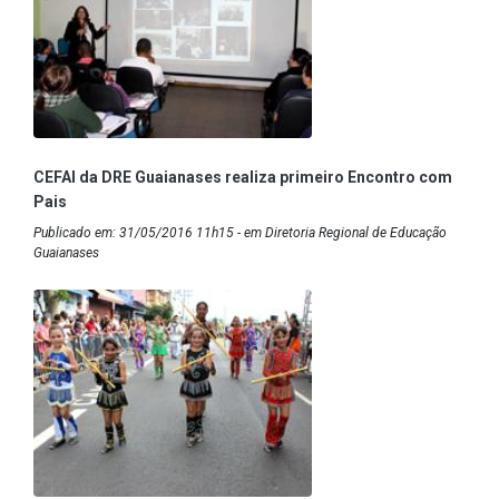
CEFAI da DRE Guaianases realiza primeiro Encontro com
Pais
Publicado em: 31/05/2016 11h15 - em Diretoria Regional de Educação
Guaianases