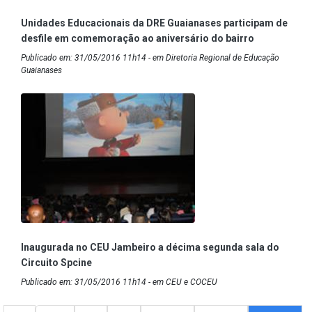
Unidades Educacionais da DRE Guaianases participam de
desfile em comemoração ao aniversário do bairro
Publicado em: 31/05/2016 11h14 - em Diretoria Regional de Educação
Guaianases
Inaugurada no CEU Jambeiro a décima segunda sala do
Circuito Spcine
Publicado em: 31/05/2016 11h14 - em CEU e COCEU