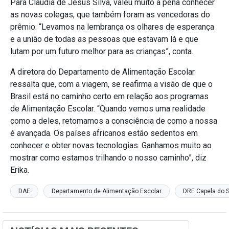
Para Claudia de Jesus Silva, valeu muito a pena conhecer
as novas colegas, que também foram as vencedoras do
prêmio. “Levamos na lembrança os olhares de esperança
e a união de todas as pessoas que estavam lá e que
lutam por um futuro melhor para as crianças”, conta.
A diretora do Departamento de Alimentação Escolar
ressalta que, com a viagem, se reafirma a visão de que o
Brasil está no caminho certo em relação aos programas
de Alimentação Escolar. “Quando vemos uma realidade
como a deles, retomamos a consciência de como a nossa
é avançada. Os países africanos estão sedentos em
conhecer e obter novas tecnologias. Ganhamos muito ao
mostrar como estamos trilhando o nosso caminho”, diz
Erika.
DAE
Departamento de Alimentação Escolar
DRE Capela do 