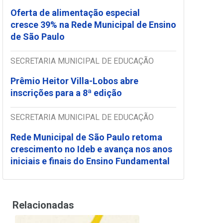
Oferta de alimentação especial
cresce 39% na Rede Municipal de Ensino
de São Paulo
SECRETARIA MUNICIPAL DE EDUCAÇÃO
Prêmio Heitor Villa-Lobos abre
inscrições para a 8ª edição
SECRETARIA MUNICIPAL DE EDUCAÇÃO
Rede Municipal de São Paulo retoma
crescimento no Ideb e avança nos anos
iniciais e finais do Ensino Fundamental
Relacionadas