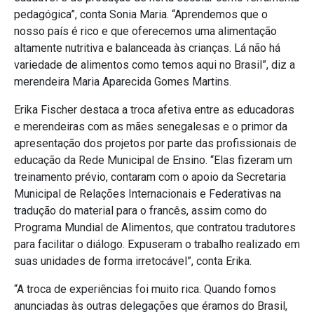
pedagógica”, conta Sonia Maria. “Aprendemos que o
nosso país é rico e que oferecemos uma alimentação
altamente nutritiva e balanceada às crianças. Lá não há
variedade de alimentos como temos aqui no Brasil”, diz a
merendeira Maria Aparecida Gomes Martins.
Erika Fischer destaca a troca afetiva entre as educadoras
e merendeiras com as mães senegalesas e o primor da
apresentação dos projetos por parte das profissionais de
educação da Rede Municipal de Ensino. “Elas fizeram um
treinamento prévio, contaram com o apoio da Secretaria
Municipal de Relações Internacionais e Federativas na
tradução do material para o francês, assim como do
Programa Mundial de Alimentos, que contratou tradutores
para facilitar o diálogo. Expuseram o trabalho realizado em
suas unidades de forma irretocável”, conta Erika.
“A troca de experiências foi muito rica. Quando fomos
anunciadas às outras delegações que éramos do Brasil,