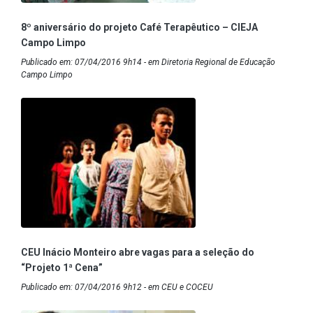
8º aniversário do projeto Café Terapêutico – CIEJA
Campo Limpo
Publicado em: 07/04/2016 9h14 - em Diretoria Regional de Educação
Campo Limpo
CEU Inácio Monteiro abre vagas para a seleção do
“Projeto 1ª Cena”
Publicado em: 07/04/2016 9h12 - em CEU e COCEU