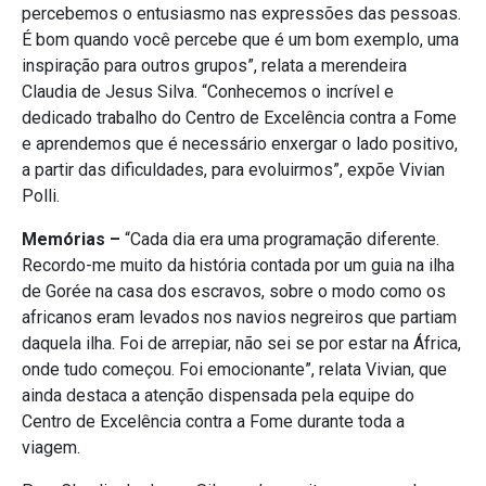
percebemos o entusiasmo nas expressões das pessoas.
É bom quando você percebe que é um bom exemplo, uma
inspiração para outros grupos”, relata a merendeira
Claudia de Jesus Silva. “Conhecemos o incrível e
dedicado trabalho do Centro de Excelência contra a Fome
e aprendemos que é necessário enxergar o lado positivo,
a partir das dificuldades, para evoluirmos”, expõe Vivian
Polli.
Memórias –
“Cada dia era uma programação diferente.
Recordo-me muito da história contada por um guia na ilha
de Gorée na casa dos escravos, sobre o modo como os
africanos eram levados nos navios negreiros que partiam
daquela ilha. Foi de arrepiar, não sei se por estar na África,
onde tudo começou. Foi emocionante”, relata Vivian, que
ainda destaca a atenção dispensada pela equipe do
Centro de Excelência contra a Fome durante toda a
viagem.