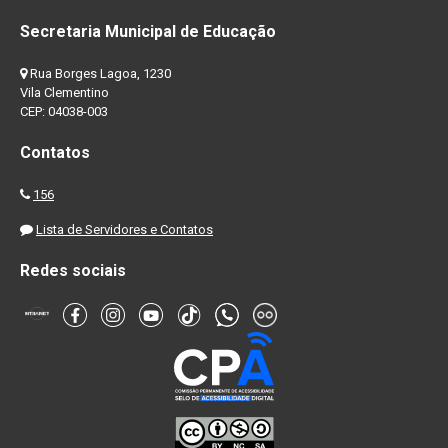
Secretaria Municipal de Educação
Rua Borges Lagoa, 1230
Vila Clementino
CEP: 04038-003
Contatos
156
Lista de Servidores e Contatos
Redes sociais