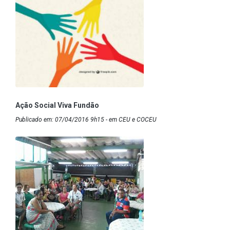
Ação Social Viva Fundão
Publicado em: 07/04/2016 9h15 - em CEU e COCEU