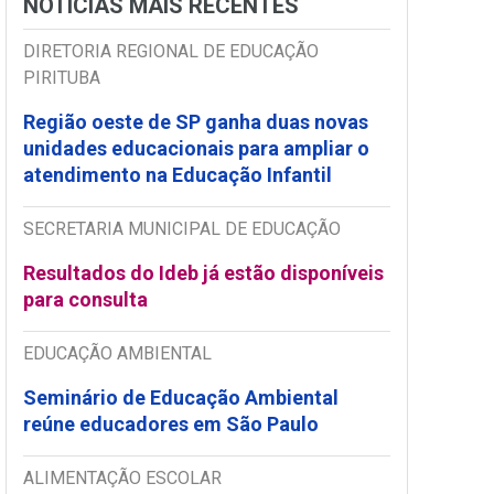
NOTÍCIAS MAIS RECENTES
DIRETORIA REGIONAL DE EDUCAÇÃO
PIRITUBA
Região oeste de SP ganha duas novas
unidades educacionais para ampliar o
atendimento na Educação Infantil
SECRETARIA MUNICIPAL DE EDUCAÇÃO
Resultados do Ideb já estão disponíveis
para consulta
EDUCAÇÃO AMBIENTAL
Seminário de Educação Ambiental
reúne educadores em São Paulo
ALIMENTAÇÃO ESCOLAR