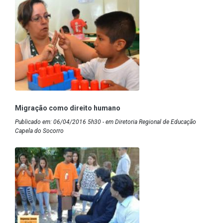
Migração como direito humano
Publicado em: 06/04/2016 5h30 - em Diretoria Regional de Educação
Capela do Socorro