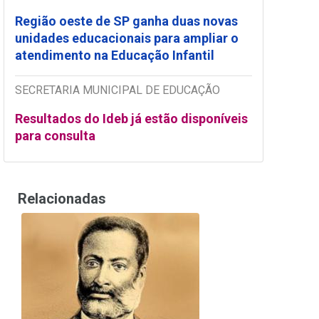
Região oeste de SP ganha duas novas
unidades educacionais para ampliar o
atendimento na Educação Infantil
SECRETARIA MUNICIPAL DE EDUCAÇÃO
Resultados do Ideb já estão disponíveis
para consulta
Relacionadas