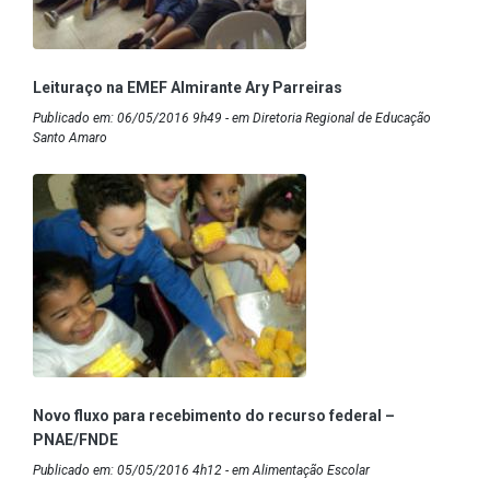
Leituraço na EMEF Almirante Ary Parreiras
Publicado em: 06/05/2016 9h49 - em Diretoria Regional de Educação
Santo Amaro
Novo fluxo para recebimento do recurso federal –
PNAE/FNDE
Publicado em: 05/05/2016 4h12 - em Alimentação Escolar