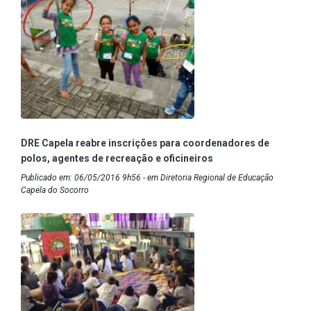
DRE Capela reabre inscrições para coordenadores de
polos, agentes de recreação e oficineiros
Publicado em: 06/05/2016 9h56 - em Diretoria Regional de Educação
Capela do Socorro