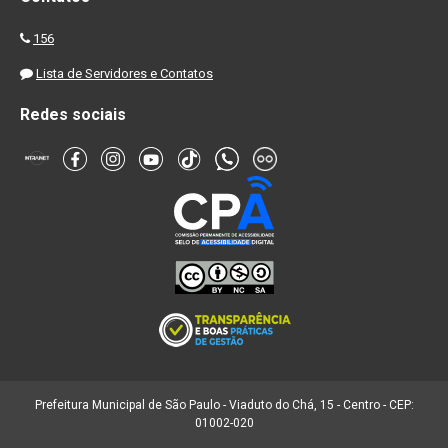
156
Lista de Servidores e Contatos
Redes sociais
Prefeitura Municipal de São Paulo - Viaduto do Chá, 15 - Centro - CEP:
01002-020