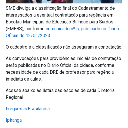
SME divulga a classificação final do Cadastramento de
interessados a eventual contratação para regência em
Escolas Municipais de Educação Bilíngue para Surdos
(EMEBS), conforme
comunicado nº 5, publicado no Diário
Oficial de 13/01/2023
O cadastro e a classificação não asseguram a contratação.
As convocações para providências iniciais de contratação
serão publicadas no Diário Oficial da cidade, conforme
necessidade de cada DRE de professor para regência
imediata de aulas.
Acesse abaixo as listas das escolas de cada Diretoria
Regional
Freguesia/Brasilândia
Ipiranga