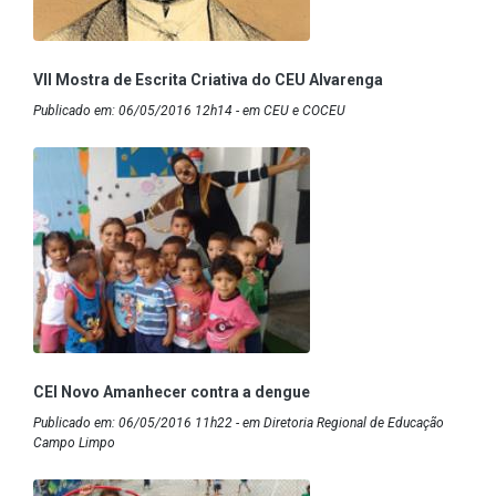
VII Mostra de Escrita Criativa do CEU Alvarenga
Publicado em: 06/05/2016 12h14 - em CEU e COCEU
CEI Novo Amanhecer contra a dengue
Publicado em: 06/05/2016 11h22 - em Diretoria Regional de Educação
Campo Limpo