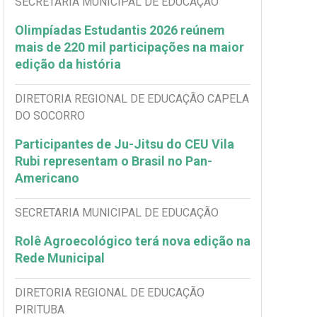
SECRETARIA MUNICIPAL DE EDUCAÇÃO
Olimpíadas Estudantis 2026 reúnem
mais de 220 mil participações na maior
edição da história
DIRETORIA REGIONAL DE EDUCAÇÃO CAPELA
DO SOCORRO
Participantes de Ju-Jitsu do CEU Vila
Rubi representam o Brasil no Pan-
Americano
SECRETARIA MUNICIPAL DE EDUCAÇÃO
Rolê Agroecológico terá nova edição na
Rede Municipal
DIRETORIA REGIONAL DE EDUCAÇÃO
PIRITUBA