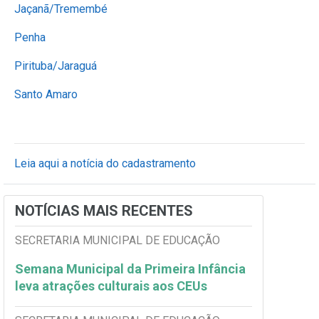
Jaçanã/Tremembé
Penha
Pirituba/Jaraguá
Santo Amaro
Leia aqui a notícia do cadastramento
NOTÍCIAS MAIS RECENTES
SECRETARIA MUNICIPAL DE EDUCAÇÃO
Semana Municipal da Primeira Infância
leva atrações culturais aos CEUs