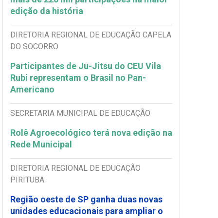
edição da história
DIRETORIA REGIONAL DE EDUCAÇÃO CAPELA
DO SOCORRO
Participantes de Ju-Jitsu do CEU Vila
Rubi representam o Brasil no Pan-
Americano
SECRETARIA MUNICIPAL DE EDUCAÇÃO
Rolê Agroecológico terá nova edição na
Rede Municipal
DIRETORIA REGIONAL DE EDUCAÇÃO
PIRITUBA
Região oeste de SP ganha duas novas
unidades educacionais para ampliar o