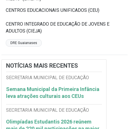
CENTROS EDUCACIONAIS UNIFICADOS (CEU)
CENTRO INTEGRADO DE EDUCAÇÃO DE JOVENS E
ADULTOS (CIEJA)
DRE Guaianases
NOTÍCIAS MAIS RECENTES
SECRETARIA MUNICIPAL DE EDUCAÇÃO
Semana Municipal da Primeira Infância
leva atrações culturais aos CEUs
SECRETARIA MUNICIPAL DE EDUCAÇÃO
Olimpíadas Estudantis 2026 reúnem
mais de 220 mil participações na maior