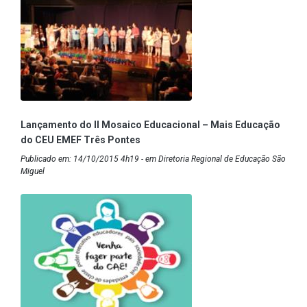
Lançamento do II Mosaico Educacional – Mais Educação
do CEU EMEF Três Pontes
Publicado em: 14/10/2015 4h19 - em Diretoria Regional de Educação São
Miguel