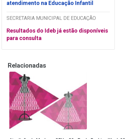
atendimento na Educação Infantil
SECRETARIA MUNICIPAL DE EDUCAÇÃO
Resultados do Ideb já estão disponíveis
para consulta
Relacionadas