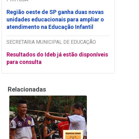
Região oeste de SP ganha duas novas
unidades educacionais para ampliar o
atendimento na Educação Infantil
SECRETARIA MUNICIPAL DE EDUCAÇÃO
Resultados do Ideb já estão disponíveis
para consulta
Relacionadas