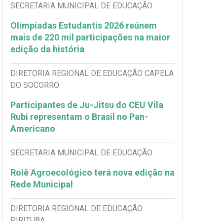
SECRETARIA MUNICIPAL DE EDUCAÇÃO
Olimpíadas Estudantis 2026 reúnem
mais de 220 mil participações na maior
edição da história
DIRETORIA REGIONAL DE EDUCAÇÃO CAPELA
DO SOCORRO
Participantes de Ju-Jitsu do CEU Vila
Rubi representam o Brasil no Pan-
Americano
SECRETARIA MUNICIPAL DE EDUCAÇÃO
Rolê Agroecológico terá nova edição na
Rede Municipal
DIRETORIA REGIONAL DE EDUCAÇÃO
PIRITUBA