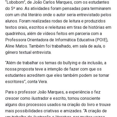
“Lobobom”, de João Carlos Marques, com os estudantes
do 5º ano. As atividades foram pensadas para terminarem
com um chá literário onde o autor seria entrevistado pelos
alunos. Foram realizadas rodas de leitura e produzidos
textos orais, escritos e releituras em tiras de histórias em
quadrinhos, além de vídeos feitos em parceria com a
Professora Orientadora de Informática Educativa (POIE),
Aline Matos. Também foi trabalhado, em sala de aula, o
gênero textual entrevista.
“Além de trabalhar os temas do bullying e da inclusão, a
nossa proposta teve a intenção de fazer com que os
estudantes acreditem que eles também podem se tornar
escritores”, conta Vera.
Para o professor João Marques, a experiência o fez
crescer como ilustrador e escrito, tornou consciente
alguns dos processos usados na criação do livro e trouxe
mais possibilidades criativas e amizades. “A criação de