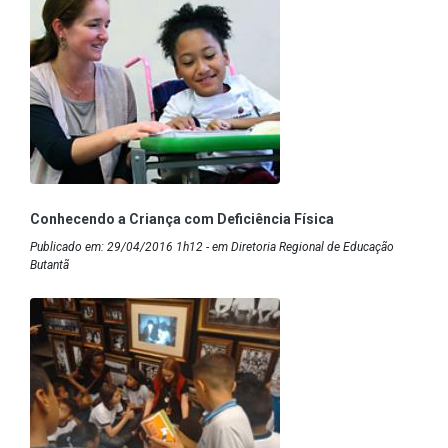
Conhecendo a Criança com Deficiência Física
Publicado em: 29/04/2016 1h12 - em Diretoria Regional de Educação
Butantã