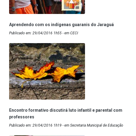
Aprendendo com os indígenas guaranis do Jaraguá
Publicado em: 29/04/2016 1h55 - em CECI
Encontro formativo discutirá luto infantil e parental com
professores
Publicado em: 29/04/2016 1h19 - em Secretaria Municipal de Educação