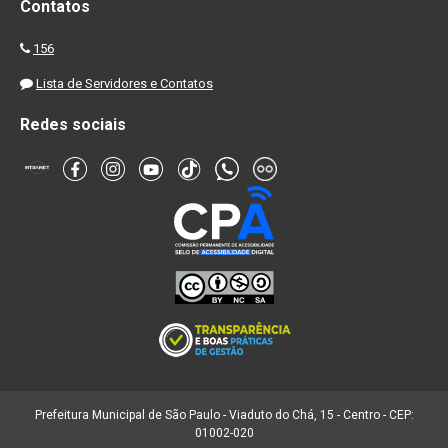
Contatos
156
Lista de Servidores e Contatos
Redes sociais
Prefeitura Municipal de São Paulo - Viaduto do Chá, 15 - Centro - CEP:
01002-020