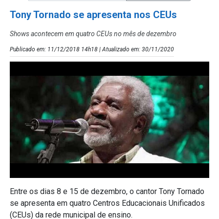
Tony Tornado se apresenta nos CEUs
Shows acontecem em quatro CEUs no mês de dezembro
Publicado em: 11/12/2018 14h18 | Atualizado em: 30/11/2020
Entre os dias 8 e 15 de dezembro, o cantor Tony Tornado
se apresenta em quatro Centros Educacionais Unificados
(CEUs) da rede municipal de ensino.