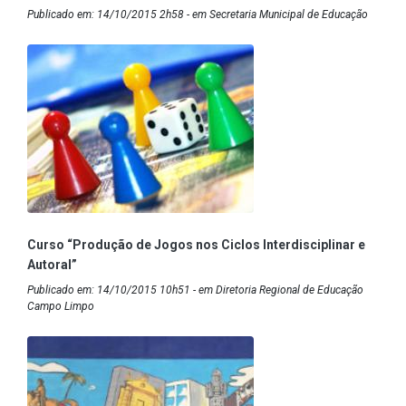
Publicado em: 14/10/2015 2h58 - em Secretaria Municipal de Educação
Curso “Produção de Jogos nos Ciclos Interdisciplinar e
Autoral”
Publicado em: 14/10/2015 10h51 - em Diretoria Regional de Educação
Campo Limpo