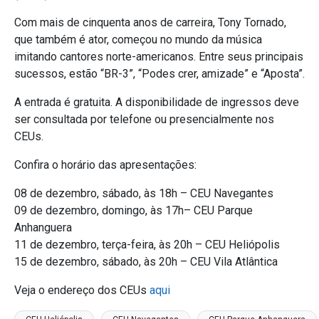
Com mais de cinquenta anos de carreira, Tony Tornado,
que também é ator, começou no mundo da música
imitando cantores norte-americanos. Entre seus principais
sucessos, estão “BR-3”, “Podes crer, amizade” e “Aposta”.
A entrada é gratuita. A disponibilidade de ingressos deve
ser consultada por telefone ou presencialmente nos
CEUs.
Confira o horário das apresentações:
08 de dezembro, sábado, às 18h – CEU Navegantes
09 de dezembro, domingo, às 17h– CEU Parque
Anhanguera
11 de dezembro, terça-feira, às 20h – CEU Heliópolis
15 de dezembro, sábado, às 20h – CEU Vila Atlântica
Veja o endereço dos CEUs
aqui