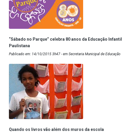
“Sábado no Parque” celebra 80 anos da Educação Infantil
Paulistana
Publicado em: 14/10/2015 3h47 - em Secretaria Municipal de Educação
Quando os livros vão além dos muros da escola