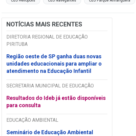
CEU Heliópolis
CEU Navegantes
CEU Parque Anhanguera
NOTÍCIAS MAIS RECENTES
DIRETORIA REGIONAL DE EDUCAÇÃO
PIRITUBA
Região oeste de SP ganha duas novas
unidades educacionais para ampliar o
atendimento na Educação Infantil
SECRETARIA MUNICIPAL DE EDUCAÇÃO
Resultados do Ideb já estão disponíveis
para consulta
EDUCAÇÃO AMBIENTAL
Seminário de Educação Ambiental