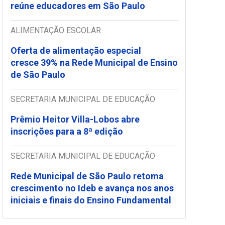
reúne educadores em São Paulo
ALIMENTAÇÃO ESCOLAR
Oferta de alimentação especial
cresce 39% na Rede Municipal de Ensino
de São Paulo
SECRETARIA MUNICIPAL DE EDUCAÇÃO
Prêmio Heitor Villa-Lobos abre
inscrições para a 8ª edição
SECRETARIA MUNICIPAL DE EDUCAÇÃO
Rede Municipal de São Paulo retoma
crescimento no Ideb e avança nos anos
iniciais e finais do Ensino Fundamental