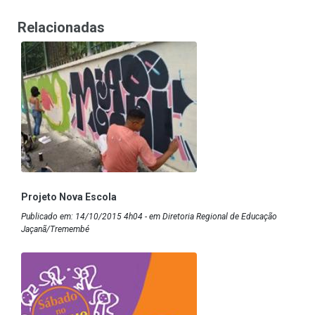
Relacionadas
Projeto Nova Escola
Publicado em: 14/10/2015 4h04 - em Diretoria Regional de Educação
Jaçanã/Tremembé