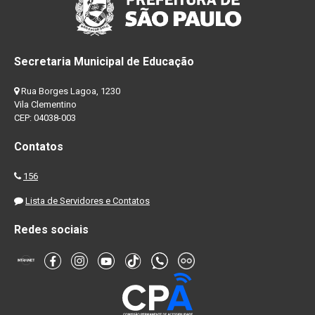
Secretaria Municipal de Educação
Rua Borges Lagoa, 1230
Vila Clementino
CEP: 04038-003
Contatos
156
Lista de Servidores e Contatos
Redes sociais