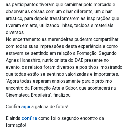
as participantes tiveram que caminhar pelo mercado e
observar as coisas com um olhar diferente, um olhar
artístico, para depois transformarem as inspirações que
tiveram em arte, utilizando linhas, tecidos e materiais
diversos.
No encerramento as merendeiras puderam compartilhar
com todas suas impressões desta experiência e como
estavam se sentindo em relação à Formação. Segundo
Agnes Hanashiro, nutricionista do DAE presente no
evento, os relatos foram diversos e positivos, mostrando
que todas estão se sentindo valorizadas e importantes.
“Agora todas esperam ansiosamente para o próximo
encontro da Formação Arte e Sabor, que acontecerá na
Cinemateca Brasileira”, finalizou.
Confira
aqui
a galeria de fotos!
E ainda
confira
como foi o segundo encontro da
formação!