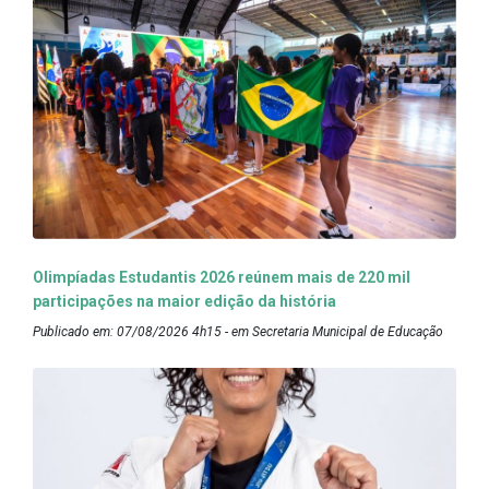
Olimpíadas Estudantis 2026 reúnem mais de 220 mil
participações na maior edição da história
Publicado em: 07/08/2026 4h15 - em Secretaria Municipal de Educação