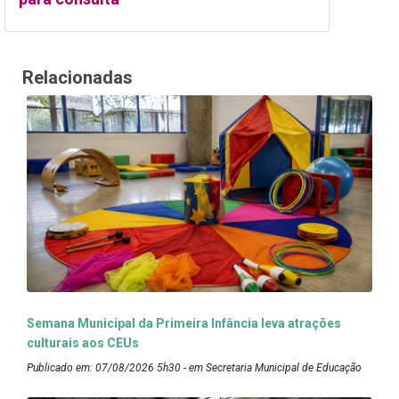
Relacionadas
Semana Municipal da Primeira Infância leva atrações
culturais aos CEUs
Publicado em: 07/08/2026 5h30 - em Secretaria Municipal de Educação