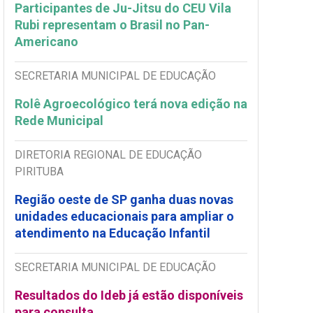
Participantes de Ju-Jitsu do CEU Vila
Rubi representam o Brasil no Pan-
Americano
SECRETARIA MUNICIPAL DE EDUCAÇÃO
Rolê Agroecológico terá nova edição na
Rede Municipal
DIRETORIA REGIONAL DE EDUCAÇÃO
PIRITUBA
Região oeste de SP ganha duas novas
unidades educacionais para ampliar o
atendimento na Educação Infantil
SECRETARIA MUNICIPAL DE EDUCAÇÃO
Resultados do Ideb já estão disponíveis
para consulta