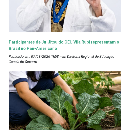
Participantes de Ju-Jitsu do CEU Vila Rubi representam o
Brasil no Pan-Americano
Publicado em: 07/08/2026 1h58 - em Diretoria Regional de Educação
Capela do Socorro