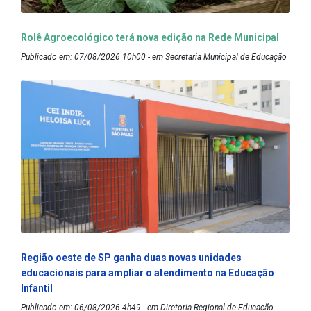
Rolê Agroecológico terá nova edição na Rede Municipal
Publicado em: 07/08/2026 10h00 - em Secretaria Municipal de Educação
Região oeste de SP ganha duas novas unidades
educacionais para ampliar o atendimento na Educação
Infantil
Publicado em: 06/08/2026 4h49 - em Diretoria Regional de Educação