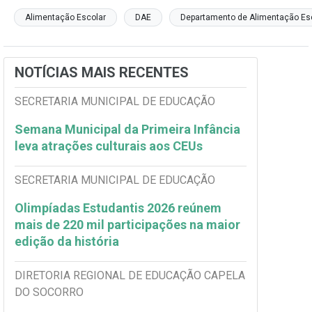
Alimentação Escolar
DAE
Departamento de Alimentação Es
NOTÍCIAS MAIS RECENTES
SECRETARIA MUNICIPAL DE EDUCAÇÃO
Semana Municipal da Primeira Infância
leva atrações culturais aos CEUs
SECRETARIA MUNICIPAL DE EDUCAÇÃO
Olimpíadas Estudantis 2026 reúnem
mais de 220 mil participações na maior
edição da história
DIRETORIA REGIONAL DE EDUCAÇÃO CAPELA
DO SOCORRO