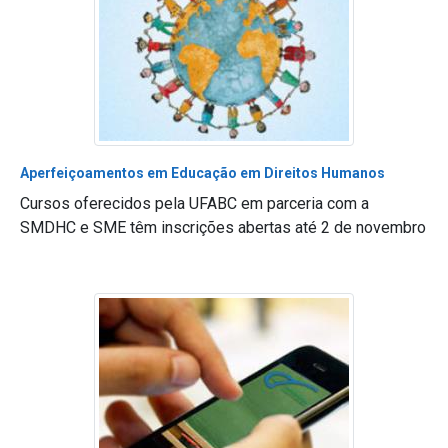
Aperfeiçoamentos em Educação em Direitos Humanos
Cursos oferecidos pela UFABC em parceria com a
SMDHC e SME têm inscrições abertas até 2 de novembro