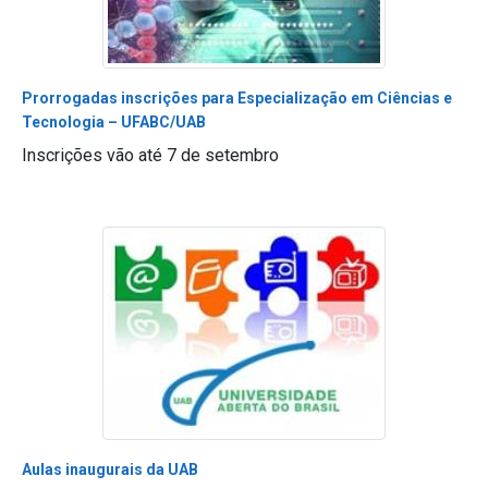
Prorrogadas inscrições para Especialização em Ciências e
Tecnologia – UFABC/UAB
Inscrições vão até 7 de setembro
Aulas inaugurais da UAB