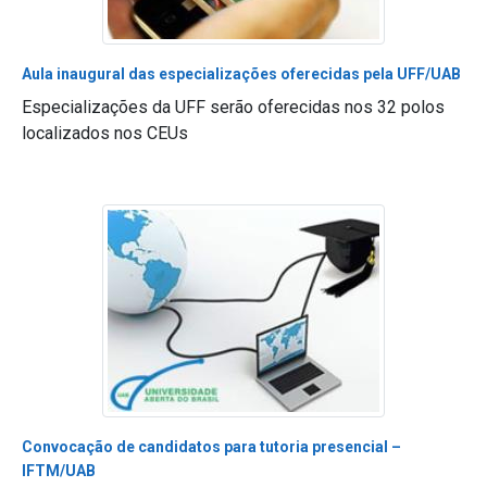
Aula inaugural das especializações oferecidas pela UFF/UAB
Especializações da UFF serão oferecidas nos 32 polos
localizados nos CEUs
Convocação de candidatos para tutoria presencial –
IFTM/UAB