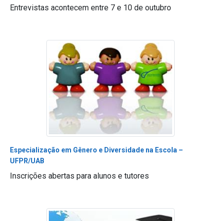
Entrevistas acontecem entre 7 e 10 de outubro
Especialização em Gênero e Diversidade na Escola –
UFPR/UAB
Inscrições abertas para alunos e tutores