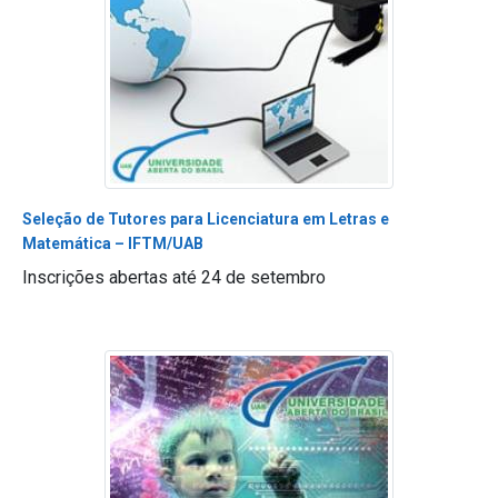
Seleção de Tutores para Licenciatura em Letras e
Matemática – IFTM/UAB
Inscrições abertas até 24 de setembro