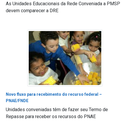
As Unidades Educacionais da Rede Conveniada a PMSP
devem comparecer a DRE
Novo fluxo para recebimento do recurso federal –
PNAE/FNDE
Unidades conveniadas têm de fazer seu Termo de
Repasse para receber os recursos do PNAE