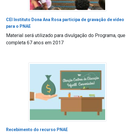
CEI Instituto Dona Ana Rosa participa de gravação de vídeo
para o PNAE
Material será utilizado para divulgação do Programa, que
completa 67 anos em 2017
Recebimento do recurso PNAE