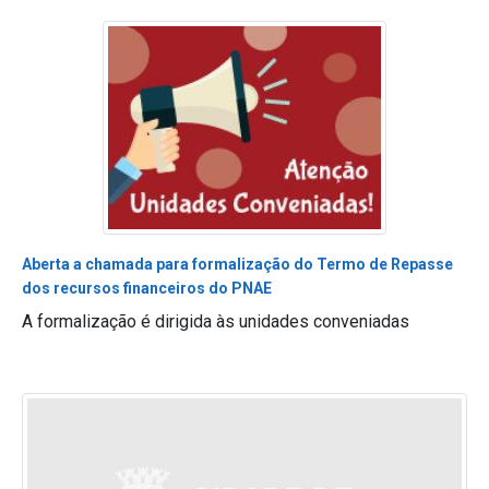
Aberta a chamada para formalização do Termo de Repasse
dos recursos financeiros do PNAE
A formalização é dirigida às unidades conveniadas