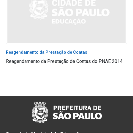
Reagendamento da Prestação de Contas
Reagendamento da Prestação de Contas do PNAE 2014