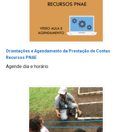
Orientações e Agendamento da Prestação de Contas
Recursos PNAE
Agende dia e horário