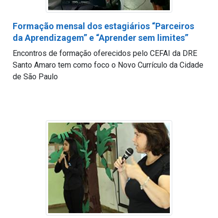
Formação mensal dos estagiários “Parceiros
da Aprendizagem” e “Aprender sem limites”
Encontros de formação oferecidos pelo CEFAI da DRE
Santo Amaro tem como foco o Novo Currículo da Cidade
de São Paulo