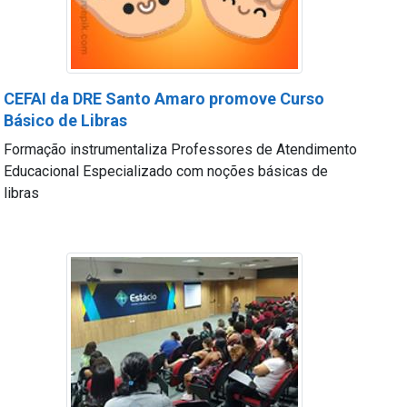
CEFAI da DRE Santo Amaro promove Curso
Básico de Libras
Formação instrumentaliza Professores de Atendimento
Educacional Especializado com noções básicas de
libras