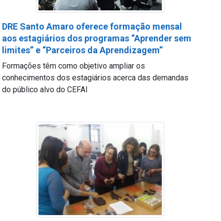
DRE Santo Amaro oferece formação mensal
aos estagiários dos programas “Aprender sem
limites” e “Parceiros da Aprendizagem”
Formações têm como objetivo ampliar os
conhecimentos dos estagiários acerca das demandas
do público alvo do CEFAI