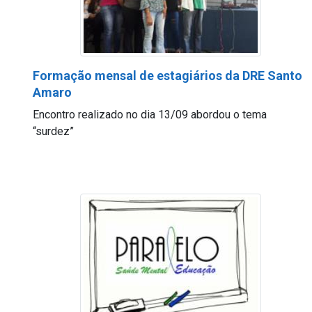
Formação mensal de estagiários da DRE Santo
Amaro
Encontro realizado no dia 13/09 abordou o tema
“surdez”