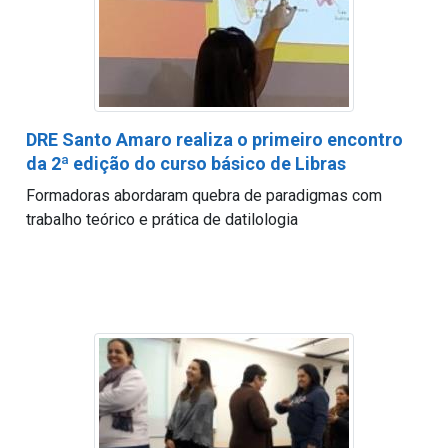
DRE Santo Amaro realiza o primeiro encontro
da 2ª edição do curso básico de Libras
Formadoras abordaram quebra de paradigmas com
trabalho teórico e prática de datilologia