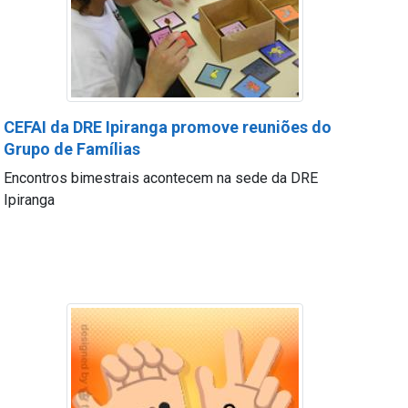
CEFAI da DRE Ipiranga promove reuniões do
Grupo de Famílias
Encontros bimestrais acontecem na sede da DRE
Ipiranga