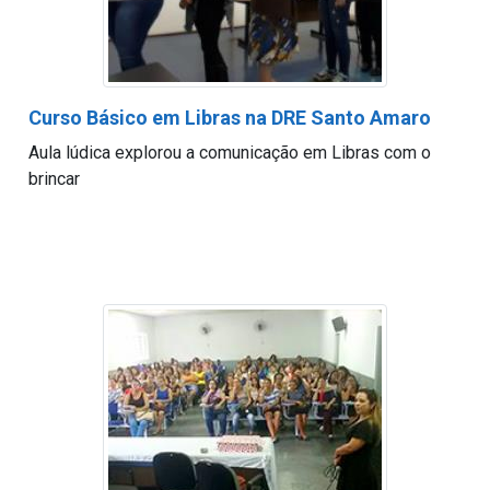
Curso Básico em Libras na DRE Santo Amaro
Aula lúdica explorou a comunicação em Libras com o
brincar