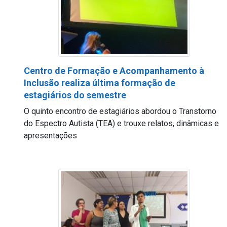
Centro de Formação e Acompanhamento à
Inclusão realiza última formação de
estagiários do semestre
O quinto encontro de estagiários abordou o Transtorno
do Espectro Autista (TEA) e trouxe relatos, dinâmicas e
apresentações