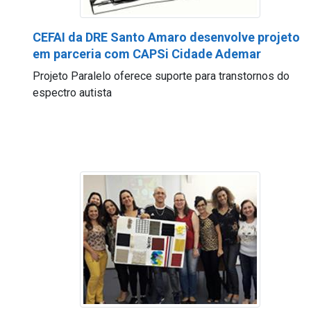
CEFAI da DRE Santo Amaro desenvolve projeto
em parceria com CAPSi Cidade Ademar
Projeto Paralelo oferece suporte para transtornos do
espectro autista