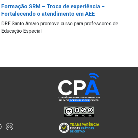
Formação SRM – Troca de experiência –
Fortalecendo o atendimento em AEE
DRE Santo Amaro promove curso para professores de
Educação Especial