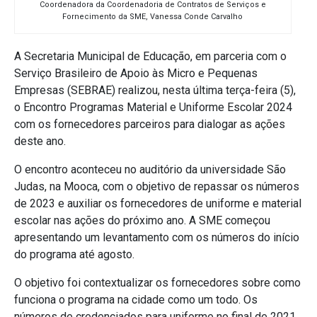
Coordenadora da Coordenadoria de Contratos de Serviços e
Fornecimento da SME, Vanessa Conde Carvalho
A Secretaria Municipal de Educação, em parceria com o
Serviço Brasileiro de Apoio às Micro e Pequenas
Empresas (SEBRAE) realizou, nesta última terça-feira (5),
o Encontro Programas Material e Uniforme Escolar 2024
com os fornecedores parceiros para dialogar as ações
deste ano.
O encontro aconteceu no auditório da universidade São
Judas, na Mooca, com o objetivo de repassar os números
de 2023 e auxiliar os fornecedores de uniforme e material
escolar nas ações do próximo ano. A SME começou
apresentando um levantamento com os números do início
do programa até agosto.
O objetivo foi contextualizar os fornecedores sobre como
funciona o programa na cidade como um todo. Os
números de credenciados para uniforme no final de 2021