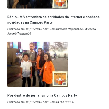
Rádio JMS entrevista celebridades da internet e conhece
novidades na Campus Party
Publicado em: 03/02/2016 5h25 - em Diretoria Regional de Educação
Jaçanã/Tremembé
Por dentro do jornalismo na Campus Party
Publicado em: 03/02/2016 5h25 - em CEU e COCEU