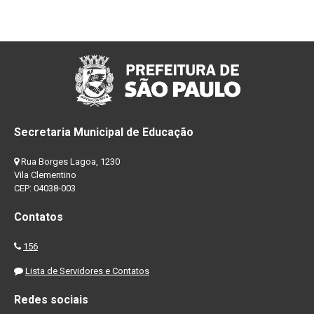
Secretaria Municipal de Educação
Rua Borges Lagoa, 1230
Vila Clementino
CEP: 04038-003
Contatos
156
Lista de Servidores e Contatos
Redes sociais