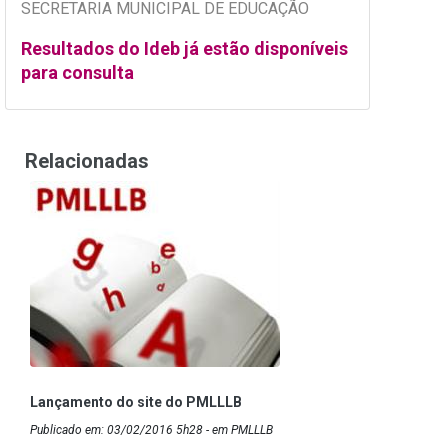
SECRETARIA MUNICIPAL DE EDUCAÇÃO
Resultados do Ideb já estão disponíveis
para consulta
Relacionadas
Lançamento do site do PMLLLB
Publicado em: 03/02/2016 5h28 - em PMLLLB