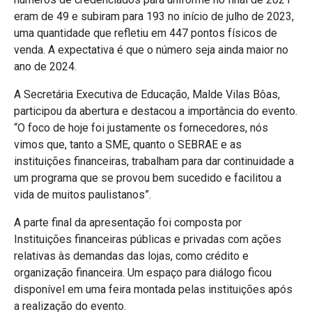
eram de 49 e subiram para 193 no início de julho de 2023,
uma quantidade que refletiu em 447 pontos físicos de
venda. A expectativa é que o número seja ainda maior no
ano de 2024.
A Secretária Executiva de Educação, Malde Vilas Bôas,
participou da abertura e destacou a importância do evento.
“O foco de hoje foi justamente os fornecedores, nós
vimos que, tanto a SME, quanto o SEBRAE e as
instituições financeiras, trabalham para dar continuidade a
um programa que se provou bem sucedido e facilitou a
vida de muitos paulistanos”.
A parte final da apresentação foi composta por
Instituições financeiras públicas e privadas com ações
relativas às demandas das lojas, como crédito e
organização financeira. Um espaço para diálogo ficou
disponível em uma feira montada pelas instituições após
a realização do evento.