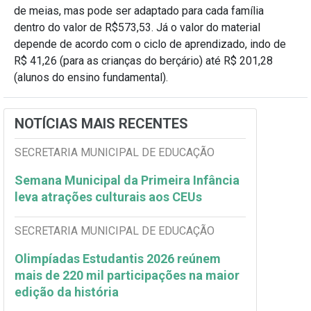
de meias, mas pode ser adaptado para cada família
dentro do valor de
R$573,53
. Já o valor do material
depende de acordo com o ciclo de aprendizado, indo de
R$ 41,26 (para as crianças do berçário) até R$ 201,28
(alunos do ensino fundamental).
NOTÍCIAS MAIS RECENTES
SECRETARIA MUNICIPAL DE EDUCAÇÃO
Semana Municipal da Primeira Infância
leva atrações culturais aos CEUs
SECRETARIA MUNICIPAL DE EDUCAÇÃO
Olimpíadas Estudantis 2026 reúnem
mais de 220 mil participações na maior
edição da história