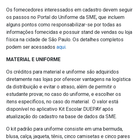
Os fornecedores interessados em cadastro devem seguir
os passos no Portal do Uniforme da SME, que incluem
alguns pontos como responsabilizar-se por todas as
informações fornecidas e possuir stand de vendas ou loja
física na cidade de São Paulo. Os detalhes completos
podem ser acessados
aqui
.
MATERIAL E UNIFORME
Os créditos para material e uniforme são adquiridos
diretamente nas lojas por oferecer vantagens na logística
da distribuição e evitar o atraso, além de permitir o
estudante provar, no caso do uniforme, e escolher os
itens específicos, no caso do material. O valor está
disponível no aplicativo Kit Escolar DUEPAY após
atualização do cadastro na base de dados da SME.
O kit padrão para uniforme consiste em uma bermuda,
blusa, calça, jaqueta, tênis, cinco camisetas e cinco pares