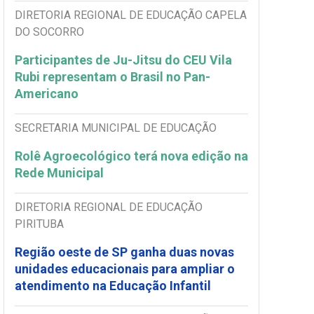
DIRETORIA REGIONAL DE EDUCAÇÃO CAPELA
DO SOCORRO
Participantes de Ju-Jitsu do CEU Vila
Rubi representam o Brasil no Pan-
Americano
SECRETARIA MUNICIPAL DE EDUCAÇÃO
Rolê Agroecológico terá nova edição na
Rede Municipal
DIRETORIA REGIONAL DE EDUCAÇÃO
PIRITUBA
Região oeste de SP ganha duas novas
unidades educacionais para ampliar o
atendimento na Educação Infantil