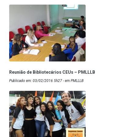
Reunião de Bibliotecários CEUs – PMLLLB
Publicado em: 03/02/2016 5h27 - em PMLLLB