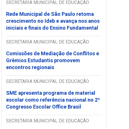
SECRETARIA MUNICIPAL DE EDUCAÇÃO
Rede Municipal de São Paulo retoma
crescimento no Ideb e avança nos anos
iniciais e finais do Ensino Fundamental
SECRETARIA MUNICIPAL DE EDUCAÇÃO
Comissões de Mediação de Conflitos e
Grêmios Estudantis promovem
encontros regionais
SECRETARIA MUNICIPAL DE EDUCAÇÃO
SME apresenta programa de material
escolar como referência nacional no 2º
Congresso Escolar Office Brasil
SECRETARIA MUNICIPAL DE EDUCAÇÃO