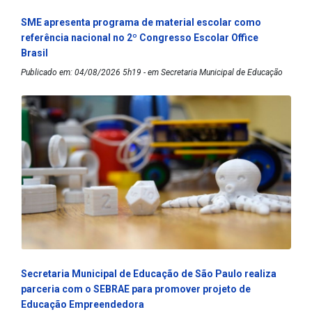
SME apresenta programa de material escolar como
referência nacional no 2º Congresso Escolar Office
Brasil
Publicado em: 04/08/2026 5h19 - em Secretaria Municipal de Educação
Secretaria Municipal de Educação de São Paulo realiza
parceria com o SEBRAE para promover projeto de
Educação Empreendedora