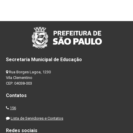
Secretaria Municipal de Educação
Rua Borges Lagoa, 1230
Vila Clementino
CEP: 04038-003
Contatos
156
Lista de Servidores e Contatos
Redes sociais