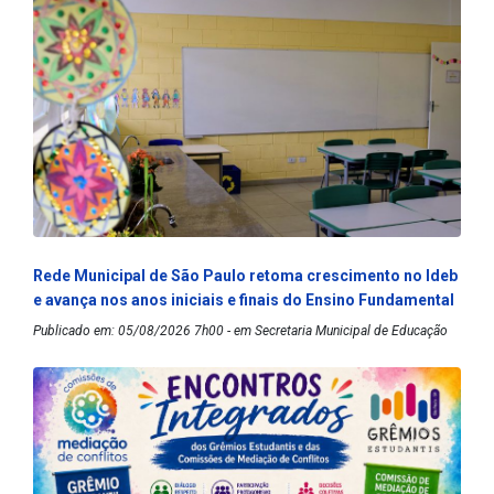
Rede Municipal de São Paulo retoma crescimento no Ideb
e avança nos anos iniciais e finais do Ensino Fundamental
Publicado em: 05/08/2026 7h00 - em Secretaria Municipal de Educação