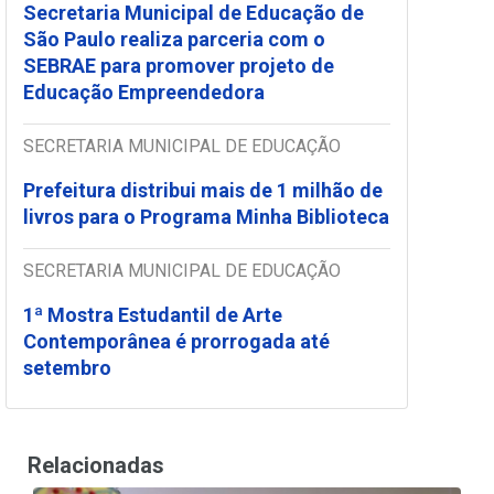
Secretaria Municipal de Educação de
São Paulo realiza parceria com o
SEBRAE para promover projeto de
Educação Empreendedora
SECRETARIA MUNICIPAL DE EDUCAÇÃO
Prefeitura distribui mais de 1 milhão de
livros para o Programa Minha Biblioteca
SECRETARIA MUNICIPAL DE EDUCAÇÃO
1ª Mostra Estudantil de Arte
Contemporânea é prorrogada até
setembro
Relacionadas