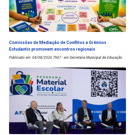
Comissões de Mediação de Conflitos e Grêmios
Estudantis promovem encontros regionais
Publicado em: 04/08/2026 7h07 - em Secretaria Municipal de Educação