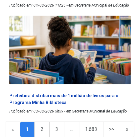
Publicado em: 04/08/2026 11h25 - em Secretaria Municipal de Educação
Prefeitura distribui mais de 1 milhão de livros para o
Programa Minha Biblioteca
Publicado em: 03/08/2026 5h59 - em Secretaria Municipal de Educação
«
1
2
3
…
1.683
>>
»