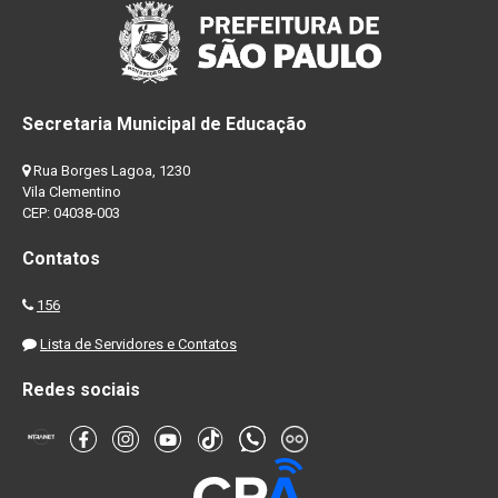
Secretaria Municipal de Educação
Rua Borges Lagoa, 1230
Vila Clementino
CEP: 04038-003
Contatos
156
Lista de Servidores e Contatos
Redes sociais