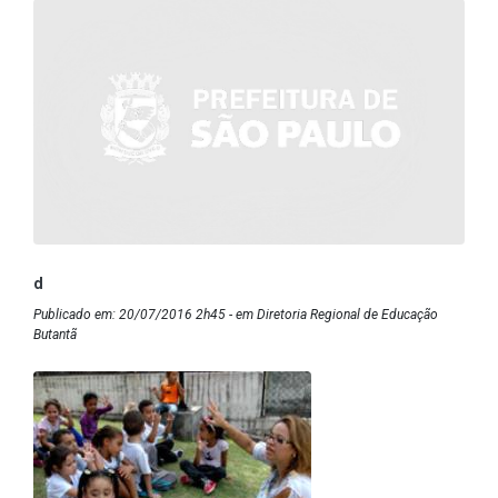
d
Publicado em: 20/07/2016 2h45 - em Diretoria Regional de Educação
Butantã