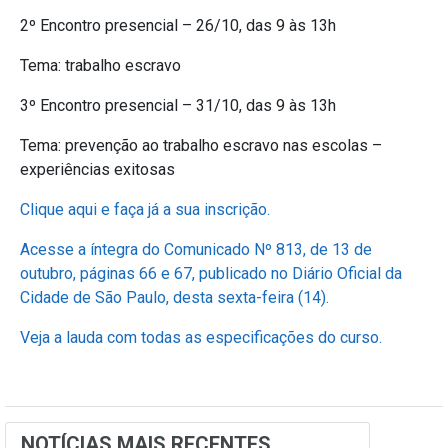
2º Encontro presencial – 26/10, das 9 às 13h
Tema: trabalho escravo
3º Encontro presencial – 31/10, das 9 às 13h
Tema: prevenção ao trabalho escravo nas escolas –
experiências exitosas
Clique aqui e faça já a sua inscrição.
Acesse a íntegra do Comunicado Nº 813, de 13 de
outubro, páginas 66 e 67, publicado no Diário Oficial da
Cidade de São Paulo, desta sexta-feira (14).
Veja a lauda com todas as especificações do curso.
NOTÍCIAS MAIS RECENTES