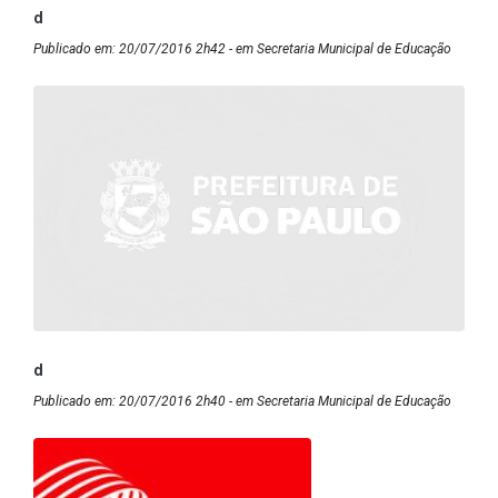
d
Publicado em: 20/07/2016 2h42 - em Secretaria Municipal de Educação
d
Publicado em: 20/07/2016 2h40 - em Secretaria Municipal de Educação