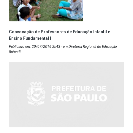
Convocação de Professores de Educação Infantil e
Ensino Fundamental I
Publicado em: 20/07/2016 2h43 - em Diretoria Regional de Educação
Butantã