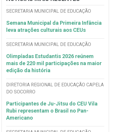
SECRETARIA MUNICIPAL DE EDUCAÇÃO
Semana Municipal da Primeira Infância
leva atrações culturais aos CEUs
SECRETARIA MUNICIPAL DE EDUCAÇÃO
Olimpíadas Estudantis 2026 reúnem
mais de 220 mil participações na maior
edição da história
DIRETORIA REGIONAL DE EDUCAÇÃO CAPELA
DO SOCORRO
Participantes de Ju-Jitsu do CEU Vila
Rubi representam o Brasil no Pan-
Americano