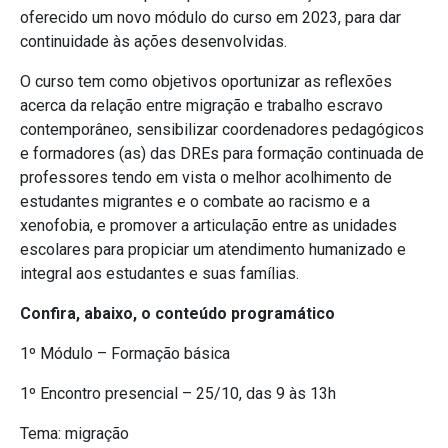
oferecido um novo módulo do curso em 2023, para dar
continuidade às ações desenvolvidas.
O curso tem como objetivos oportunizar as reflexões
acerca da relação entre migração e trabalho escravo
contemporâneo, sensibilizar coordenadores pedagógicos
e formadores (as) das DREs para formação continuada de
professores tendo em vista o melhor acolhimento de
estudantes migrantes e o combate ao racismo e a
xenofobia, e promover a articulação entre as unidades
escolares para propiciar um atendimento humanizado e
integral aos estudantes e suas famílias.
Confira, abaixo, o conteúdo programático
1º Módulo – Formação básica
1º Encontro presencial – 25/10, das 9 às 13h
Tema: migração