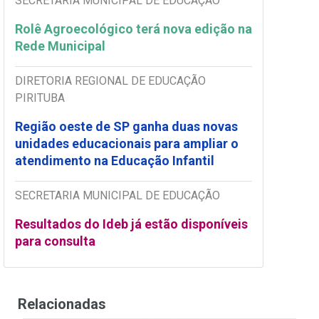
SECRETARIA MUNICIPAL DE EDUCAÇÃO
Rolê Agroecológico terá nova edição na
Rede Municipal
DIRETORIA REGIONAL DE EDUCAÇÃO
PIRITUBA
Região oeste de SP ganha duas novas
unidades educacionais para ampliar o
atendimento na Educação Infantil
SECRETARIA MUNICIPAL DE EDUCAÇÃO
Resultados do Ideb já estão disponíveis
para consulta
Relacionadas