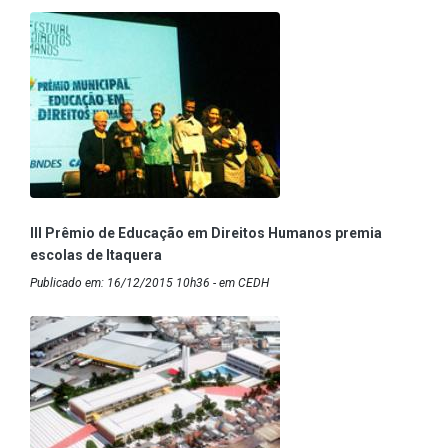
III Prêmio de Educação em Direitos Humanos premia
escolas de Itaquera
Publicado em: 16/12/2015 10h36 - em CEDH