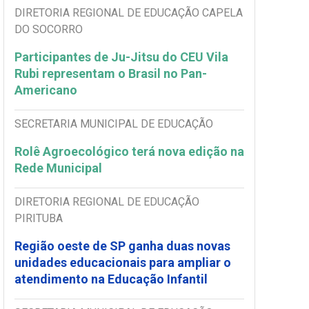
DIRETORIA REGIONAL DE EDUCAÇÃO CAPELA
DO SOCORRO
Participantes de Ju-Jitsu do CEU Vila
Rubi representam o Brasil no Pan-
Americano
SECRETARIA MUNICIPAL DE EDUCAÇÃO
Rolê Agroecológico terá nova edição na
Rede Municipal
DIRETORIA REGIONAL DE EDUCAÇÃO
PIRITUBA
Região oeste de SP ganha duas novas
unidades educacionais para ampliar o
atendimento na Educação Infantil