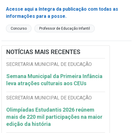
Acesse aqui a íntegra da publicação com todas as
informações para a posse.
Concurso
Professor de Educação Infantil
NOTÍCIAS MAIS RECENTES
SECRETARIA MUNICIPAL DE EDUCAÇÃO
Semana Municipal da Primeira Infância
leva atrações culturais aos CEUs
SECRETARIA MUNICIPAL DE EDUCAÇÃO
Olimpíadas Estudantis 2026 reúnem
mais de 220 mil participações na maior
edição da história