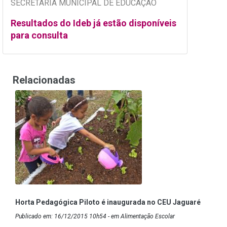
SECRETARIA MUNICIPAL DE EDUCAÇÃO
Resultados do Ideb já estão disponíveis
para consulta
Relacionadas
Horta Pedagógica Piloto é inaugurada no CEU Jaguaré
Publicado em: 16/12/2015 10h54 - em Alimentação Escolar