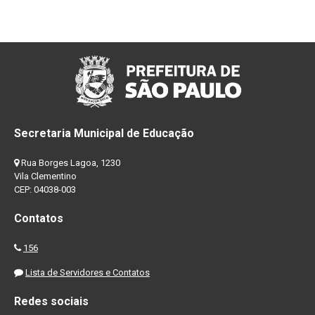
Secretaria Municipal de Educação
Rua Borges Lagoa, 1230
Vila Clementino
CEP: 04038-003
Contatos
156
Lista de Servidores e Contatos
Redes sociais