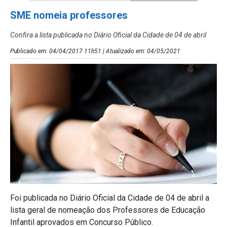
SME nomeia professores
Confira a lista publicada no Diário Oficial da Cidade de 04 de abril
Publicado em: 04/04/2017 11h51 | Atualizado em: 04/05/2021
Foi publicada no Diário Oficial da Cidade de 04 de abril a
lista geral de nomeação dos Professores de Educação
Infantil aprovados em Concurso Público.