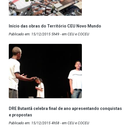
Início das obras do Território CEU Novo Mundo
Publicado em: 15/12/2015 5h49 - em CEU e COCEU
DRE Butantã celebra final de ano apresentando conquistas
e propostas
Publicado em: 15/12/2015 4h58 - em CEU e COCEU