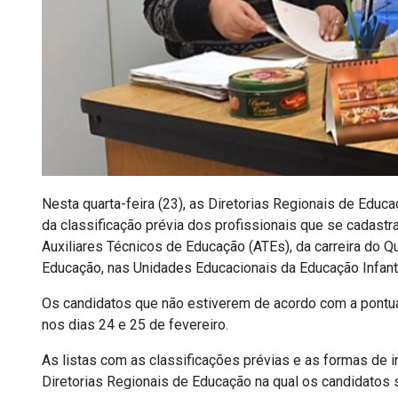
Nesta quarta-feira (23), as Diretorias Regionais de Educ
da classificação prévia dos profissionais que se cadast
Auxiliares Técnicos de Educação (ATEs), da carreira do 
Educação, nas Unidades Educacionais da Educação Infanti
Os candidatos que não estiverem de acordo com a pontua
nos dias 24 e 25 de fevereiro.
As listas com as classificações prévias e as formas de 
Diretorias Regionais de Educação na qual os candidatos 