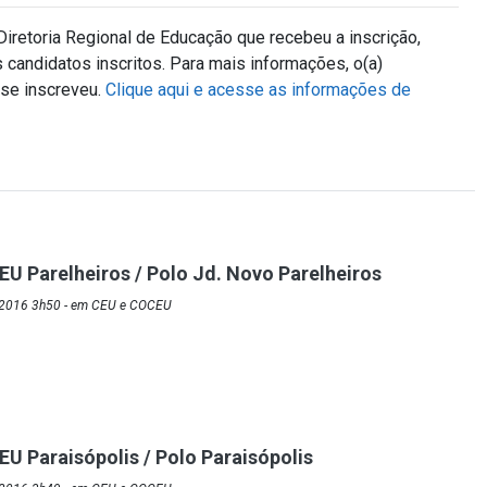
Diretoria Regional de Educação que recebeu a inscrição,
 candidatos inscritos.
Para mais informações, o(a)
se inscreveu.
Clique aqui e acesse as informações de
EU Parelheiros / Polo Jd. Novo Parelheiros
/2016 3h50 - em CEU e COCEU
EU Paraisópolis / Polo Paraisópolis