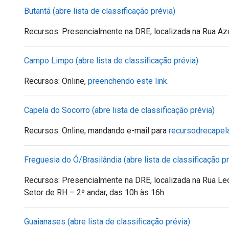
Butantã (abre lista de classificação prévia)
Recursos: Presencialmente na DRE, localizada na Rua Aze
Campo Limpo (abre lista de classificação prévia)
Recursos: Online,
preenchendo este link.
Capela do Socorro (abre lista de classificação prévia)
Recursos:
Online, mandando e-mail para
recursodrecapel
Freguesia do Ó/Brasilândia (abre lista de classificação pr
Recursos: Presencialmente na DRE, localizada na Rua Le
Setor de RH – 2º andar, das 10h às 16h.
Guaianases (abre lista de classificação prévia)