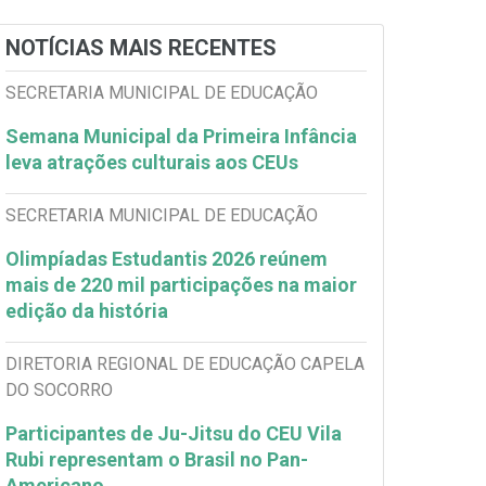
NOTÍCIAS MAIS RECENTES
SECRETARIA MUNICIPAL DE EDUCAÇÃO
Semana Municipal da Primeira Infância
leva atrações culturais aos CEUs
SECRETARIA MUNICIPAL DE EDUCAÇÃO
Olimpíadas Estudantis 2026 reúnem
mais de 220 mil participações na maior
edição da história
DIRETORIA REGIONAL DE EDUCAÇÃO CAPELA
DO SOCORRO
Participantes de Ju-Jitsu do CEU Vila
Rubi representam o Brasil no Pan-
Americano