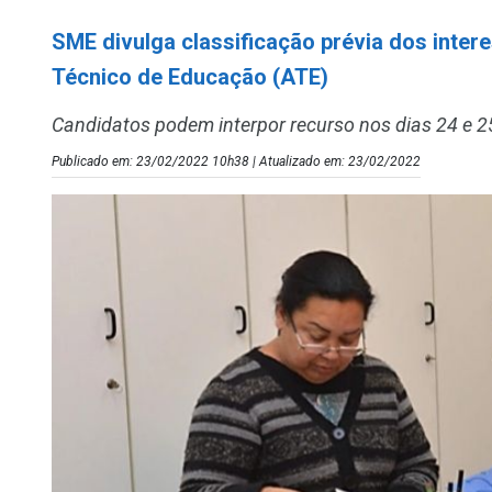
SME divulga classificação prévia dos inter
Técnico de Educação (ATE)
Candidatos podem interpor recurso nos dias 24 e 25
Publicado em: 23/02/2022 10h38 | Atualizado em: 23/02/2022