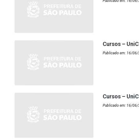
Publicado em: 16/06
Cursos – UniC
Publicado em: 16/06
Cursos – Uni
Publicado em: 16/06