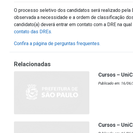
O processo seletivo dos candidatos será realizado pela 
observada a necessidade e a ordem de classificação dos
candidato(a) deverá entrar em contato com a DRE na qual 
contato das DREs.
Confira a página de perguntas frequentes.
Relacionadas
Cursos – UniC
Publicado em: 16/06
Cursos – UniC