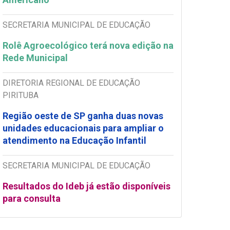
SECRETARIA MUNICIPAL DE EDUCAÇÃO
Rolê Agroecológico terá nova edição na
Rede Municipal
DIRETORIA REGIONAL DE EDUCAÇÃO
PIRITUBA
Região oeste de SP ganha duas novas
unidades educacionais para ampliar o
atendimento na Educação Infantil
SECRETARIA MUNICIPAL DE EDUCAÇÃO
Resultados do Ideb já estão disponíveis
para consulta