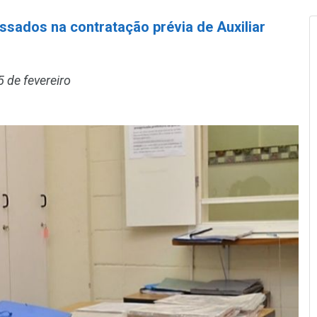
essados na contratação prévia de Auxiliar
 de fevereiro