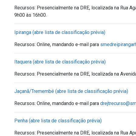
Recursos:
Presencialmente na DRE, localizada na Rua Aga
9h00 às 16h00.
Ipiranga (abre lista de classificação prévia)
Recursos: Online, mandando e-mail para
smedreipirangar
Itaquera (abre lista de classificação prévia)
Recursos:
Presencialmente na DRE, localizada na Avenida 
Jaçanã/Tremembé (abre lista de classificação prévia)
Recursos: Online, mandando e-mail para
drejtrecurso@sme
Penha (abre lista de classificação prévia)
Recursos:
Presencialmente na DRE, localizada na Rua Apu