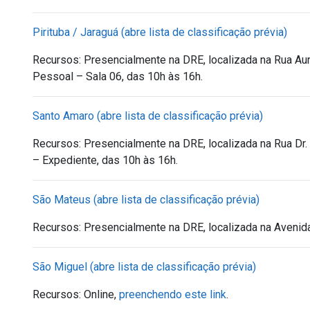
Pirituba / Jaraguá (abre lista de classificação prévia)
Recursos: Presencialmente na DRE, localizada na Rua Au
Pessoal – Sala 06, das 10h às 16h.
Santo Amaro (abre lista de classificação prévia)
Recursos: Presencialmente na
DRE, localizada na Rua Dr.
– Expediente, das 10h às 16h.
São Mateus (abre lista de classificação prévia)
Recursos: P
resencialmente na DRE, localizada na Avenida
São Miguel (abre lista de classificação prévia)
Recursos: Online,
preenchendo este link
.