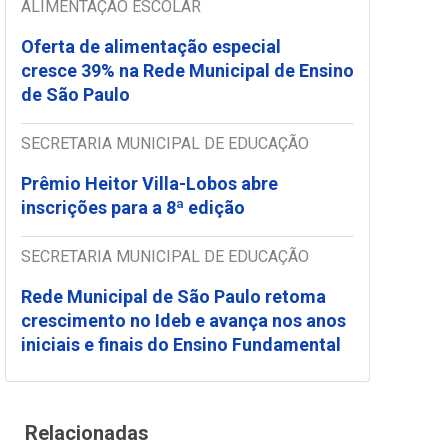
ALIMENTAÇÃO ESCOLAR
Oferta de alimentação especial
cresce 39% na Rede Municipal de Ensino
de São Paulo
SECRETARIA MUNICIPAL DE EDUCAÇÃO
Prêmio Heitor Villa-Lobos abre
inscrições para a 8ª edição
SECRETARIA MUNICIPAL DE EDUCAÇÃO
Rede Municipal de São Paulo retoma
crescimento no Ideb e avança nos anos
iniciais e finais do Ensino Fundamental
Relacionadas