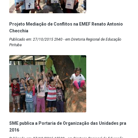
Projeto Mediação de Conflitos na EMEF Renato Antonio
Checchia
Publicado em: 27/10/2015 2h40 - em Diretoria Regional de Educação
Pirituba
SME publica a Portaria de Organização das Unidades pra
2016