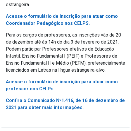
estrangeira.
Acesse o formulário de inscrição para atuar como
Coordenador Pedagógico nos CELPS.
Para os cargos de professores, as inscrições vão de 20
de dezembro até às 14h do dia 3 de fevereiro de 2021.
Podem participar Professores efetivos de Educação
Infantil, Ensino Fundamental I (PEIF) e Professores de
Ensino Fundamental II e Médio (PEFM), preferencialmente
licenciados em Letras na língua estrangeira-alvo.
Acesse o formulário de inscrição para atuar como
professor nos CELPs.
Confira o Comunicado Nº1.416, de 16 de dezembro de
2021 para obter mais informações.