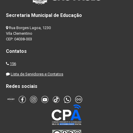
Secretaria Municipal de Educação
Rua Borges Lagoa, 1230
Vila Clementino
CEP: 04038-003
Contatos
156
Lista de Servidores e Contatos
Redes sociais