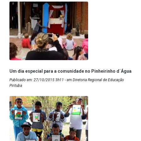
Um dia especial para a comunidade no Pinheirinho d´Água
Publicado em: 27/10/2015 3h11 - em Diretoria Regional de Educação
Pirituba