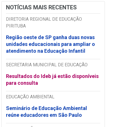
NOTÍCIAS MAIS RECENTES
DIRETORIA REGIONAL DE EDUCAÇÃO
PIRITUBA
Região oeste de SP ganha duas novas
unidades educacionais para ampliar o
atendimento na Educação Infantil
SECRETARIA MUNICIPAL DE EDUCAÇÃO
Resultados do Ideb já estão disponíveis
para consulta
EDUCAÇÃO AMBIENTAL
Seminário de Educação Ambiental
reúne educadores em São Paulo