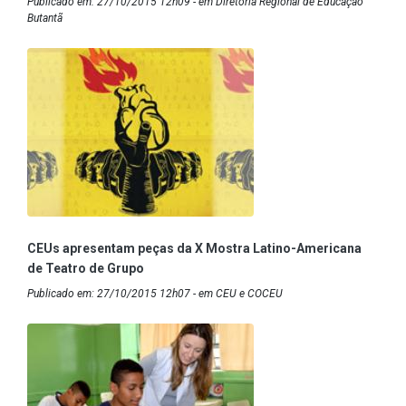
Publicado em: 27/10/2015 12h09 - em Diretoria Regional de Educação
Butantã
CEUs apresentam peças da X Mostra Latino-Americana
de Teatro de Grupo
Publicado em: 27/10/2015 12h07 - em CEU e COCEU