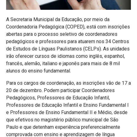
A Secretaria Municipal da Educação, por meio da
Coordenadoria Pedagógica (COPED), está com inscrições
abertas para o processo seletivo de coordenadores
pedagógicos e professores para atuarem nos 34 Centros
de Estudos de Línguas Paulistanos (CELPs). As unidades
irão oferecer cursos de idiomas como inglês, espanhol,
francês, alemão, italiano e japonês para mais de 8 mil
alunos do ensino fundamental.
Para os cargos de coordenação, as inscrições vão de 17 a
20 de dezembro. Podem participar Coordenadores
Pedagógicos, Professores de Educação Infantil,
Professores de Educação Infantil e Ensino Fundamental I
e Professores de Ensino Fundamental II e Médio, desde
que efetivos no magistério público municipal de São
Paulo e que detenham experiência preferencialmente
comprovada com ensino e aprendizagem de língua