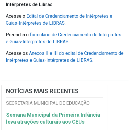
Intérpretes de Libras
Acesse o
Edital de Credenciamento de Intérpretes e
Guias-Intérpretes de LIBRAS
.
Preencha o
formulário de
Credenciamento de Intérpretes
e Guias-Intérpretes de LIBRAS
.
Acesse os
Anexos II e III do edital de Credenciamento de
Intérpretes e Guias-Intérpretes de LIBRAS.
NOTÍCIAS MAIS RECENTES
SECRETARIA MUNICIPAL DE EDUCAÇÃO
Semana Municipal da Primeira Infância
leva atrações culturais aos CEUs