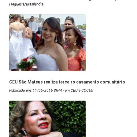
Freguesia/Brasilândia
CEU São Mateus realiza terceiro casamento comunitário
Publicado em: 11/05/2016 3h44 - em CEU e COCEU