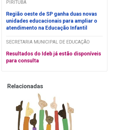
PIRITUBA
Região oeste de SP ganha duas novas
unidades educacionais para ampliar o
atendimento na Educação Infantil
SECRETARIA MUNICIPAL DE EDUCAÇÃO
Resultados do Ideb já estão disponíveis
para consulta
Relacionadas