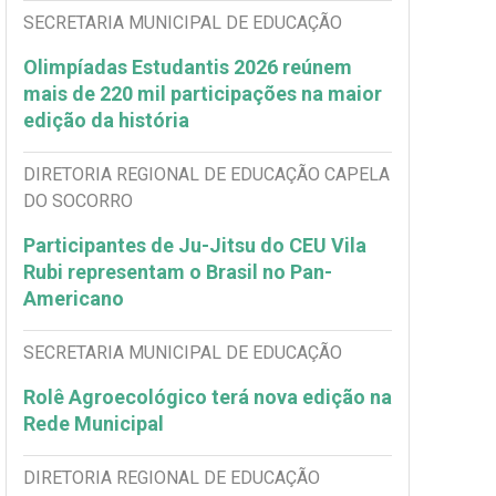
SECRETARIA MUNICIPAL DE EDUCAÇÃO
Olimpíadas Estudantis 2026 reúnem
mais de 220 mil participações na maior
edição da história
DIRETORIA REGIONAL DE EDUCAÇÃO CAPELA
DO SOCORRO
Participantes de Ju-Jitsu do CEU Vila
Rubi representam o Brasil no Pan-
Americano
SECRETARIA MUNICIPAL DE EDUCAÇÃO
Rolê Agroecológico terá nova edição na
Rede Municipal
DIRETORIA REGIONAL DE EDUCAÇÃO