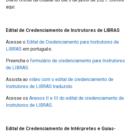
aqui:
Edital de Credenciamento de Instrutores de LIBRAS
Acesse o
Edital de Credenciamento para Instrutores de
LIBRAS
em português.
Preencha o
formulário de credenciamento para Instrutores
de LIBRAS
.
Assista ao
vídeo com o edital
de credenciamento de
Instrutores de LIBRAS
traduzido
.
Acesse os
Anexos II e III do edital de credenciamento de
Instrutores de LIBRAS
.
Edital de Credenciamento de Intérpretes e Guias-