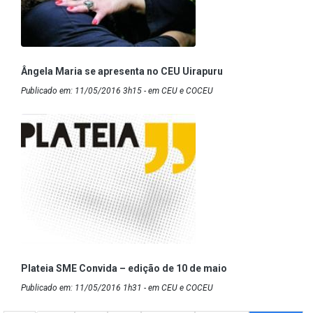
Ângela Maria se apresenta no CEU Uirapuru
Publicado em: 11/05/2016 3h15 - em CEU e COCEU
Plateia SME Convida – edição de 10 de maio
Publicado em: 11/05/2016 1h31 - em CEU e COCEU