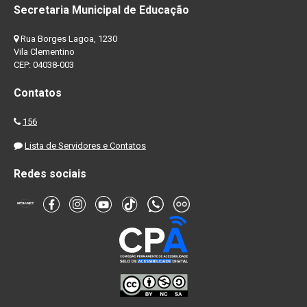
Secretaria Municipal de Educação
Rua Borges Lagoa, 1230
Vila Clementino
CEP: 04038-003
Contatos
156
Lista de Servidores e Contatos
Redes sociais