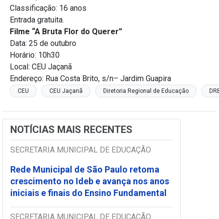
Classificação: 16 anos
Entrada gratuita.
Filme “A Bruta Flor do Querer”
Data: 25 de outubro
Horário: 10h30
Local: CEU Jaçanã
Endereço: Rua Costa Brito, s/n– Jardim Guapira
CEU
CEU Jaçanã
Diretoria Regional de Educação
DR
NOTÍCIAS MAIS RECENTES
SECRETARIA MUNICIPAL DE EDUCAÇÃO
Rede Municipal de São Paulo retoma
crescimento no Ideb e avança nos anos
iniciais e finais do Ensino Fundamental
SECRETARIA MUNICIPAL DE EDUCAÇÃO