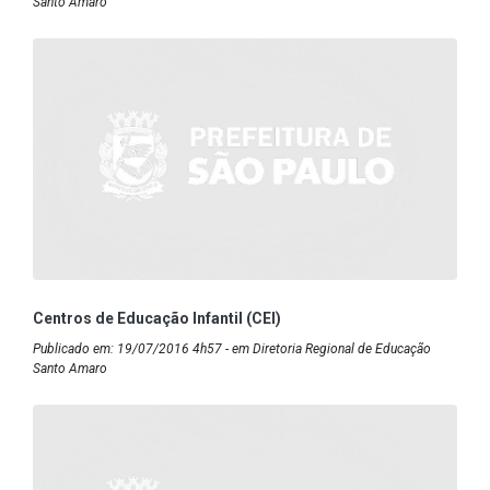
Santo Amaro
Centros de Educação Infantil (CEI)
Publicado em: 19/07/2016 4h57 - em Diretoria Regional de Educação
Santo Amaro