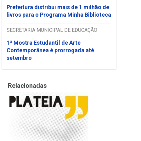
Prefeitura distribui mais de 1 milhão de
livros para o Programa Minha Biblioteca
SECRETARIA MUNICIPAL DE EDUCAÇÃO
1ª Mostra Estudantil de Arte
Contemporânea é prorrogada até
setembro
Relacionadas