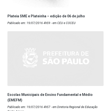
Plateia SME e Plateinha – edição de 06 de julho
Publicado em: 19/07/2016 4h59 - em CEU e COCEU
Escolas Municipais de Ensino Fundamental e Médio
(EMEFM)
Publicado em: 19/07/2016 4h57 - em Diretoria Regional de Educação