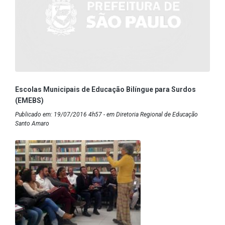
Escolas Municipais de Educação Bilíngue para Surdos
(EMEBS)
Publicado em: 19/07/2016 4h57 - em Diretoria Regional de Educação
Santo Amaro