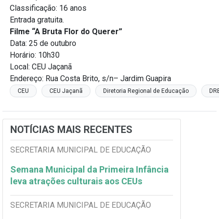
Classificação: 16 anos
Entrada gratuita.
Filme “A Bruta Flor do Querer”
Data: 25 de outubro
Horário: 10h30
Local: CEU Jaçanã
Endereço: Rua Costa Brito, s/n– Jardim Guapira
CEU
CEU Jaçanã
Diretoria Regional de Educação
DR
NOTÍCIAS MAIS RECENTES
SECRETARIA MUNICIPAL DE EDUCAÇÃO
Semana Municipal da Primeira Infância
leva atrações culturais aos CEUs
SECRETARIA MUNICIPAL DE EDUCAÇÃO