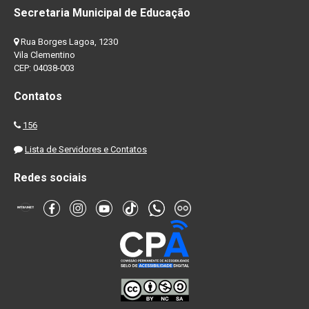
Secretaria Municipal de Educação
Rua Borges Lagoa, 1230
Vila Clementino
CEP: 04038-003
Contatos
156
Lista de Servidores e Contatos
Redes sociais