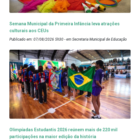
Semana Municipal da Primeira Infância leva atrações
culturais aos CEUs
Publicado em: 07/08/2026 5h30 - em Secretaria Municipal de Educação
Olimpíadas Estudantis 2026 reúnem mais de 220 mil
participações na maior edição da história