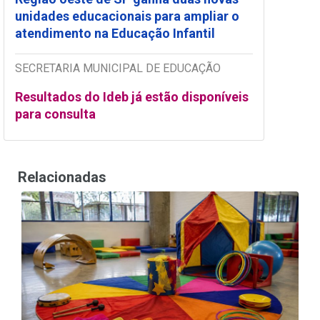
unidades educacionais para ampliar o
atendimento na Educação Infantil
SECRETARIA MUNICIPAL DE EDUCAÇÃO
Resultados do Ideb já estão disponíveis
para consulta
Relacionadas