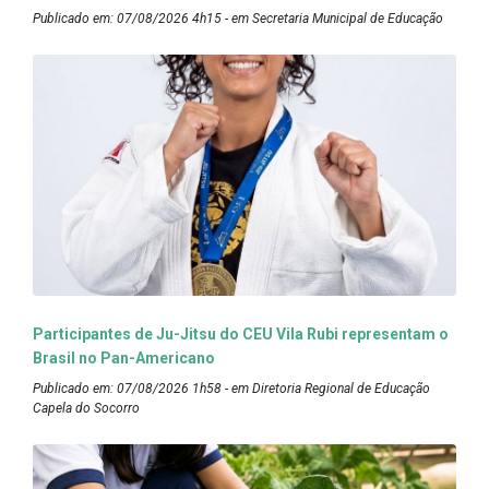
Publicado em: 07/08/2026 4h15 - em Secretaria Municipal de Educação
Participantes de Ju-Jitsu do CEU Vila Rubi representam o
Brasil no Pan-Americano
Publicado em: 07/08/2026 1h58 - em Diretoria Regional de Educação
Capela do Socorro