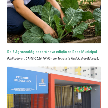
Rolê Agroecológico terá nova edição na Rede Municipal
Publicado em: 07/08/2026 10h00 - em Secretaria Municipal de Educação