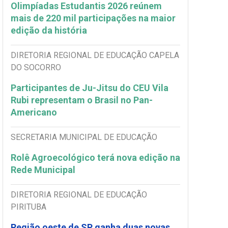
Olimpíadas Estudantis 2026 reúnem
mais de 220 mil participações na maior
edição da história
DIRETORIA REGIONAL DE EDUCAÇÃO CAPELA
DO SOCORRO
Participantes de Ju-Jitsu do CEU Vila
Rubi representam o Brasil no Pan-
Americano
SECRETARIA MUNICIPAL DE EDUCAÇÃO
Rolê Agroecológico terá nova edição na
Rede Municipal
DIRETORIA REGIONAL DE EDUCAÇÃO
PIRITUBA
Região oeste de SP ganha duas novas