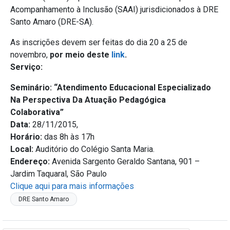
Acompanhamento à Inclusão (SAAI) jurisdicionados à DRE
Santo Amaro (DRE-SA).
As inscrições devem ser feitas do dia 20 a 25 de
novembro,
por meio deste
link
.
Serviço:
Seminário: “Atendimento Educacional Especializado
Na Perspectiva Da Atuação Pedagógica
Colaborativa”
Data:
28/11/2015,
Horário:
das 8h às 17h
Local:
Auditório do Colégio Santa Maria.
Endereço:
Avenida Sargento Geraldo Santana, 901 –
Jardim Taquaral, São Paulo
Clique aqui para mais informações
DRE Santo Amaro