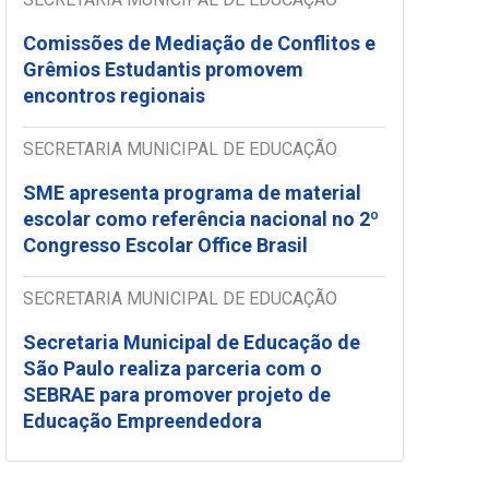
Comissões de Mediação de Conflitos e
Grêmios Estudantis promovem
encontros regionais
SECRETARIA MUNICIPAL DE EDUCAÇÃO
SME apresenta programa de material
escolar como referência nacional no 2º
Congresso Escolar Office Brasil
SECRETARIA MUNICIPAL DE EDUCAÇÃO
Secretaria Municipal de Educação de
São Paulo realiza parceria com o
SEBRAE para promover projeto de
Educação Empreendedora