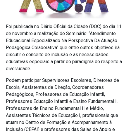
Foi publicada no Diário Oficial da Cidade (DOC) do dia 11
de novembro a realização do Seminário: “Atendimento
Educacional Especializado Na Perspectiva Da Atuação
Pedagógica Colaborativa” que entre outros objetivos irá
discutir o conceito de inclusão e as necessidades
educativas especiais a partir do paradigma do respeito à
diversidade.
Podem participar Supervisores Escolares, Diretores de
Escola, Assistentes de Direção, Coordenadores
Pedagógicos, Professores de Educação Infantil,
Professores Educação Infantil e Ensino Fundamental I,
Professores de Ensino Fundamental II e Médio,
Assistentes Técnicos de Educação I, profissionais que
atuam no Centro de Formação e Acompanhamento à
Inclusão (CEFAI) e professores das Salas de Apoio e