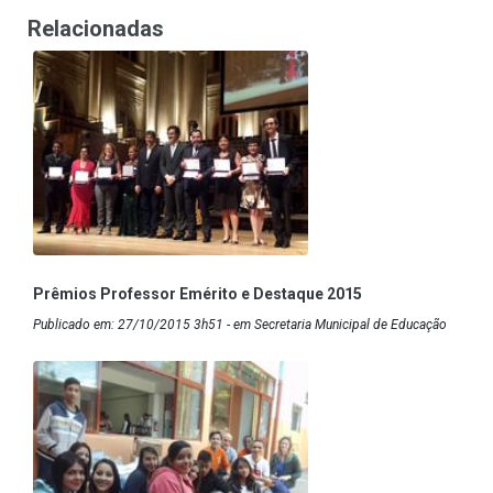
Relacionadas
Prêmios Professor Emérito e Destaque 2015
Publicado em: 27/10/2015 3h51 - em Secretaria Municipal de Educação