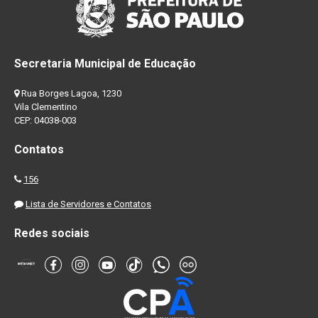
Secretaria Municipal de Educação
Rua Borges Lagoa, 1230
Vila Clementino
CEP: 04038-003
Contatos
156
Lista de Servidores e Contatos
Redes sociais