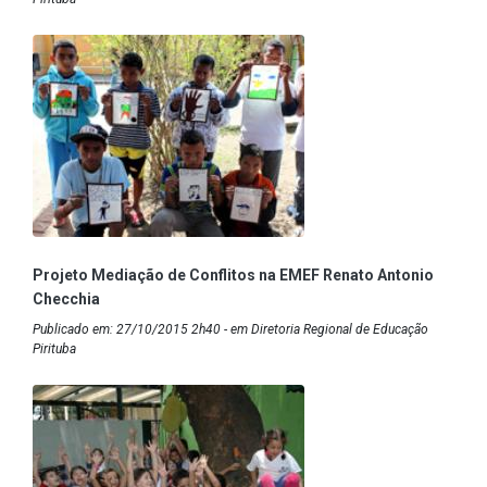
Projeto Mediação de Conflitos na EMEF Renato Antonio
Checchia
Publicado em: 27/10/2015 2h40 - em Diretoria Regional de Educação
Pirituba