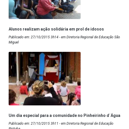
Alunos realizam ação solidária em prol de idosos
Publicado em: 27/10/2015 3h14 - em Diretoria Regional de Educação São
Miguel
Um dia especial para a comunidade no Pinheirinho d´Água
Publicado em: 27/10/2015 3h11 - em Diretoria Regional de Educação
Pirituba