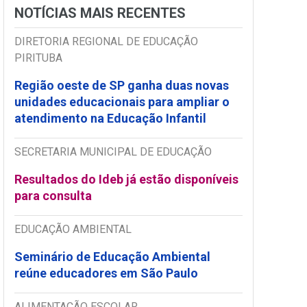
NOTÍCIAS MAIS RECENTES
DIRETORIA REGIONAL DE EDUCAÇÃO
PIRITUBA
Região oeste de SP ganha duas novas
unidades educacionais para ampliar o
atendimento na Educação Infantil
SECRETARIA MUNICIPAL DE EDUCAÇÃO
Resultados do Ideb já estão disponíveis
para consulta
EDUCAÇÃO AMBIENTAL
Seminário de Educação Ambiental
reúne educadores em São Paulo
ALIMENTAÇÃO ESCOLAR