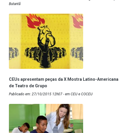
Butantã
CEUs apresentam peças da X Mostra Latino-Americana
de Teatro de Grupo
Publicado em: 27/10/2015 12h07 - em CEU e COCEU