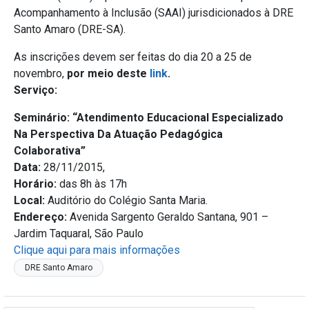
Acompanhamento à Inclusão (SAAI) jurisdicionados à DRE
Santo Amaro (DRE-SA).
As inscrições devem ser feitas do dia 20 a 25 de
novembro,
por meio deste
link
.
Serviço:
Seminário: “Atendimento Educacional Especializado
Na Perspectiva Da Atuação Pedagógica
Colaborativa”
Data:
28/11/2015,
Horário:
das 8h às 17h
Local:
Auditório do Colégio Santa Maria.
Endereço:
Avenida Sargento Geraldo Santana, 901 –
Jardim Taquaral, São Paulo
Clique aqui para mais informações
DRE Santo Amaro