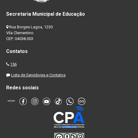
Secretaria Municipal de Educação
Rua Borges Lagoa, 1230
Vila Clementino
CEP: 04038-003
Contatos
156
Lista de Servidores e Contatos
Redes sociais