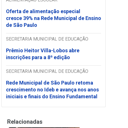
Oferta de alimentação especial
cresce 39% na Rede Municipal de Ensino
de São Paulo
SECRETARIA MUNICIPAL DE EDUCAÇÃO
Prêmio Heitor Villa-Lobos abre
inscrições para a 8ª edição
SECRETARIA MUNICIPAL DE EDUCAÇÃO
Rede Municipal de São Paulo retoma
crescimento no Ideb e avança nos anos
iniciais e finais do Ensino Fundamental
Relacionadas