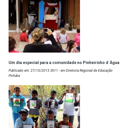
Um dia especial para a comunidade no Pinheirinho d´Água
Publicado em: 27/10/2015 3h11 - em Diretoria Regional de Educação
Pirituba