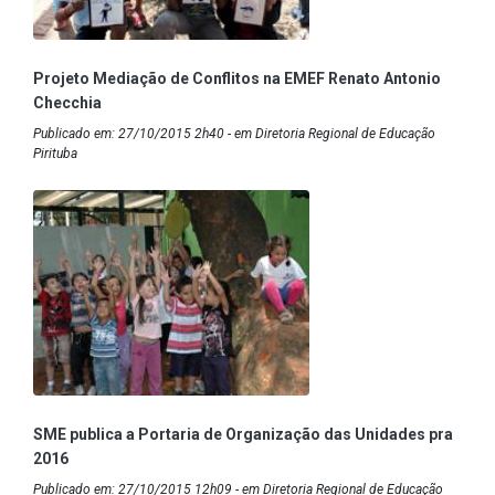
Projeto Mediação de Conflitos na EMEF Renato Antonio
Checchia
Publicado em: 27/10/2015 2h40 - em Diretoria Regional de Educação
Pirituba
SME publica a Portaria de Organização das Unidades pra
2016
Publicado em: 27/10/2015 12h09 - em Diretoria Regional de Educação