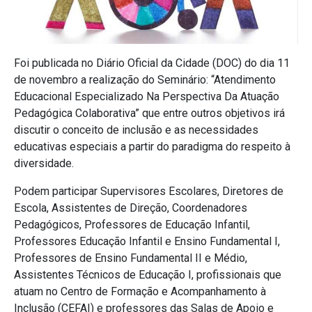
Foi publicada no Diário Oficial da Cidade (DOC) do dia 11
de novembro a realização do Seminário: “Atendimento
Educacional Especializado Na Perspectiva Da Atuação
Pedagógica Colaborativa” que entre outros objetivos irá
discutir o conceito de inclusão e as necessidades
educativas especiais a partir do paradigma do respeito à
diversidade.
Podem participar Supervisores Escolares, Diretores de
Escola, Assistentes de Direção, Coordenadores
Pedagógicos, Professores de Educação Infantil,
Professores Educação Infantil e Ensino Fundamental I,
Professores de Ensino Fundamental II e Médio,
Assistentes Técnicos de Educação I, profissionais que
atuam no Centro de Formação e Acompanhamento à
Inclusão (CEFAI) e professores das Salas de Apoio e